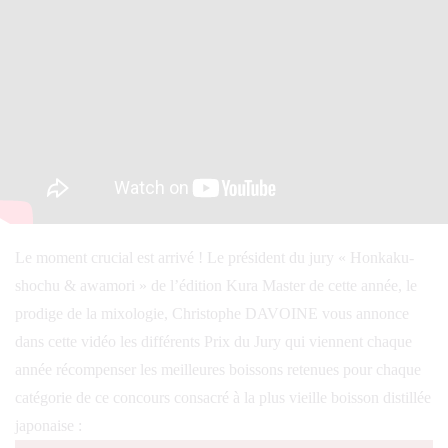
Le moment crucial est arrivé ! Le président du jury « Honkaku-
shochu & awamori » de l’édition Kura Master de cette année, le
prodige de la mixologie, Christophe DAVOINE vous annonce
dans cette vidéo les différents Prix du Jury qui viennent chaque
année récompenser les meilleures boissons retenues pour chaque
catégorie de ce concours consacré à la plus vieille boisson distillée
japonaise :