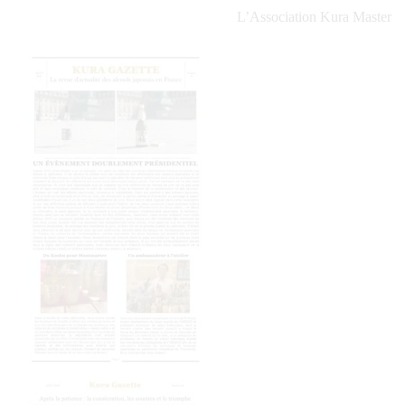
L’Association Kura Master