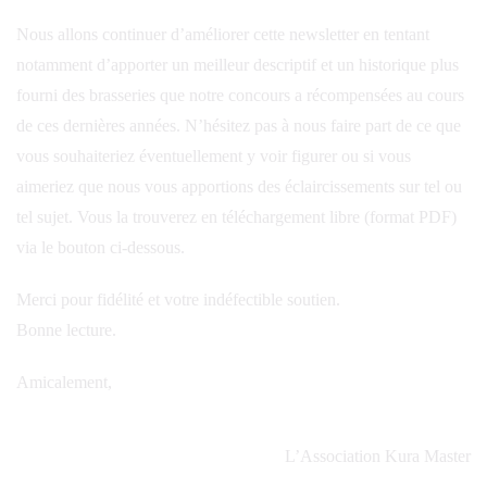
Nous allons continuer d’améliorer cette newsletter en tentant
notamment d’apporter un meilleur descriptif et un historique plus
fourni des brasseries que notre concours a récompensées au cours
de ces dernières années. N’hésitez pas à nous faire part de ce que
vous souhaiteriez éventuellement y voir figurer ou si vous
aimeriez que nous vous apportions des éclaircissements sur tel ou
tel sujet. Vous la trouverez en téléchargement libre (format PDF)
via le bouton ci-dessous.
Merci pour fidélité et votre indéfectible soutien.
Bonne lecture.
Amicalement,
L’Association Kura Master