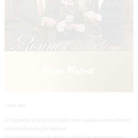
Chers tous,
À l’approche de la fin de l’année, nous souhaitions vous adresser
nos salutations les plus sincères.
Nous espérons que cette année aura été riche et positive pour