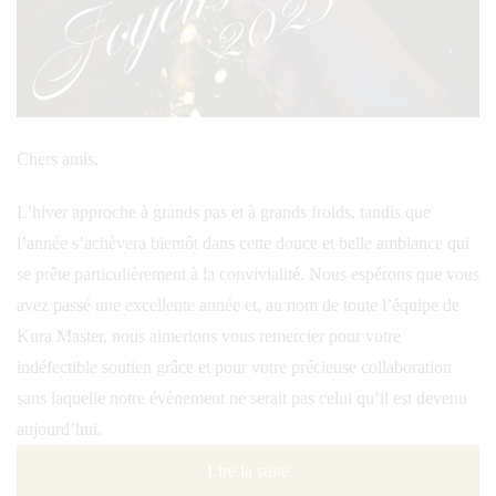
Chers amis,
L’hiver approche à grands pas et à grands froids, tandis que
l’année s’achèvera bientôt dans cette douce et belle ambiance qui
se prête particulièrement à la convivialité. Nous espérons que vous
avez passé une excellente année et, au nom de toute l’équipe de
Kura Master, nous aimerions vous remercier pour votre
indéfectible soutien grâce et pour votre précieuse collaboration
sans laquelle notre évènement ne serait pas celui qu’il est devenu
aujourd’hui.
Lire la suite