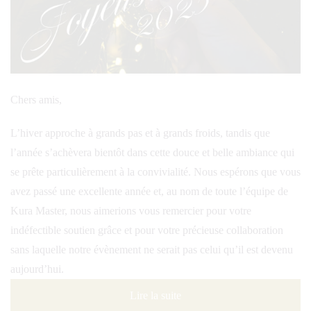
Chers amis,
L’hiver approche à grands pas et à grands froids, tandis que
l’année s’achèvera bientôt dans cette douce et belle ambiance qui
se prête particulièrement à la convivialité. Nous espérons que vous
avez passé une excellente année et, au nom de toute l’équipe de
Kura Master, nous aimerions vous remercier pour votre
indéfectible soutien grâce et pour votre précieuse collaboration
sans laquelle notre évènement ne serait pas celui qu’il est devenu
aujourd’hui.
Lire la suite