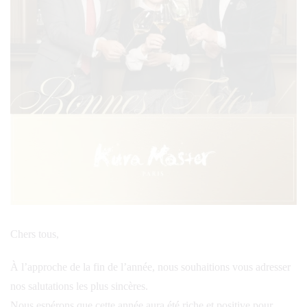
Chers tous,
À l’approche de la fin de l’année, nous souhaitions vous adresser
nos salutations les plus sincères.
Nous espérons que cette année aura été riche et positive pour