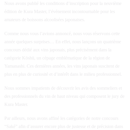
Nous avons publié les conditions d’inscription pour la neuvième
édition de Kura Master, l’événement incontournable pour les
amateurs de boissons alcoolisées japonaises.
Comme nous vous l’avions annoncé, nous vous réservons cette
année quelques surprises… En effet, nous lançons un quatrième
concours dédié aux vins japonais, plus précisément dans la
catégorie Kōshū, un cépage emblématique de la région de
Yamanashi. Ces dernières années, les vins japonais suscitent de
plus en plus de curiosité et d’intérêt dans le milieu professionnel.
Nous sommes impatients de découvrir les avis des sommeliers et
des professionnels du vin de haut niveau qui composent le jury de
Kura Master.
Par ailleurs, nous avons affiné les catégories de notre concours
“Saké” afin d’assurer encore plus de justesse et de précision dans