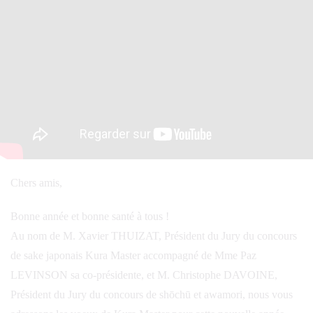
Chers amis,
Bonne année et bonne santé à tous !
Au nom de M. Xavier THUIZAT, Président du Jury du concours
de sake japonais Kura Master accompagné de Mme Paz
LEVINSON sa co-présidente, et M. Christophe DAVOINE,
Président du Jury du concours de shōchū et awamori, nous vous