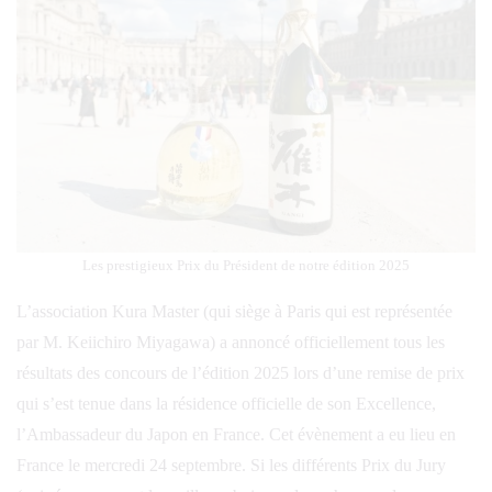
Les prestigieux Prix du Président de notre édition 2025
L’association Kura Master (qui siège à Paris qui est représentée
par M. Keiichiro Miyagawa) a annoncé officiellement tous les
résultats des concours de l’édition 2025 lors d’une remise de prix
qui s’est tenue dans la résidence officielle de son Excellence,
l’Ambassadeur du Japon en France. Cet évènement a eu lieu en
France le mercredi 24 septembre. Si les différents Prix du Jury