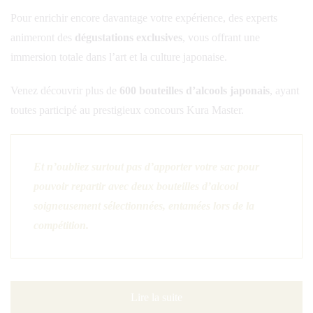
Pour enrichir encore davantage votre expérience, des experts
animeront des
dégustations exclusives
, vous offrant une
immersion totale dans l’art et la culture japonaise.
Venez découvrir plus de
600 bouteilles d’alcools japonais
, ayant
toutes participé au prestigieux concours Kura Master.
Et n’oubliez surtout pas d’apporter votre sac pour
pouvoir repartir avec deux bouteilles d’alcool
soigneusement sélectionnées, entamées lors de la
compétition.
Lire la suite