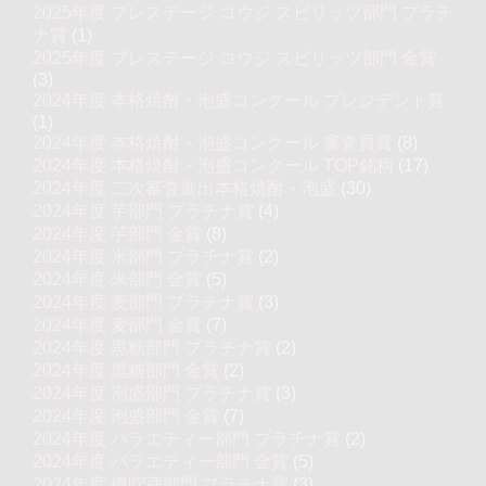
2025年度 プレステージ コウジ スピリッツ部門 プラチ
ナ賞
(1)
2025年度 プレステージ コウジ スピリッツ部門 金賞
(3)
2024年度 本格焼酎・泡盛コンクール プレジデント賞
(1)
2024年度 本格焼酎・泡盛コンクール 審査員賞
(8)
2024年度 本格焼酎・泡盛コンクール TOP銘柄
(17)
2024年度 二次審査進出本格焼酎・泡盛
(30)
2024年度 芋部門 プラチナ賞
(4)
2024年度 芋部門 金賞
(8)
2024年度 米部門 プラチナ賞
(2)
2024年度 米部門 金賞
(5)
2024年度 麦部門 プラチナ賞
(3)
2024年度 麦部門 金賞
(7)
2024年度 黒糖部門 プラチナ賞
(2)
2024年度 黒糖部門 金賞
(2)
2024年度 泡盛部門 プラチナ賞
(3)
2024年度 泡盛部門 金賞
(7)
2024年度 バラエティー部門 プラチナ賞
(2)
2024年度 バラエティー部門 金賞
(5)
2024年度 樽貯蔵部門 プラチナ賞
(3)