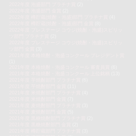
2022年度 泡盛部門 プラチナ賞
(2)
2022年度 泡盛部門 金賞
(2)
2022年度 樽貯蔵(焼酎・泡盛)部門 プラチナ賞
(4)
2022年度 樽貯蔵(焼酎・泡盛)部門 金賞
(8)
2022年度 プレステージ コウジ(焼酎・泡盛)スピリッ
ツ部門 プラチナ賞
(2)
2022年度 プレステージ コウジ(焼酎・泡盛)スピリッ
ツ部門 金賞
(3)
2021年度 本格焼酎・泡盛コンクール プレジデント賞
(1)
2021年度 本格焼酎・泡盛コンクール 審査員賞
(6)
2021年度 本格焼酎・泡盛コンクール 上位銘柄
(13)
2021年度 芋焼酎部門 プラチナ賞
(6)
2021年度 芋焼酎部門 金賞
(11)
2021年度 米焼酎部門 プラチナ賞
(4)
2021年度 米焼酎部門 金賞
(7)
2021年度 麦焼酎部門 プラチナ賞
(3)
2021年度 麦焼酎部門 金賞
(5)
2021年度 黒糖焼酎部門 プラチナ賞
(2)
2021年度 黒糖焼酎部門 金賞
(2)
2021年度 樽貯蔵部門 プラチナ賞
(3)