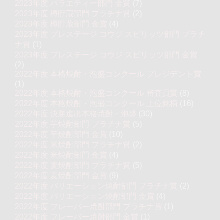
2023年度 バラエティー部門 金賞
(7)
2023年度 樽貯蔵部門 プラチナ賞
(2)
2023年度 樽貯蔵部門 金賞
(4)
2023年度 プレステージ コウジ スピリッツ部門 プラチ
ナ賞
(1)
2023年度 プレステージ コウジ スピリッツ部門 金賞
(2)
2022年度 本格焼酎・泡盛コンクール プレジデント賞
(1)
2022年度 本格焼酎・泡盛コンクール 審査員賞
(8)
2022年度 本格焼酎・泡盛コンクール 上位銘柄
(16)
2022年度 決勝進出本格焼酎・泡盛
(30)
2022年度 芋焼酎部門 プラチナ賞
(5)
2022年度 芋焼酎部門 金賞
(10)
2022年度 米焼酎部門 プラチナ賞
(2)
2022年度 米焼酎部門 金賞
(4)
2022年度 麦焼酎部門 プラチナ賞
(5)
2022年度 麦焼酎部門 金賞
(9)
2022年度 バリエーション焼酎部門 プラチナ賞
(2)
2022年度 バリエーション焼酎部門 金賞
(4)
2022年度 フレーバー焼酎部門 プラチナ賞
(1)
2022年度 フレーバー焼酎部門 金賞
(1)