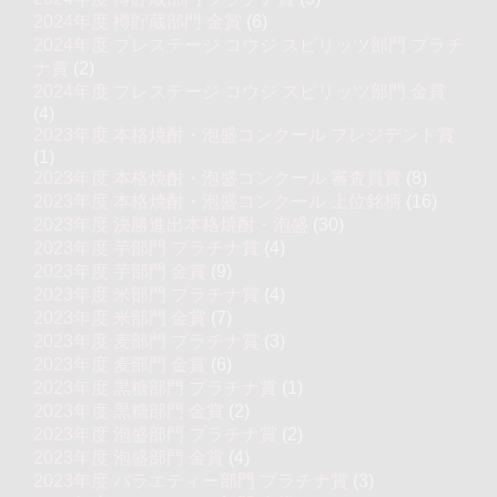
2024年度 樽貯蔵部門 金賞
(6)
2024年度 プレステージ コウジ スピリッツ部門 プラチ
ナ賞
(2)
2024年度 プレステージ コウジ スピリッツ部門 金賞
(4)
2023年度 本格焼酎・泡盛コンクール プレジデント賞
(1)
2023年度 本格焼酎・泡盛コンクール 審査員賞
(8)
2023年度 本格焼酎・泡盛コンクール 上位銘柄
(16)
2023年度 決勝進出本格焼酎・泡盛
(30)
2023年度 芋部門 プラチナ賞
(4)
2023年度 芋部門 金賞
(9)
2023年度 米部門 プラチナ賞
(4)
2023年度 米部門 金賞
(7)
2023年度 麦部門 プラチナ賞
(3)
2023年度 麦部門 金賞
(6)
2023年度 黒糖部門 プラチナ賞
(1)
2023年度 黒糖部門 金賞
(2)
2023年度 泡盛部門 プラチナ賞
(2)
2023年度 泡盛部門 金賞
(4)
2023年度 バラエティー部門 プラチナ賞
(3)