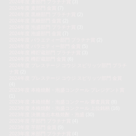
2024年度 麦部門 プラチナ賞
(3)
2024年度 麦部門 金賞
(7)
2024年度 黒糖部門 プラチナ賞
(2)
2024年度 黒糖部門 金賞
(2)
2024年度 泡盛部門 プラチナ賞
(3)
2024年度 泡盛部門 金賞
(7)
2024年度 バラエティー部門 プラチナ賞
(2)
2024年度 バラエティー部門 金賞
(5)
2024年度 樽貯蔵部門 プラチナ賞
(3)
2024年度 樽貯蔵部門 金賞
(6)
2024年度 プレステージ コウジ スピリッツ部門 プラチ
ナ賞
(2)
2024年度 プレステージ コウジ スピリッツ部門 金賞
(4)
2023年度 本格焼酎・泡盛コンクール プレジデント賞
(1)
2023年度 本格焼酎・泡盛コンクール 審査員賞
(8)
2023年度 本格焼酎・泡盛コンクール 上位銘柄
(16)
2023年度 決勝進出本格焼酎・泡盛
(30)
2023年度 芋部門 プラチナ賞
(4)
2023年度 芋部門 金賞
(9)
2023年度 米部門 プラチナ賞
(4)