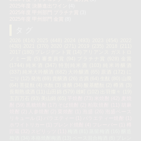
2025年度 決勝進出ワイン
(4)
2025年度 甲州部門 プラチナ賞
(3)
2025年度 甲州部門 金賞
(8)
タグ
2026
(414)
2025
(448)
2024
(493)
2023
(454)
2022
(430)
2021
(370)
2020
(271)
2019
(235)
2018
(211)
2017
(180)
プレジデント賞
(14)
アリアンス ガストロ
ノミー賞
(5)
審査員賞
(94)
プラチナ賞
(928)
金賞
(1744)
純米酒
(347)
特別純米酒
(103)
純米吟醸酒
(337)
純米大吟醸酒
(682)
大吟醸酒
(65)
原酒
(172)
に
ごり
(12)
発泡
(69)
貴醸酒
(26)
古酒
(64)
生酛
(80)
山廃
(64)
菩提酛
(4)
水酛
(3)
速醸
(34)
酸基醴酛
(2)
樽酒
(3)
長期熟成酒
(11)
山田錦
(579)
雄町
(102)
出羽燦々
(19)
五百万石
(93)
美山錦
(65)
芋焼酎
(73)
米焼酎
(42)
麦焼
酎
(59)
黒糖焼酎
(17)
そば焼酎
(2)
粕取焼酎
(11)
胡麻
焼酎
(2)
人参焼酎
(2)
栗焼酎
(1)
泡盛
(26)
泡盛ベース
リキュール
(1)
バラエティー
(1)
バラエティー焼酎
(1)
ホワイトリカー
(1)
ブレンド焼酎
(4)
フレーバー
(1)
樽
貯蔵
(32)
スピリッツ
(11)
梅酒
(81)
蒸留梅酒
(16)
醸造
梅酒
(34)
本格焼酎梅酒
(13)
ベース混合梅酒
(6)
ブレン