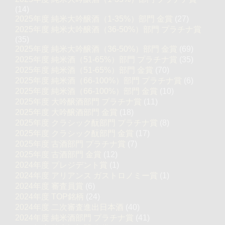
(14)
2025年度 純米大吟醸酒（1-35%）部門 金賞
(27)
2025年度 純米大吟醸酒（36-50%）部門 プラチナ賞
(35)
2025年度 純米大吟醸酒（36-50%）部門 金賞
(69)
2025年度 純米酒（51-65%）部門 プラチナ賞
(35)
2025年度 純米酒（51-65%）部門 金賞
(70)
2025年度 純米酒（66-100%）部門 プラチナ賞
(6)
2025年度 純米酒（66-100%）部門 金賞
(10)
2025年度 大吟醸酒部門 プラチナ賞
(11)
2025年度 大吟醸酒部門 金賞
(18)
2025年度 クラシック酛部門 プラチナ賞
(8)
2025年度 クラシック酛部門 金賞
(17)
2025年度 古酒部門 プラチナ賞
(7)
2025年度 古酒部門 金賞
(12)
2024年度 プレジデント賞
(1)
2024年度 アリアンス ガストロノミー賞
(1)
2024年度 審査員賞
(6)
2024年度 TOP銘柄
(24)
2024年度 二次審査進出日本酒
(40)
2024年度 純米酒部門 プラチナ賞
(41)