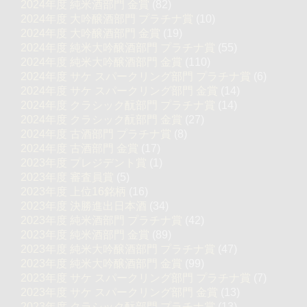
2024年度 純米酒部門 金賞
(82)
2024年度 大吟醸酒部門 プラチナ賞
(10)
2024年度 大吟醸酒部門 金賞
(19)
2024年度 純米大吟醸酒部門 プラチナ賞
(55)
2024年度 純米大吟醸酒部門 金賞
(110)
2024年度 サケ スパークリング部門 プラチナ賞
(6)
2024年度 サケ スパークリング部門 金賞
(14)
2024年度 クラシック酛部門 プラチナ賞
(14)
2024年度 クラシック酛部門 金賞
(27)
2024年度 古酒部門 プラチナ賞
(8)
2024年度 古酒部門 金賞
(17)
2023年度 プレジデント賞
(1)
2023年度 審査員賞
(5)
2023年度 上位16銘柄
(16)
2023年度 決勝進出日本酒
(34)
2023年度 純米酒部門 プラチナ賞
(42)
2023年度 純米酒部門 金賞
(89)
2023年度 純米大吟醸酒部門 プラチナ賞
(47)
2023年度 純米大吟醸酒部門 金賞
(99)
2023年度 サケ スパークリング部門 プラチナ賞
(7)
2023年度 サケ スパークリング部門 金賞
(13)
2023年度 クラシック酛部門 プラチナ賞
(13)