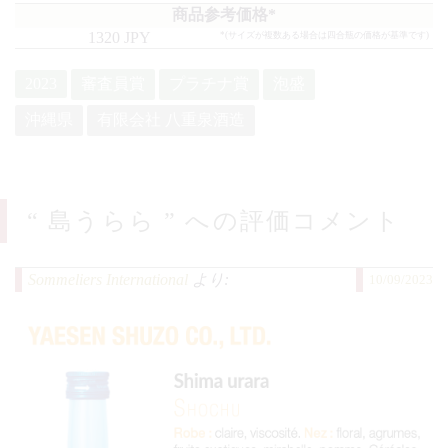
1320 JPY
2023
審査員賞
プラチナ賞
泡盛
沖縄県
有限会社 八重泉酒造
“
島うらら
” への評価コメント
Sommeliers International
より:
10/09/2023