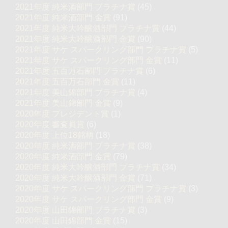
2021年度 純米酒部門 プラチナ賞
(45)
2021年度 純米酒部門 金賞
(91)
2021年度 純米大吟醸酒部門 プラチナ賞
(44)
2021年度 純米大吟醸酒部門 金賞
(90)
2021年度 サケ スパークリング部門 プラチナ賞
(5)
2021年度 サケ スパークリング部門 金賞
(11)
2021年度 五百万石部門 プラチナ賞
(6)
2021年度 五百万石部門 金賞
(11)
2021年度 美山錦部門 プラチナ賞
(4)
2021年度 美山錦部門 金賞
(9)
2020年度 プレジデント賞
(1)
2020年度 審査員賞
(6)
2020年度 上位18銘柄
(18)
2020年度 純米酒部門 プラチナ賞
(38)
2020年度 純米酒部門 金賞
(79)
2020年度 純米大吟醸酒部門 プラチナ賞
(34)
2020年度 純米大吟醸酒部門 金賞
(71)
2020年度 サケ スパークリング部門 プラチナ賞
(3)
2020年度 サケ スパークリング部門 金賞
(9)
2020年度 山田錦部門 プラチナ賞
(3)
2020年度 山田錦部門 金賞
(15)