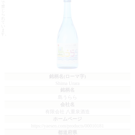
で
禁
じ
ら
れ
て
い
ま
す。
Shima Urara
島うらら
有限会社 八重泉酒造
https://yaesen.com/products/00010181