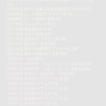
(62)
2018年度 純米大吟醸＆純米吟醸酒部門 金賞
(107)
2018年度 にごり酒部門 プラチナ賞
(3)
2018年度 にごり酒部門 金賞
(6)
2017年度 プレジデント賞
(1)
2017年度 審査員特別賞
(1)
2017年度 上位10銘柄
(10)
2017年度 純米部門 プラチナ賞
(29)
2017年度 純米部門 金賞
(65)
2017年度 純米大吟醸部門 プラチナ賞
(28)
2017年度 純米大吟醸部門 金賞
(58)
本格焼酎・泡盛
(270)
2026年度 本格焼酎・泡盛コンクール 審査員賞
(8)
2026年度 本格焼酎・泡盛コンクール 優秀賞
(16)
2026年度 決勝進出本格焼酎・泡盛
(24)
2026年度 芋焼酎部門 プラチナ賞
(3)
2026年度 芋焼酎部門 金賞
(7)
2026年度 米焼酎部門 プラチナ賞
(1)
2026年度 米焼酎部門 金賞
(2)
2026年度 麦焼酎部門 プラチナ賞
(2)
2026年度 麦焼酎部門 金賞
(4)