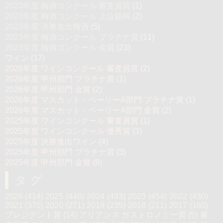
2023年度 梅酒コンクール 審査員賞
(1)
2023年度 梅酒コンクール 上位銘柄
(2)
2023年度 決勝進出梅酒
(5)
2023年度 梅酒コンクール プラチナ賞
(11)
2023年度 梅酒コンクール 金賞
(23)
ワイン
(17)
2026年度 ワインコンクール 審査員賞
(2)
2026年度 甲州部門 プラチナ賞
(1)
2026年度 甲州部門 金賞
(2)
2026年度 マスカット・ベーリーA部門 プラチナ賞
(1)
2026年度 マスカット・ベーリーA部門 金賞
(2)
2025年度 ワインコンクール 審査員賞
(1)
2025年度 ワインコンクール 優秀賞
(3)
2025年度 決勝進出ワイン
(4)
2025年度 甲州部門 プラチナ賞
(3)
2025年度 甲州部門 金賞
(8)
タグ
2026
(414)
2025
(448)
2024
(493)
2023
(454)
2022
(430)
2021
(370)
2020
(271)
2019
(235)
2018
(211)
2017
(180)
プレジデント賞
(14)
アリアンス ガストロノミー賞
(5)
審