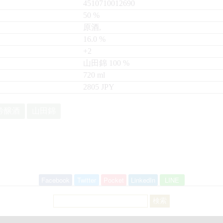
4510710012690
50
%
原酒
,
16.0
%
+2
山田錦
100
720
ml
2805 JPY
吟醸酒
山田錦
Facebook
Twitter
Pocket
LinkedIn
LINE
検
索: