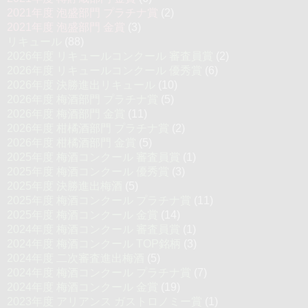
2021年度 泡盛部門 プラチナ賞
(2)
2021年度 泡盛部門 金賞
(3)
リキュール
(88)
2026年度 リキュールコンクール 審査員賞
(2)
2026年度 リキュールコンクール 優秀賞
(6)
2026年度 決勝進出リキュール
(10)
2026年度 梅酒部門 プラチナ賞
(5)
2026年度 梅酒部門 金賞
(11)
2026年度 柑橘酒部門 プラチナ賞
(2)
2026年度 柑橘酒部門 金賞
(5)
2025年度 梅酒コンクール 審査員賞
(1)
2025年度 梅酒コンクール 優秀賞
(3)
2025年度 決勝進出梅酒
(5)
2025年度 梅酒コンクール プラチナ賞
(11)
2025年度 梅酒コンクール 金賞
(14)
2024年度 梅酒コンクール 審査員賞
(1)
2024年度 梅酒コンクール TOP銘柄
(3)
2024年度 二次審査進出梅酒
(5)
2024年度 梅酒コンクール プラチナ賞
(7)
2024年度 梅酒コンクール 金賞
(19)
2023年度 アリアンス ガストロノミー賞
(1)