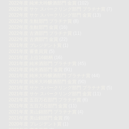
2022年度 純米大吟醸酒部門 金賞
(102)
2022年度 サケ スパークリング部門 プラチナ賞
(7)
2022年度 サケ スパークリング部門 金賞
(13)
2022年度 生酛部門 プラチナ賞
(8)
2022年度 生酛部門 金賞
(16)
2022年度 古酒部門 プラチナ賞
(11)
2022年度 古酒部門 金賞
(22)
2021年度 プレジデント賞
(1)
2021年度 審査員賞
(5)
2021年度 上位16銘柄
(16)
2021年度 純米酒部門 プラチナ賞
(45)
2021年度 純米酒部門 金賞
(91)
2021年度 純米大吟醸酒部門 プラチナ賞
(44)
2021年度 純米大吟醸酒部門 金賞
(90)
2021年度 サケ スパークリング部門 プラチナ賞
(5)
2021年度 サケ スパークリング部門 金賞
(11)
2021年度 五百万石部門 プラチナ賞
(6)
2021年度 五百万石部門 金賞
(11)
2021年度 美山錦部門 プラチナ賞
(4)
2021年度 美山錦部門 金賞
(9)
2020年度 プレジデント賞
(1)