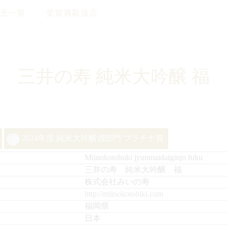
元一覧
受賞酒取扱店
三井の寿 純米大吟醸 福
2024年度 純米大吟醸酒部門 プラチナ賞
Miinokotobuki jyunmaidaiginjo fuku
三井の寿 純米大吟醸 福
株式会社みいの寿
http://miinokotobiki.com
福岡県
日本