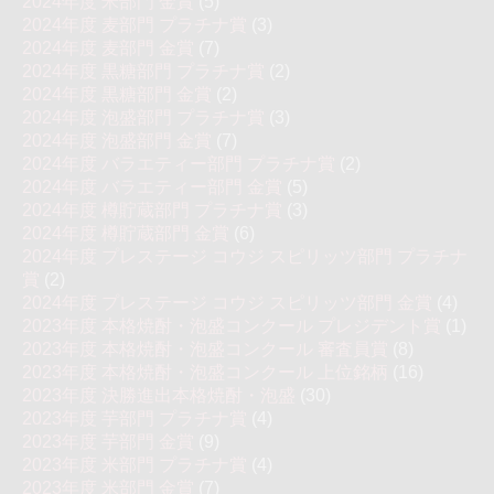
2024年度 米部門 金賞
(5)
2024年度 麦部門 プラチナ賞
(3)
2024年度 麦部門 金賞
(7)
2024年度 黒糖部門 プラチナ賞
(2)
2024年度 黒糖部門 金賞
(2)
2024年度 泡盛部門 プラチナ賞
(3)
2024年度 泡盛部門 金賞
(7)
2024年度 バラエティー部門 プラチナ賞
(2)
2024年度 バラエティー部門 金賞
(5)
2024年度 樽貯蔵部門 プラチナ賞
(3)
2024年度 樽貯蔵部門 金賞
(6)
2024年度 プレステージ コウジ スピリッツ部門 プラチナ
賞
(2)
2024年度 プレステージ コウジ スピリッツ部門 金賞
(4)
2023年度 本格焼酎・泡盛コンクール プレジデント賞
(1)
2023年度 本格焼酎・泡盛コンクール 審査員賞
(8)
2023年度 本格焼酎・泡盛コンクール 上位銘柄
(16)
2023年度 決勝進出本格焼酎・泡盛
(30)
2023年度 芋部門 プラチナ賞
(4)
2023年度 芋部門 金賞
(9)
2023年度 米部門 プラチナ賞
(4)
2023年度 米部門 金賞
(7)