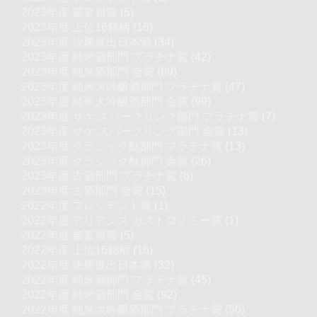
2023年度 審査員賞
(5)
2023年度 上位16銘柄
(16)
2023年度 決勝進出日本酒
(34)
2023年度 純米酒部門 プラチナ賞
(42)
2023年度 純米酒部門 金賞
(89)
2023年度 純米大吟醸酒部門 プラチナ賞
(47)
2023年度 純米大吟醸酒部門 金賞
(99)
2023年度 サケ スパークリング部門 プラチナ賞
(7)
2023年度 サケ スパークリング部門 金賞
(13)
2023年度 クラシック酛部門 プラチナ賞
(13)
2023年度 クラシック酛部門 金賞
(26)
2023年度 古酒部門 プラチナ賞
(8)
2023年度 古酒部門 金賞
(15)
2022年度 プレジデント賞
(1)
2022年度 アリアンス ガストロノミー賞
(1)
2022年度 審査員賞
(5)
2022年度 上位16銘柄
(16)
2022年度 決勝進出日本酒
(32)
2022年度 純米酒部門 プラチナ賞
(45)
2022年度 純米酒部門 金賞
(92)
2022年度 純米大吟醸酒部門 プラチナ賞
(50)