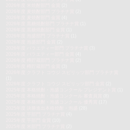
2026年度 米焼酎部門 金賞
(2)
2026年度 麦焼酎部門 プラチナ賞
(2)
2026年度 麦焼酎部門 金賞
(4)
2026年度 黒糖焼酎部門 プラチナ賞
(1)
2026年度 黒糖焼酎部門 金賞
(1)
2026年度 泡盛部門 プラチナ賞
(1)
2026年度 泡盛部門 金賞
(2)
2026年度 バラエティー部門 プラチナ賞
(3)
2026年度 バラエティー部門 金賞
(4)
2026年度 樽貯蔵部門 プラチナ賞
(2)
2026年度 樽貯蔵部門 金賞
(3)
2026年度 クラフト コウジ スピリッツ部門 プラチナ賞
(1)
2026年度 クラフト コウジ スピリッツ部門 金賞
(2)
2025年度 本格焼酎・泡盛コンクール プレジデント賞
(1)
2025年度 本格焼酎・泡盛コンクール 審査員賞
(8)
2025年度 本格焼酎・泡盛コンクール 優秀賞
(17)
2025年度 決勝進出本格焼酎・泡盛
(28)
2025年度 芋部門 プラチナ賞
(4)
2025年度 芋部門 金賞
(10)
2025年度 米部門 プラチナ賞
(2)