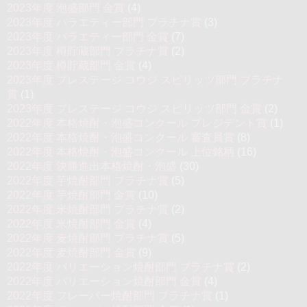
2023年度 泡盛部門 金賞
(4)
2023年度 バラエティー部門 プラチナ賞
(3)
2023年度 バラエティー部門 金賞
(7)
2023年度 樽貯蔵部門 プラチナ賞
(2)
2023年度 樽貯蔵部門 金賞
(4)
2023年度 プレステージ コウジ スピリッツ部門 プラチナ
賞
(1)
2023年度 プレステージ コウジ スピリッツ部門 金賞
(2)
2022年度 本格焼酎・泡盛コンクール プレジデント賞
(1)
2022年度 本格焼酎・泡盛コンクール 審査員賞
(8)
2022年度 本格焼酎・泡盛コンクール 上位銘柄
(16)
2022年度 決勝進出本格焼酎・泡盛
(30)
2022年度 芋焼酎部門 プラチナ賞
(5)
2022年度 芋焼酎部門 金賞
(10)
2022年度 米焼酎部門 プラチナ賞
(2)
2022年度 米焼酎部門 金賞
(4)
2022年度 麦焼酎部門 プラチナ賞
(5)
2022年度 麦焼酎部門 金賞
(9)
2022年度 バリエーション焼酎部門 プラチナ賞
(2)
2022年度 バリエーション焼酎部門 金賞
(4)
2022年度 フレーバー焼酎部門 プラチナ賞
(1)