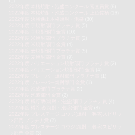
(1)
2022年度 本格焼酎・泡盛コンクール 審査員賞
(8)
2022年度 本格焼酎・泡盛コンクール 上位銘柄
(16)
2022年度 決勝進出本格焼酎・泡盛
(30)
2022年度 芋焼酎部門 プラチナ賞
(5)
2022年度 芋焼酎部門 金賞
(10)
2022年度 米焼酎部門 プラチナ賞
(2)
2022年度 米焼酎部門 金賞
(4)
2022年度 麦焼酎部門 プラチナ賞
(5)
2022年度 麦焼酎部門 金賞
(9)
2022年度 バリエーション焼酎部門 プラチナ賞
(2)
2022年度 バリエーション焼酎部門 金賞
(4)
2022年度 フレーバー焼酎部門 プラチナ賞
(1)
2022年度 フレーバー焼酎部門 金賞
(1)
2022年度 泡盛部門 プラチナ賞
(2)
2022年度 泡盛部門 金賞
(2)
2022年度 樽貯蔵(焼酎・泡盛)部門 プラチナ賞
(4)
2022年度 樽貯蔵(焼酎・泡盛)部門 金賞
(8)
2022年度 プレステージ コウジ(焼酎・泡盛)スピリッ
ツ部門 プラチナ賞
(2)
2022年度 プレステージ コウジ(焼酎・泡盛)スピリッ
ツ部門 金賞
(3)