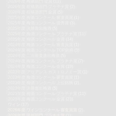
2026年度 梅酒部門 金賞
(11)
2026年度 柑橘酒部門 プラチナ賞
(2)
2026年度 柑橘酒部門 金賞
(5)
2025年度 梅酒コンクール 審査員賞
(1)
2025年度 梅酒コンクール 優秀賞
(3)
2025年度 決勝進出梅酒
(5)
2025年度 梅酒コンクール プラチナ賞
(11)
2025年度 梅酒コンクール 金賞
(14)
2024年度 梅酒コンクール 審査員賞
(1)
2024年度 梅酒コンクール TOP銘柄
(3)
2024年度 二次審査進出梅酒
(5)
2024年度 梅酒コンクール プラチナ賞
(7)
2024年度 梅酒コンクール 金賞
(19)
2023年度 アリアンス ガストロノミー賞
(1)
2023年度 梅酒コンクール 審査員賞
(1)
2023年度 梅酒コンクール 上位銘柄
(2)
2023年度 決勝進出梅酒
(5)
2023年度 梅酒コンクール プラチナ賞
(11)
2023年度 梅酒コンクール 金賞
(23)
ワイン
(17)
2026年度 ワインコンクール 審査員賞
(2)
2026年度 甲州部門 プラチナ賞
(1)