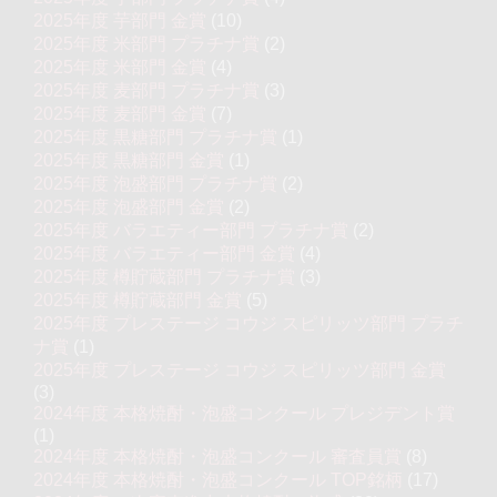
2025年度 芋部門 金賞
(10)
2025年度 米部門 プラチナ賞
(2)
2025年度 米部門 金賞
(4)
2025年度 麦部門 プラチナ賞
(3)
2025年度 麦部門 金賞
(7)
2025年度 黒糖部門 プラチナ賞
(1)
2025年度 黒糖部門 金賞
(1)
2025年度 泡盛部門 プラチナ賞
(2)
2025年度 泡盛部門 金賞
(2)
2025年度 バラエティー部門 プラチナ賞
(2)
2025年度 バラエティー部門 金賞
(4)
2025年度 樽貯蔵部門 プラチナ賞
(3)
2025年度 樽貯蔵部門 金賞
(5)
2025年度 プレステージ コウジ スピリッツ部門 プラチ
ナ賞
(1)
2025年度 プレステージ コウジ スピリッツ部門 金賞
(3)
2024年度 本格焼酎・泡盛コンクール プレジデント賞
(1)
2024年度 本格焼酎・泡盛コンクール 審査員賞
(8)
2024年度 本格焼酎・泡盛コンクール TOP銘柄
(17)