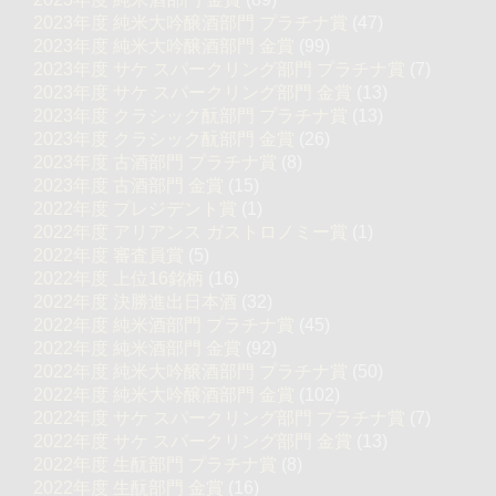
2023年度 純米大吟醸酒部門 プラチナ賞
(47)
2023年度 純米大吟醸酒部門 金賞
(99)
2023年度 サケ スパークリング部門 プラチナ賞
(7)
2023年度 サケ スパークリング部門 金賞
(13)
2023年度 クラシック酛部門 プラチナ賞
(13)
2023年度 クラシック酛部門 金賞
(26)
2023年度 古酒部門 プラチナ賞
(8)
2023年度 古酒部門 金賞
(15)
2022年度 プレジデント賞
(1)
2022年度 アリアンス ガストロノミー賞
(1)
2022年度 審査員賞
(5)
2022年度 上位16銘柄
(16)
2022年度 決勝進出日本酒
(32)
2022年度 純米酒部門 プラチナ賞
(45)
2022年度 純米酒部門 金賞
(92)
2022年度 純米大吟醸酒部門 プラチナ賞
(50)
2022年度 純米大吟醸酒部門 金賞
(102)
2022年度 サケ スパークリング部門 プラチナ賞
(7)
2022年度 サケ スパークリング部門 金賞
(13)
2022年度 生酛部門 プラチナ賞
(8)
2022年度 生酛部門 金賞
(16)