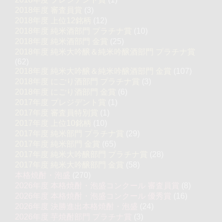
2018年度 審査員賞
(3)
2018年度 上位12銘柄
(12)
2018年度 純米酒部門 プラチナ賞
(10)
2018年度 純米酒部門 金賞
(25)
2018年度 純米大吟醸＆純米吟醸酒部門 プラチナ賞
(62)
2018年度 純米大吟醸＆純米吟醸酒部門 金賞
(107)
2018年度 にごり酒部門 プラチナ賞
(3)
2018年度 にごり酒部門 金賞
(6)
2017年度 プレジデント賞
(1)
2017年度 審査員特別賞
(1)
2017年度 上位10銘柄
(10)
2017年度 純米部門 プラチナ賞
(29)
2017年度 純米部門 金賞
(65)
2017年度 純米大吟醸部門 プラチナ賞
(28)
2017年度 純米大吟醸部門 金賞
(58)
本格焼酎・泡盛
(270)
2026年度 本格焼酎・泡盛コンクール 審査員賞
(8)
2026年度 本格焼酎・泡盛コンクール 優秀賞
(16)
2026年度 決勝進出本格焼酎・泡盛
(24)
2026年度 芋焼酎部門 プラチナ賞
(3)