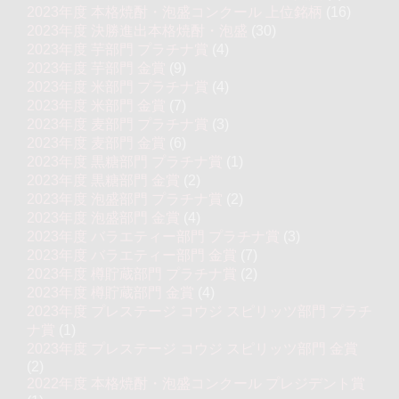
2023年度 本格焼酎・泡盛コンクール 上位銘柄
(16)
2023年度 決勝進出本格焼酎・泡盛
(30)
2023年度 芋部門 プラチナ賞
(4)
2023年度 芋部門 金賞
(9)
2023年度 米部門 プラチナ賞
(4)
2023年度 米部門 金賞
(7)
2023年度 麦部門 プラチナ賞
(3)
2023年度 麦部門 金賞
(6)
2023年度 黒糖部門 プラチナ賞
(1)
2023年度 黒糖部門 金賞
(2)
2023年度 泡盛部門 プラチナ賞
(2)
2023年度 泡盛部門 金賞
(4)
2023年度 バラエティー部門 プラチナ賞
(3)
2023年度 バラエティー部門 金賞
(7)
2023年度 樽貯蔵部門 プラチナ賞
(2)
2023年度 樽貯蔵部門 金賞
(4)
2023年度 プレステージ コウジ スピリッツ部門 プラチ
ナ賞
(1)
2023年度 プレステージ コウジ スピリッツ部門 金賞
(2)
2022年度 本格焼酎・泡盛コンクール プレジデント賞