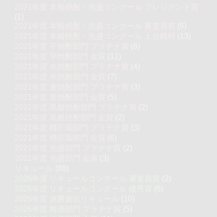
2021年度 本格焼酎・泡盛コンクール プレジデント賞
(1)
2021年度 本格焼酎・泡盛コンクール 審査員賞
(6)
2021年度 本格焼酎・泡盛コンクール 上位銘柄
(13)
2021年度 芋焼酎部門 プラチナ賞
(6)
2021年度 芋焼酎部門 金賞
(11)
2021年度 米焼酎部門 プラチナ賞
(4)
2021年度 米焼酎部門 金賞
(7)
2021年度 麦焼酎部門 プラチナ賞
(3)
2021年度 麦焼酎部門 金賞
(5)
2021年度 黒糖焼酎部門 プラチナ賞
(2)
2021年度 黒糖焼酎部門 金賞
(2)
2021年度 樽貯蔵部門 プラチナ賞
(3)
2021年度 樽貯蔵部門 金賞
(6)
2021年度 泡盛部門 プラチナ賞
(2)
2021年度 泡盛部門 金賞
(3)
リキュール
(88)
2026年度 リキュールコンクール 審査員賞
(2)
2026年度 リキュールコンクール 優秀賞
(6)
2026年度 決勝進出リキュール
(10)
2026年度 梅酒部門 プラチナ賞
(5)