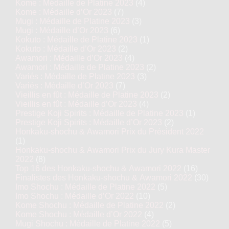
Kome : Médaille de Platine 2023
(4)
Kome : Médaille d’Or 2023
(7)
Mugi : Médaille de Platine 2023
(3)
Mugi : Médaille d’Or 2023
(6)
Kokuto : Médaille de Platine 2023
(1)
Kokuto : Médaille d’Or 2023
(2)
Awamori : Médaille d’Or 2023
(4)
Awamori : Médaille de Platine 2023
(2)
Variés : Médaille de Platine 2023
(3)
Variés : Médaille d’Or 2023
(7)
Vieillis en fût : Médaille de Platine 2023
(2)
Vieillis en fût : Médaille d’Or 2023
(4)
Prestige Koji Spirits : Médaille de Platine 2023
(1)
Prestige Koji Spirits : Médaille d’Or 2023
(2)
Honkaku-shochu & Awamori Prix du Président 2022
(1)
Honkaku-shochu & Awamori Prix du Jury Kura Master
2022
(8)
Top 16 des Honkaku-shochu & Awamori 2022
(16)
Finalistes des Honkaku-shochu & Awamori 2022
(30)
Imo Shochu : Médaille de Platine 2022
(5)
Imo Shochu : Médaille d’Or 2022
(10)
Kome Shochu : Médaille de Platine 2022
(2)
Kome Shochu : Médaille d’Or 2022
(4)
Mugi Shochu : Médaille de Platine 2022
(5)