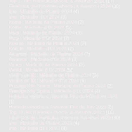
Top 17 des Honkaku-shochu & Awamori 2024
(17)
Finalistes des Honkaku-shochu & Awamori 2024
(30)
Imo : Médaille de Platine 2024
(4)
Imo : Médaille d’Or 2024
(8)
Kome : Médaille de Platine 2024
(2)
Kome : Médaille d’Or 2024
(5)
Mugi : Médaille de Platine 2024
(3)
Mugi : Médaille d’Or 2024
(7)
Kokuto : Médaille de Platine 2024
(2)
Kokuto : Médaille d’Or 2024
(2)
Awamori : Médaille de Platine 2024
(7)
Awamori : Médaille d’Or 2024
(3)
Variés : Médaille de Platine 2024
(2)
Variés : Médaille d’Or 2024
(5)
Vieillis en fût : Médaille de Platine 2024
(3)
Vieillis en fût : Médaille d’Or 2024
(6)
Prestige Kôji Spirits : Médaille de Platine 2024
(2)
Prestige Kôji Spirits : Médaille d’Or 2024
(4)
Honkaku-shochu & Awamori Prix du Président 2023
(1)
Honkaku-shochu & Awamori Prix du Jury 2023
(8)
Top 16 des Honkaku-shochu & Awamori 2023
(16)
Finalistes des Honkaku-shochu & Awamori 2023
(30)
Imo : Médaille de Platine 2023
(4)
Imo : Médaille d’Or 2023
(9)