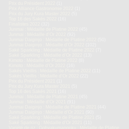
Prix du Président 2022
(1)
Prix Alliance Gastronomie 2022
(1)
Prix du Jury Kura Master 2022
(5)
Top 16 des Sakés 2022
(16)
Finalistes 2022
(32)
Junmai : Médaille de Platine 2022
(45)
Junmai : Médaille d’Or 2022
(92)
Junmai Daiginjo : Médaille de Platine 2022
(50)
Junmai Daiginjo : Médaille d’Or 2022
(102)
Saké Sparkling : Médaille de Platine 2022
(7)
Saké Sparkling : Médaille d’Or 2022
(13)
Kimoto : Médaille de Platine 2022
(8)
Kimoto : Médaille d’Or 2022
(16)
Sakés Vieillis : Médaille de Platine 2022
(11)
Sakés Vieillis : Médaille d’Or 2022
(22)
Prix du Président 2021
(1)
Prix du Jury Kura Master 2021
(5)
Top 16 des Sakés 2021
(16)
Junmai : Médaille de Platine 2021
(45)
Junmai : Médaille d’Or 2021
(91)
Junmai Daiginjo : Médaille de Platine 2021
(44)
Junmai Daiginjo : Médaille d’Or 2021
(90)
Saké Sparkling : Médaille de Platine 2021
(5)
Saké Sparkling : Médaille d’Or 2021
(11)
Variété de riz : Gohyakumangoku : Médaille de Platine