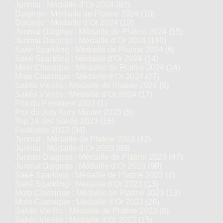
Junmai : Médaille d’Or 2024
(82)
Daiginjo : Médaille de Platine 2024
(10)
Daiginjo : Médaille d’Or 2024
(19)
Junmai Daiginjo : Médaille de Platine 2024
(55)
Junmai Daiginjo : Médaille d’Or 2024
(110)
Saké Sparkling : Médaille de Platine 2024
(6)
Saké Sparkling : Médaille d’Or 2024
(14)
Moto Classique : Médaille de Platine 2024
(14)
Moto Classique : Médaille d’Or 2024
(27)
Sakés Vieillis : Médaille de Platine 2024
(8)
Sakés Vieillis : Médaille d’Or 2024
(17)
Prix du Président 2023
(1)
Prix du Jury Kura Master 2023
(5)
Top 16 des Sakés 2023
(16)
Finalistes 2023
(34)
Junmai : Médaille de Platine 2023
(42)
Junmai : Médaille d’Or 2023
(89)
Junmai Daiginjo : Médaille de Platine 2023
(47)
Junmai Daiginjo : Médaille d’Or 2023
(99)
Saké Sparkling : Médaille de Platine 2023
(7)
Saké Sparkling : Médaille d’Or 2023
(13)
Moto Classique : Médaille de Platine 2023
(13)
Moto Classique : Médaille d’Or 2023
(26)
Sakés Vieillis : Médaille de Platine 2023
(8)
Sakés Vieillis : Médaille d’Or 2023
(15)