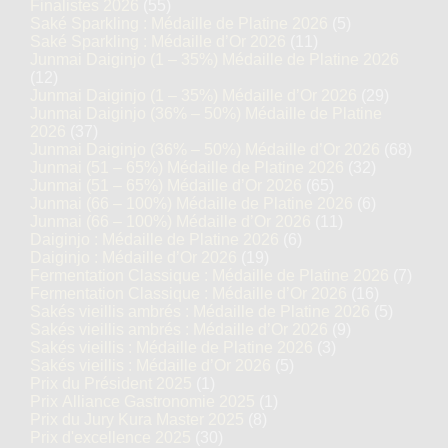
Finalistes 2026
(55)
Saké Sparkling : Médaille de Platine 2026
(5)
Saké Sparkling : Médaille d’Or 2026
(11)
Junmai Daiginjo (1 – 35%) Médaille de Platine 2026
(12)
Junmai Daiginjo (1 – 35%) Médaille d’Or 2026
(29)
Junmai Daiginjo (36% – 50%) Médaille de Platine
2026
(37)
Junmai Daiginjo (36% – 50%) Médaille d’Or 2026
(68)
Junmai (51 – 65%) Médaille de Platine 2026
(32)
Junmai (51 – 65%) Médaille d’Or 2026
(65)
Junmai (66 – 100%) Médaille de Platine 2026
(6)
Junmai (66 – 100%) Médaille d’Or 2026
(11)
Daiginjo : Médaille de Platine 2026
(6)
Daiginjo : Médaille d’Or 2026
(19)
Fermentation Classique : Médaille de Platine 2026
(7)
Fermentation Classique : Médaille d’Or 2026
(16)
Sakés vieillis ambrés : Médaille de Platine 2026
(5)
Sakés vieillis ambrés : Médaille d’Or 2026
(9)
Sakés vieillis : Médaille de Platine 2026
(3)
Sakés vieillis : Médaille d’Or 2026
(5)
Prix du Président 2025
(1)
Prix Alliance Gastronomie 2025
(1)
Prix du Jury Kura Master 2025
(8)
Prix d'excellence 2025
(30)