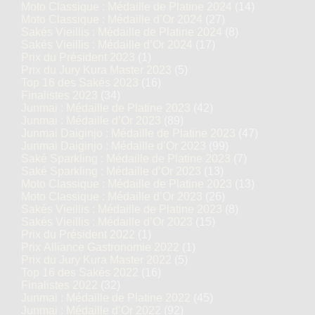
Moto Classique : Médaille de Platine 2024
(14)
Moto Classique : Médaille d’Or 2024
(27)
Sakés Vieillis : Médaille de Platine 2024
(8)
Sakés Vieillis : Médaille d’Or 2024
(17)
Prix du Président 2023
(1)
Prix du Jury Kura Master 2023
(5)
Top 16 des Sakés 2023
(16)
Finalistes 2023
(34)
Junmai : Médaille de Platine 2023
(42)
Junmai : Médaille d’Or 2023
(89)
Junmai Daiginjo : Médaille de Platine 2023
(47)
Junmai Daiginjo : Médaille d’Or 2023
(99)
Saké Sparkling : Médaille de Platine 2023
(7)
Saké Sparkling : Médaille d’Or 2023
(13)
Moto Classique : Médaille de Platine 2023
(13)
Moto Classique : Médaille d’Or 2023
(26)
Sakés Vieillis : Médaille de Platine 2023
(8)
Sakés Vieillis : Médaille d’Or 2023
(15)
Prix du Président 2022
(1)
Prix Alliance Gastronomie 2022
(1)
Prix du Jury Kura Master 2022
(5)
Top 16 des Sakés 2022
(16)
Finalistes 2022
(32)
Junmai : Médaille de Platine 2022
(45)
Junmai : Médaille d’Or 2022
(92)