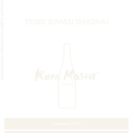
L'abus d'alcool est dangereux pour la santé, à consommer avec modération.
TENBI JUNMAI DAIGINJO
Finalistes 2026