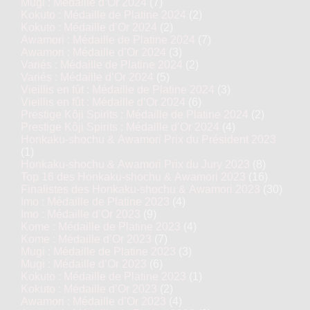
Mugi : Médaille d’Or 2024
(7)
Kokuto : Médaille de Platine 2024
(2)
Kokuto : Médaille d’Or 2024
(2)
Awamori : Médaille de Platine 2024
(7)
Awamori : Médaille d’Or 2024
(3)
Variés : Médaille de Platine 2024
(2)
Variés : Médaille d’Or 2024
(5)
Vieillis en fût : Médaille de Platine 2024
(3)
Vieillis en fût : Médaille d’Or 2024
(6)
Prestige Kôji Spirits : Médaille de Platine 2024
(2)
Prestige Kôji Spirits : Médaille d’Or 2024
(4)
Honkaku-shochu & Awamori Prix du Président 2023
(1)
Honkaku-shochu & Awamori Prix du Jury 2023
(8)
Top 16 des Honkaku-shochu & Awamori 2023
(16)
Finalistes des Honkaku-shochu & Awamori 2023
(30)
Imo : Médaille de Platine 2023
(4)
Imo : Médaille d’Or 2023
(9)
Kome : Médaille de Platine 2023
(4)
Kome : Médaille d’Or 2023
(7)
Mugi : Médaille de Platine 2023
(3)
Mugi : Médaille d’Or 2023
(6)
Kokuto : Médaille de Platine 2023
(1)
Kokuto : Médaille d’Or 2023
(2)
Awamori : Médaille d’Or 2023
(4)