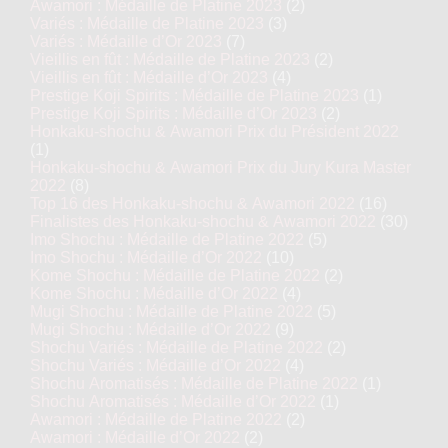
Awamori : Médaille de Platine 2023
(2)
Variés : Médaille de Platine 2023
(3)
Variés : Médaille d’Or 2023
(7)
Vieillis en fût : Médaille de Platine 2023
(2)
Vieillis en fût : Médaille d’Or 2023
(4)
Prestige Koji Spirits : Médaille de Platine 2023
(1)
Prestige Koji Spirits : Médaille d’Or 2023
(2)
Honkaku-shochu & Awamori Prix du Président 2022
(1)
Honkaku-shochu & Awamori Prix du Jury Kura Master
2022
(8)
Top 16 des Honkaku-shochu & Awamori 2022
(16)
Finalistes des Honkaku-shochu & Awamori 2022
(30)
Imo Shochu : Médaille de Platine 2022
(5)
Imo Shochu : Médaille d’Or 2022
(10)
Kome Shochu : Médaille de Platine 2022
(2)
Kome Shochu : Médaille d’Or 2022
(4)
Mugi Shochu : Médaille de Platine 2022
(5)
Mugi Shochu : Médaille d’Or 2022
(9)
Shochu Variés : Médaille de Platine 2022
(2)
Shochu Variés : Médaille d’Or 2022
(4)
Shochu Aromatisés : Médaille de Platine 2022
(1)
Shochu Aromatisés : Médaille d’Or 2022
(1)
Awamori : Médaille de Platine 2022
(2)
Awamori : Médaille d’Or 2022
(2)