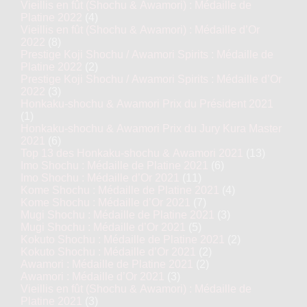
Vieillis en fût (Shochu & Awamori) : Médaille de
Platine 2022
(4)
Vieillis en fût (Shochu & Awamori) : Médaille d’Or
2022
(8)
Prestige Koji Shochu / Awamori Spirits : Médaille de
Platine 2022
(2)
Prestige Koji Shochu / Awamori Spirits : Médaille d’Or
2022
(3)
Honkaku-shochu & Awamori Prix du Président 2021
(1)
Honkaku-shochu & Awamori Prix du Jury Kura Master
2021
(6)
Top 13 des Honkaku-shochu & Awamori 2021
(13)
Imo Shochu : Médaille de Platine 2021
(6)
Imo Shochu : Médaille d’Or 2021
(11)
Kome Shochu : Médaille de Platine 2021
(4)
Kome Shochu : Médaille d’Or 2021
(7)
Mugi Shochu : Médaille de Platine 2021
(3)
Mugi Shochu : Médaille d’Or 2021
(5)
Kokuto Shochu : Médaille de Platine 2021
(2)
Kokuto Shochu : Médaille d’Or 2021
(2)
Awamori : Médaille de Platine 2021
(2)
Awamori : Médaille d’Or 2021
(3)
Vieillis en fût (Shochu & Awamori) : Médaille de
Platine 2021
(3)