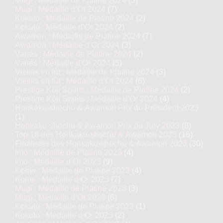
Mugi : Médaille de Platine 2024
(3)
Mugi : Médaille d’Or 2024
(7)
Kokuto : Médaille de Platine 2024
(2)
Kokuto : Médaille d’Or 2024
(2)
Awamori : Médaille de Platine 2024
(7)
Awamori : Médaille d’Or 2024
(3)
Variés : Médaille de Platine 2024
(2)
Variés : Médaille d’Or 2024
(5)
Vieillis en fût : Médaille de Platine 2024
(3)
Vieillis en fût : Médaille d’Or 2024
(6)
Prestige Kôji Spirits : Médaille de Platine 2024
(2)
Prestige Kôji Spirits : Médaille d’Or 2024
(4)
Honkaku-shochu & Awamori Prix du Président 2023
(1)
Honkaku-shochu & Awamori Prix du Jury 2023
(8)
Top 16 des Honkaku-shochu & Awamori 2023
(16)
Finalistes des Honkaku-shochu & Awamori 2023
(30)
Imo : Médaille de Platine 2023
(4)
Imo : Médaille d’Or 2023
(9)
Kome : Médaille de Platine 2023
(4)
Kome : Médaille d’Or 2023
(7)
Mugi : Médaille de Platine 2023
(3)
Mugi : Médaille d’Or 2023
(6)
Kokuto : Médaille de Platine 2023
(1)
Kokuto : Médaille d’Or 2023
(2)