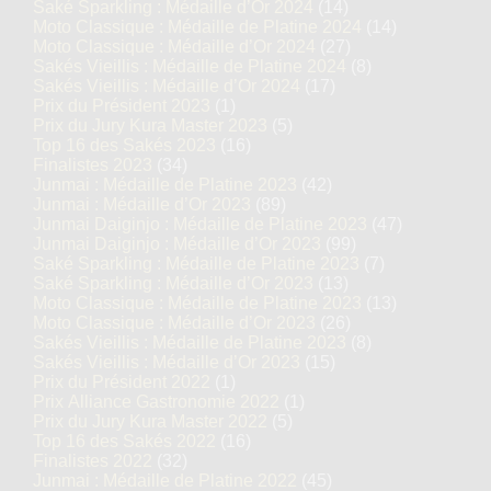
Saké Sparkling : Médaille d’Or 2024
(14)
Moto Classique : Médaille de Platine 2024
(14)
Moto Classique : Médaille d’Or 2024
(27)
Sakés Vieillis : Médaille de Platine 2024
(8)
Sakés Vieillis : Médaille d’Or 2024
(17)
Prix du Président 2023
(1)
Prix du Jury Kura Master 2023
(5)
Top 16 des Sakés 2023
(16)
Finalistes 2023
(34)
Junmai : Médaille de Platine 2023
(42)
Junmai : Médaille d’Or 2023
(89)
Junmai Daiginjo : Médaille de Platine 2023
(47)
Junmai Daiginjo : Médaille d’Or 2023
(99)
Saké Sparkling : Médaille de Platine 2023
(7)
Saké Sparkling : Médaille d’Or 2023
(13)
Moto Classique : Médaille de Platine 2023
(13)
Moto Classique : Médaille d’Or 2023
(26)
Sakés Vieillis : Médaille de Platine 2023
(8)
Sakés Vieillis : Médaille d’Or 2023
(15)
Prix du Président 2022
(1)
Prix Alliance Gastronomie 2022
(1)
Prix du Jury Kura Master 2022
(5)
Top 16 des Sakés 2022
(16)
Finalistes 2022
(32)
Junmai : Médaille de Platine 2022
(45)