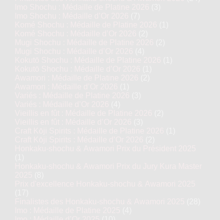
Imo Shochu : Médaille de Platine 2026
(3)
Imo Shochu : Médaille d’Or 2026
(7)
Komé Shochu : Médaille de Platine 2026
(1)
Komé Shochu : Médaille d’Or 2026
(2)
Mugi Shochu : Médaille de Platine 2026
(2)
Mugi Shochu : Médaille d’Or 2026
(4)
Kokutō Shochu : Médaille de Platine 2026
(1)
Kokutō Shochu : Médaille d’Or 2026
(1)
Awamori : Médaille de Platine 2026
(2)
Awamori : Médaille d’Or 2026
(1)
Variés : Médaille de Platine 2026
(3)
Variés : Médaille d’Or 2026
(4)
Vieillis en fût : Médaille de Platine 2026
(2)
Vieillis en fût : Médaille d’Or 2026
(3)
Craft Kōji Spirits : Médaille de Platine 2026
(1)
Craft Kōji Spirits : Médaille d’Or 2026
(2)
Honkaku-shochu & Awamori Prix du Président 2025
(1)
Honkaku-shochu & Awamori Prix du Jury Kura Master
2025
(8)
Prix d'excellence Honkaku-shochu & Awamori 2025
(17)
Finalistes des Honkaku-shochu & Awamori 2025
(28)
Imo : Médaille de Platine 2025
(4)
Imo : Médaille d’Or 2025
(10)