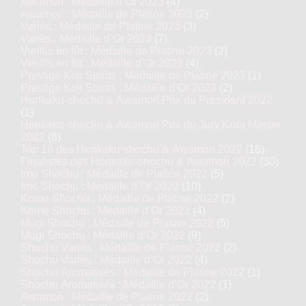
Awamori : Médaille d’Or 2023
(4)
Awamori : Médaille de Platine 2023
(2)
Variés : Médaille de Platine 2023
(3)
Variés : Médaille d’Or 2023
(7)
Vieillis en fût : Médaille de Platine 2023
(2)
Vieillis en fût : Médaille d’Or 2023
(4)
Prestige Koji Spirits : Médaille de Platine 2023
(1)
Prestige Koji Spirits : Médaille d’Or 2023
(2)
Honkaku-shochu & Awamori Prix du Président 2022
(1)
Honkaku-shochu & Awamori Prix du Jury Kura Master
2022
(8)
Top 16 des Honkaku-shochu & Awamori 2022
(16)
Finalistes des Honkaku-shochu & Awamori 2022
(30)
Imo Shochu : Médaille de Platine 2022
(5)
Imo Shochu : Médaille d’Or 2022
(10)
Kome Shochu : Médaille de Platine 2022
(2)
Kome Shochu : Médaille d’Or 2022
(4)
Mugi Shochu : Médaille de Platine 2022
(5)
Mugi Shochu : Médaille d’Or 2022
(9)
Shochu Variés : Médaille de Platine 2022
(2)
Shochu Variés : Médaille d’Or 2022
(4)
Shochu Aromatisés : Médaille de Platine 2022
(1)
Shochu Aromatisés : Médaille d’Or 2022
(1)
Awamori : Médaille de Platine 2022
(2)