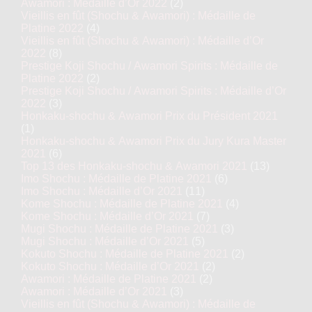
Awamori : Médaille d’Or 2022
(2)
Vieillis en fût (Shochu & Awamori) : Médaille de
Platine 2022
(4)
Vieillis en fût (Shochu & Awamori) : Médaille d’Or
2022
(8)
Prestige Koji Shochu / Awamori Spirits : Médaille de
Platine 2022
(2)
Prestige Koji Shochu / Awamori Spirits : Médaille d’Or
2022
(3)
Honkaku-shochu & Awamori Prix du Président 2021
(1)
Honkaku-shochu & Awamori Prix du Jury Kura Master
2021
(6)
Top 13 des Honkaku-shochu & Awamori 2021
(13)
Imo Shochu : Médaille de Platine 2021
(6)
Imo Shochu : Médaille d’Or 2021
(11)
Kome Shochu : Médaille de Platine 2021
(4)
Kome Shochu : Médaille d’Or 2021
(7)
Mugi Shochu : Médaille de Platine 2021
(3)
Mugi Shochu : Médaille d’Or 2021
(5)
Kokuto Shochu : Médaille de Platine 2021
(2)
Kokuto Shochu : Médaille d’Or 2021
(2)
Awamori : Médaille de Platine 2021
(2)
Awamori : Médaille d’Or 2021
(3)
Vieillis en fût (Shochu & Awamori) : Médaille de