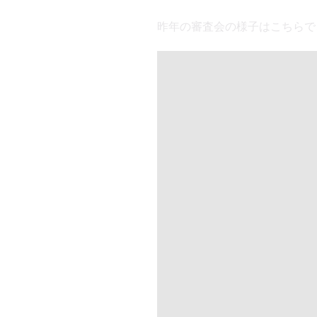
昨年の審査会の様子はこちらで