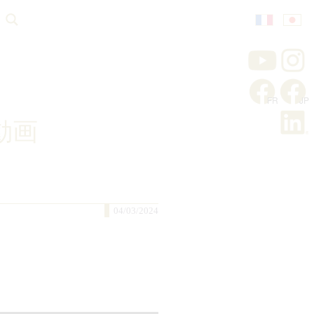
ト動画
04/03/2024