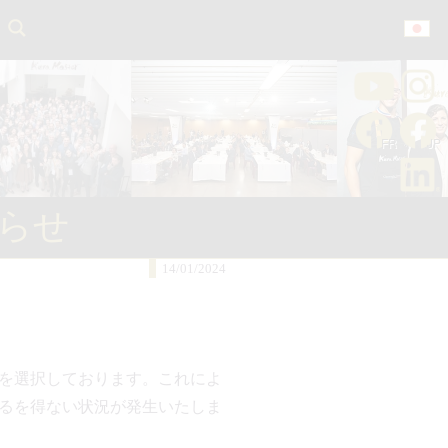
らせ
14/01/2024
を選択しております。これによ
るを得ない状況が発生いたしま