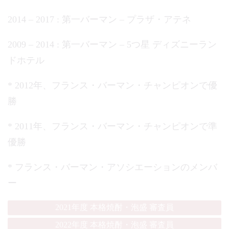
2014 – 2017 : 第一バーマン – プラザ・アテネ
2009 – 2014 : 第一バーマン – 5つ星 ディズニーラン
ドホテル
* 2012年、フランス・バーマン・チャンピオンで優
勝
* 2011年、フランス・バーマン・チャンピオンで準
優勝
* フランス・バーマン・アソシエーションのメンバ
ー
2021年度 本格焼酎・泡盛 審査員
2022年度 本格焼酎・泡盛 審査員