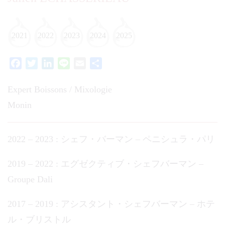
2021
2022
2023
2024
2025
Facebook
Twitter
LinkedIn
Line
Email
共
有
Expert Boissons / Mixologie
Monin
2022 – 2023 : シェフ・バーマン – ペニシュラ・パリ
2019 – 2022 : エグゼクティブ・シェフバーマン –
Groupe Dali
2017 – 2019 : アシスタント・シェフバーマン – ホテ
ル・ブリストル