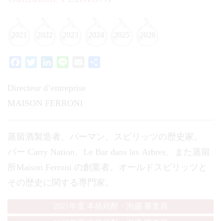
2021
2022
2023
2024
2025
2026
Facebook
Twitter
LinkedIn
Line
Email
共
有
Directeur d’entreprise
MAISON FERRONI
蒸留酒製造者、バーマン、スピリッツの歴史家。
バー Carry Nation、Le Bar dans les Arbres、また蒸留
所Maison Ferroni の創業者。オールドスピリッツと
その歴史に関する専門家。
2021年度 本格焼酎・泡盛 審査員