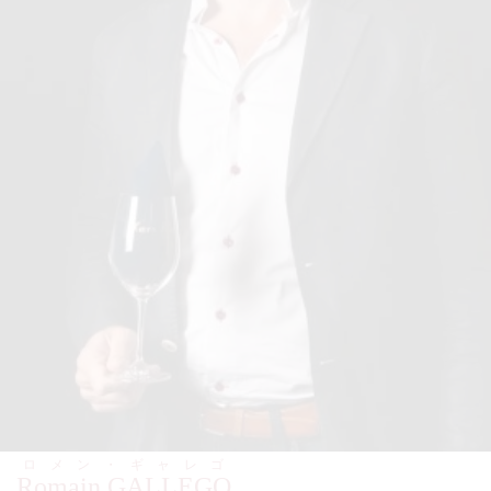
ロメン・ギャレゴ
Romain GALLEGO