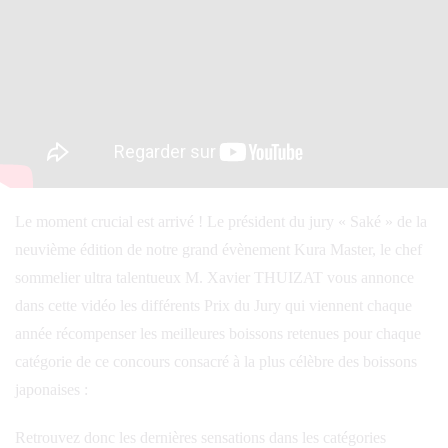
Le moment crucial est arrivé ! Le président du jury « Saké » de la
neuvième édition de notre grand évènement Kura Master, le chef
sommelier ultra talentueux M. Xavier THUIZAT vous annonce
dans cette vidéo les différents Prix du Jury qui viennent chaque
année récompenser les meilleures boissons retenues pour chaque
catégorie de ce concours consacré à la plus célèbre des boissons
japonaises :
Retrouvez donc les dernières sensations dans les catégories