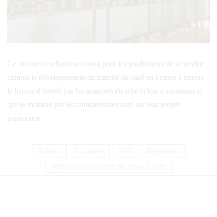
Ce fut une excellente occasion pour les producteurs de se rendre
compte le développement du marché du saké en France à travers
la hausse d’intérêt par les amateurs du saké et leur connaissance,
qui se montrait par les commentaires basé sur leur propre
expérience.
Activité
Actualités
2019
dégustation
Maison de la Culture du Japon à Paris