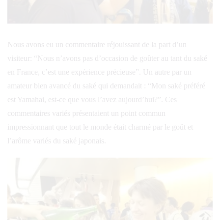
Nous avons eu un commentaire réjouissant de la part d’un
visiteur: “Nous n’avons pas d’occasion de goûter au tant du saké
en France, c’est une expérience précieuse”. Un autre par un
amateur bien avancé du saké qui demandait : “Mon saké préféré
est Yamahai, est-ce que vous l’avez aujourd’hui?”. Ces
commentaires variés présentaient un point commun
impressionnant que tout le monde était charmé par le goût et
l’arôme variés du saké japonais.