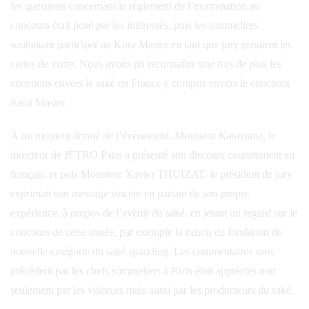
les questions concernant le règlement de l’examination au
concours était posé par les intéressés, puis les sommeliers
souhaitant participer au Kura Master en tant que jury posaient les
cartes de visite. Nous avons pu reconnaître une fois de plus les
attentions envers le saké en France y compris envers le concours
Kura Master.
À un moment donné de l’événement, Monsieur Katayama, le
directeur de JETRO Paris a présenté son discours couramment en
français, et puis Monsieur Xavier THUIZAT, le président de jury
exprimait son message sincère en partant de son propre
expérience, à propos de l’avenir du saké, en jetant un regard sur le
concours de cette année, par exemple la raison de fondation de
nouvelle catégorie du saké sparkling. Les commentaires sans
précédent par les chefs sommeliers à Paris était appréciés non
seulement par les visiteurs mais aussi par les producteurs du saké.