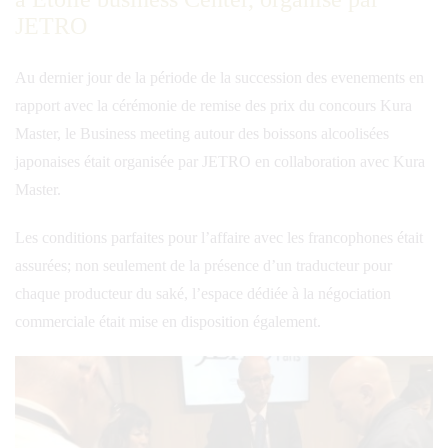
JETRO
Au dernier jour de la période de la succession des evenements en
rapport avec la cérémonie de remise des prix du concours Kura
Master, le Business meeting autour des boissons alcoolisées
japonaises était organisée par JETRO en collaboration avec Kura
Master.
Les conditions parfaites pour l’affaire avec les francophones était
assurées; non seulement de la présence d’un traducteur pour
chaque producteur du saké, l’espace dédiée à la négociation
commerciale était mise en disposition également.