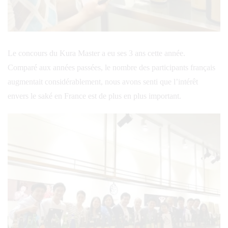
Le concours du Kura Master a eu ses 3 ans cette année.
Comparé aux années passées, le nombre des participants français
augmentait considérablement, nous avons senti que l’intérêt
envers le saké en France est de plus en plus important.