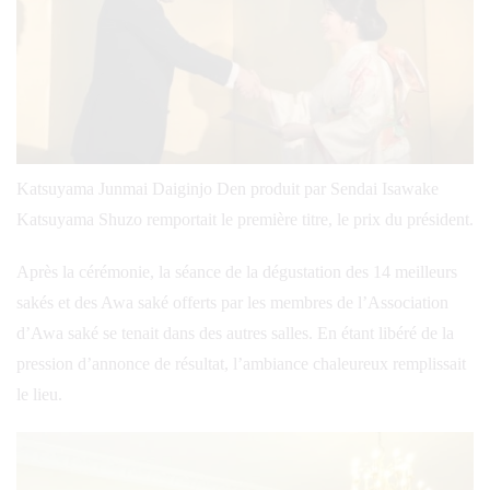
Katsuyama Junmai Daiginjo Den produit par Sendai Isawake
Katsuyama Shuzo remportait le première titre, le prix du président.
Après la cérémonie, la séance de la dégustation des 14 meilleurs
sakés et des Awa saké offerts par les membres de l’Association
d’Awa saké se tenait dans des autres salles. En étant libéré de la
pression d’annonce de résultat, l’ambiance chaleureux remplissait
le lieu.