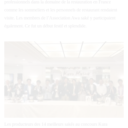
professionnels dans la domaine de la restauration en France
comme les sommeliers et les personnels de restaurant rendaient
visite. Les membres de l’Association Awa saké y participaient
également. Ce fut un début festif et splendide.
Les producteurs des 14 meilleurs sakés au concours Kura