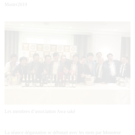
Master2019
Les membres d’association Awa saké
La séance dégustation se débutait avec les mots par Monsieur