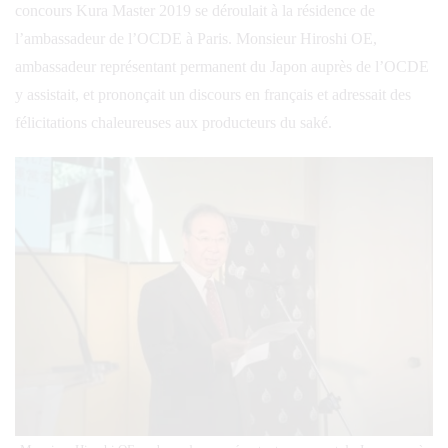
concours Kura Master 2019 se déroulait à la résidence de
l’ambassadeur de l’OCDE à Paris. Monsieur Hiroshi OE,
ambassadeur représentant permanent du Japon auprès de l’OCDE
y assistait, et prononçait un discours en français et adressait des
félicitations chaleureuses aux producteurs du saké.