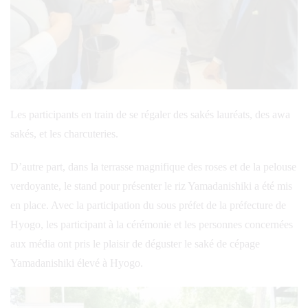
Les participants en train de se régaler des sakés lauréats, des awa
sakés, et les charcuteries.
D’autre part, dans la terrasse magnifique des roses et de la pelouse
verdoyante, le stand pour présenter le riz Yamadanishiki a été mis
en place. Avec la participation du sous préfet de la préfecture de
Hyogo, les participant à la cérémonie et les personnes concernées
aux média ont pris le plaisir de déguster le saké de cépage
Yamadanishiki élevé à Hyogo.