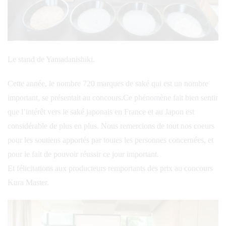
Le stand de Yamadanishiki.
Cette année, le nombre 720 marques de saké qui est un nombre
important, se présentait au concours.Ce phénomène fait bien sentir
que l’intérêt vers le saké japonais en France et au Japon est
considérable de plus en plus. Nous remercions de tout nos coeurs
pour les soutiens apportés par toutes les personnes concernées, et
pour le fait de pouvoir réussir ce jour important.
Et félicitations aux producteurs remportants des prix au concours
Kura Master.