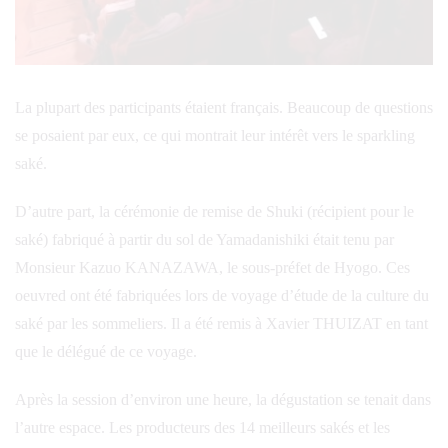
La plupart des participants étaient français. Beaucoup de questions
se posaient par eux, ce qui montrait leur intérêt vers le sparkling
saké.
D’autre part, la cérémonie de remise de Shuki (récipient pour le
saké) fabriqué à partir du sol de Yamadanishiki était tenu par
Monsieur Kazuo KANAZAWA, le sous-préfet de Hyogo. Ces
oeuvred ont été fabriquées lors de voyage d’étude de la culture du
saké par les sommeliers. Il a été remis à Xavier THUIZAT en tant
que le délégué de ce voyage.
Après la session d’environ une heure, la dégustation se tenait dans
l’autre espace. Les producteurs des 14 meilleurs sakés et les