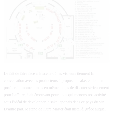
Le fait de faire face à la scène où les visiteurs tiennent la
conversation avec les producteurs à propos du saké, et de bien
profiter du moment mais en même temps de discuter sérieusement
pour l’affaire, était émouvant pour nous qui menons nos activité
sous l’idéal de développer le saké japonais dans ce pays du vin.
D’autre part, le stand de Kura Master était installé, grâce auquel