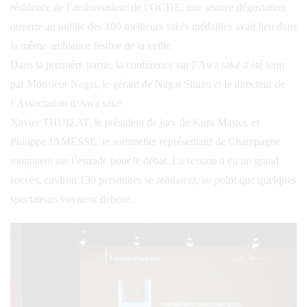
résidence de l’ambassadeur de l’OCDE, une séance dégustation
ouverte au public des 100 meilleurs sakés médaillés avait lieu dans
la même ambiance festive de la veille.
Dans la première partie, la conférence sur l’Awa saké a été tenu
par Monsieur Nagai, le gérant de Nagai Shuzo et le directeur de
l’Association d’Awa saké.
Xavier THUIZAT, le président de jury de Kura Master, et
Philippe JAMESSE, le sommelier représentatif de Champagne
montaient sur l’estrade pour le débat. La session a eu un grand
succès, environ 130 personnes se rendaient, au point que quelques
spectateurs voyaient debout.