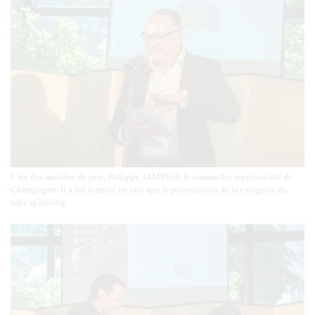
L’un des membre de jury, Philippe JAMESSE le sommelier représentatif de
Champagne. Il a été nommé en tant que le présentateur de la catégorie du
saké sparkling.