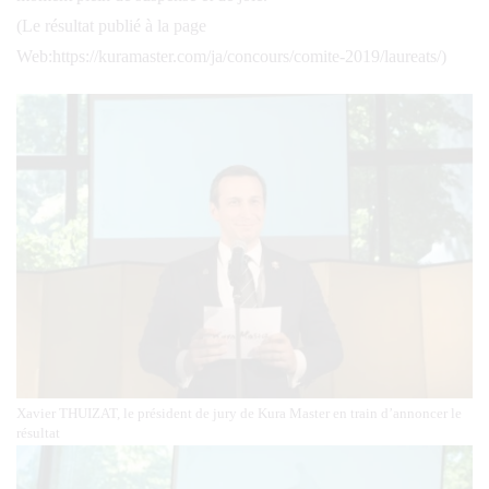
(Le résultat publié à la page
Web:https://kuramaster.com/ja/concours/comite-2019/laureats/)
Xavier THUIZAT, le président de jury de Kura Master en train d’annoncer le
résultat