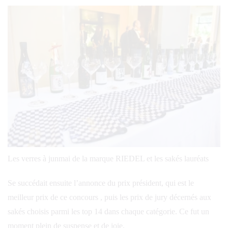
Les verres à junmai de la marque RIEDEL et les sakés lauréats
Se succédait ensuite l’annonce du prix président, qui est le
meilleur prix de ce concours , puis les prix de jury décernés aux
sakés choisis parmi les top 14 dans chaque catégorie. Ce fut un
moment plein de suspense et de joie.