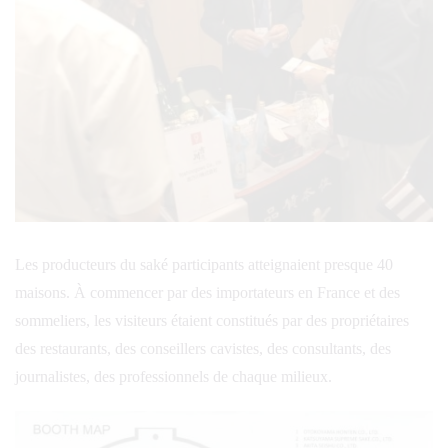
Les producteurs du saké participants atteignaient presque 40
maisons. À commencer par des importateurs en France et des
sommeliers, les visiteurs étaient constitués par des propriétaires
des restaurants, des conseillers cavistes, des consultants, des
journalistes, des professionnels de chaque milieux.