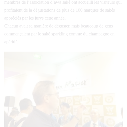
membres de l’association d’awa saké ont accueilli les visiteurs qui
profitaient de la dégustations de plus de 100 marques de sakés
appréciés par les jurys cette année.
Chacun avait sa manière de déguster, mais beaucoup de gens
commençaient par le saké sparkling comme du champagne en
apéritif.