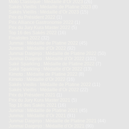
Moto Classique : Médaille d’Or 2023
(26)
Sakés Vieillis : Médaille de Platine 2023
(8)
Sakés Vieillis : Médaille d’Or 2023
(15)
Prix du Président 2022
(1)
Prix Alliance Gastronomie 2022
(1)
Prix du Jury Kura Master 2022
(5)
Top 16 des Sakés 2022
(16)
Finalistes 2022
(32)
Junmai : Médaille de Platine 2022
(45)
Junmai : Médaille d’Or 2022
(92)
Junmai Daiginjo : Médaille de Platine 2022
(50)
Junmai Daiginjo : Médaille d’Or 2022
(102)
Saké Sparkling : Médaille de Platine 2022
(7)
Saké Sparkling : Médaille d’Or 2022
(13)
Kimoto : Médaille de Platine 2022
(8)
Kimoto : Médaille d’Or 2022
(16)
Sakés Vieillis : Médaille de Platine 2022
(11)
Sakés Vieillis : Médaille d’Or 2022
(22)
Prix du Président 2021
(1)
Prix du Jury Kura Master 2021
(5)
Top 16 des Sakés 2021
(16)
Junmai : Médaille de Platine 2021
(45)
Junmai : Médaille d’Or 2021
(91)
Junmai Daiginjo : Médaille de Platine 2021
(44)
Junmai Daiginjo : Médaille d’Or 2021
(90)