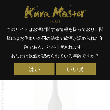
Kura Master Paris
受賞酒検索
受賞蔵元一覧
受賞酒取扱店
Fr
日
このサイトはお酒に関する情報を扱っており、閲
an
本
鳴門鯛 純米吟醸原酒 上勝
覧にはお住まいの国の法律で飲酒が認められた年
齢であることが推奨されます。
çai
語
あなたは飲酒が認められている年齢ですか？
2022年度 純米酒部門 金賞
はい
いいえ
s
未
成
年
者
の
飲
酒
は
法
律