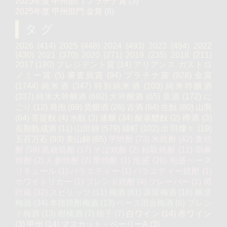
2025年度 甲州部門 プラチナ賞
(3)
2025年度 甲州部門 金賞
(8)
タグ
2026
(414)
2025
(448)
2024
(493)
2023
(454)
2022
(430)
2021
(370)
2020
(271)
2019
(235)
2018
(211)
2017
(180)
プレジデント賞
(14)
アリアンス ガストロ
ノミー賞
(5)
審査員賞
(94)
プラチナ賞
(928)
金賞
(1744)
純米酒
(347)
特別純米酒
(103)
純米吟醸酒
(337)
純米大吟醸酒
(682)
大吟醸酒
(65)
原酒
(172)
に
ごり
(12)
発泡
(69)
貴醸酒
(26)
古酒
(64)
生酛
(80)
山廃
(64)
菩提酛
(4)
水酛
(3)
速醸
(34)
酸基醴酛
(2)
樽酒
(3)
長期熟成酒
(11)
山田錦
(579)
雄町
(102)
出羽燦々
(19)
五百万石
(93)
美山錦
(65)
芋焼酎
(73)
米焼酎
(42)
麦焼
酎
(59)
黒糖焼酎
(17)
そば焼酎
(2)
粕取焼酎
(11)
胡麻
焼酎
(2)
人参焼酎
(2)
栗焼酎
(1)
泡盛
(26)
泡盛ベース
リキュール
(1)
バラエティー
(1)
バラエティー焼酎
(1)
ホワイトリカー
(1)
ブレンド焼酎
(4)
フレーバー
(1)
樽
貯蔵
(32)
スピリッツ
(11)
梅酒
(81)
蒸留梅酒
(16)
醸造
梅酒
(34)
本格焼酎梅酒
(13)
ベース混合梅酒
(6)
ブレン
ド梅酒
(13)
柑橘酒
(7)
柚子
(7)
白ワイン
(14)
赤ワイン
(3)
甲州
(14)
マスカット・ベーリーA
(3)