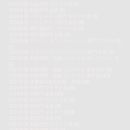
2026年度 泡盛部門 プラチナ賞
(1)
2026年度 泡盛部門 金賞
(2)
2026年度 バラエティー部門 プラチナ賞
(3)
2026年度 バラエティー部門 金賞
(4)
2026年度 樽貯蔵部門 プラチナ賞
(2)
2026年度 樽貯蔵部門 金賞
(3)
2026年度 クラフト コウジ スピリッツ部門 プラチナ賞
(1)
2026年度 クラフト コウジ スピリッツ部門 金賞
(2)
2025年度 本格焼酎・泡盛コンクール プレジデント賞
(1)
2025年度 本格焼酎・泡盛コンクール 審査員賞
(8)
2025年度 本格焼酎・泡盛コンクール 優秀賞
(17)
2025年度 決勝進出本格焼酎・泡盛
(28)
2025年度 芋部門 プラチナ賞
(4)
2025年度 芋部門 金賞
(10)
2025年度 米部門 プラチナ賞
(2)
2025年度 米部門 金賞
(4)
2025年度 麦部門 プラチナ賞
(3)
2025年度 麦部門 金賞
(7)
2025年度 黒糖部門 プラチナ賞
(1)