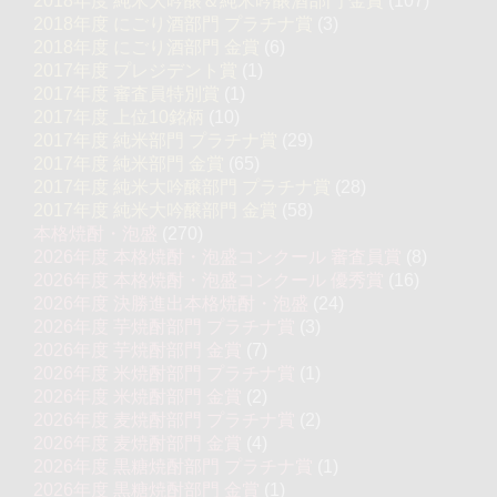
2018年度 純米大吟醸＆純米吟醸酒部門 金賞
(107)
2018年度 にごり酒部門 プラチナ賞
(3)
2018年度 にごり酒部門 金賞
(6)
2017年度 プレジデント賞
(1)
2017年度 審査員特別賞
(1)
2017年度 上位10銘柄
(10)
2017年度 純米部門 プラチナ賞
(29)
2017年度 純米部門 金賞
(65)
2017年度 純米大吟醸部門 プラチナ賞
(28)
2017年度 純米大吟醸部門 金賞
(58)
本格焼酎・泡盛
(270)
2026年度 本格焼酎・泡盛コンクール 審査員賞
(8)
2026年度 本格焼酎・泡盛コンクール 優秀賞
(16)
2026年度 決勝進出本格焼酎・泡盛
(24)
2026年度 芋焼酎部門 プラチナ賞
(3)
2026年度 芋焼酎部門 金賞
(7)
2026年度 米焼酎部門 プラチナ賞
(1)
2026年度 米焼酎部門 金賞
(2)
2026年度 麦焼酎部門 プラチナ賞
(2)
2026年度 麦焼酎部門 金賞
(4)
2026年度 黒糖焼酎部門 プラチナ賞
(1)
2026年度 黒糖焼酎部門 金賞
(1)