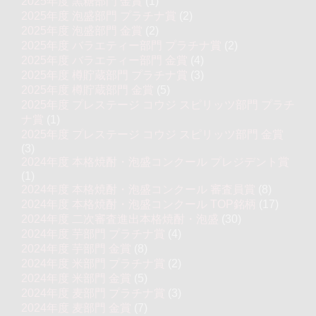
2025年度 黒糖部門 金賞
(1)
2025年度 泡盛部門 プラチナ賞
(2)
2025年度 泡盛部門 金賞
(2)
2025年度 バラエティー部門 プラチナ賞
(2)
2025年度 バラエティー部門 金賞
(4)
2025年度 樽貯蔵部門 プラチナ賞
(3)
2025年度 樽貯蔵部門 金賞
(5)
2025年度 プレステージ コウジ スピリッツ部門 プラチ
ナ賞
(1)
2025年度 プレステージ コウジ スピリッツ部門 金賞
(3)
2024年度 本格焼酎・泡盛コンクール プレジデント賞
(1)
2024年度 本格焼酎・泡盛コンクール 審査員賞
(8)
2024年度 本格焼酎・泡盛コンクール TOP銘柄
(17)
2024年度 二次審査進出本格焼酎・泡盛
(30)
2024年度 芋部門 プラチナ賞
(4)
2024年度 芋部門 金賞
(8)
2024年度 米部門 プラチナ賞
(2)
2024年度 米部門 金賞
(5)
2024年度 麦部門 プラチナ賞
(3)
2024年度 麦部門 金賞
(7)