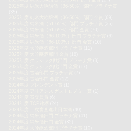
2025年度 純米大吟醸酒（36-50%）部門 プラチナ賞
(35)
2025年度 純米大吟醸酒（36-50%）部門 金賞
(69)
2025年度 純米酒（51-65%）部門 プラチナ賞
(35)
2025年度 純米酒（51-65%）部門 金賞
(70)
2025年度 純米酒（66-100%）部門 プラチナ賞
(6)
2025年度 純米酒（66-100%）部門 金賞
(10)
2025年度 大吟醸酒部門 プラチナ賞
(11)
2025年度 大吟醸酒部門 金賞
(18)
2025年度 クラシック酛部門 プラチナ賞
(8)
2025年度 クラシック酛部門 金賞
(17)
2025年度 古酒部門 プラチナ賞
(7)
2025年度 古酒部門 金賞
(12)
2024年度 プレジデント賞
(1)
2024年度 アリアンス ガストロノミー賞
(1)
2024年度 審査員賞
(6)
2024年度 TOP銘柄
(24)
2024年度 二次審査進出日本酒
(40)
2024年度 純米酒部門 プラチナ賞
(41)
2024年度 純米酒部門 金賞
(82)
2024年度 大吟醸酒部門 プラチナ賞
(10)