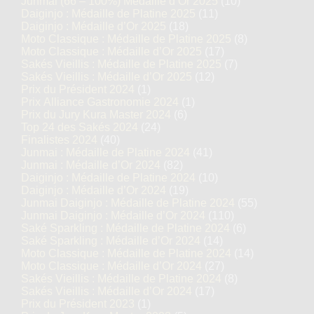
Junmai (66 – 100%) Médaille d’Or 2025
(10)
Daiginjo : Médaille de Platine 2025
(11)
Daiginjo : Médaille d’Or 2025
(18)
Moto Classique : Médaille de Platine 2025
(8)
Moto Classique : Médaille d’Or 2025
(17)
Sakés Vieillis : Médaille de Platine 2025
(7)
Sakés Vieillis : Médaille d’Or 2025
(12)
Prix du Président 2024
(1)
Prix Alliance Gastronomie 2024
(1)
Prix du Jury Kura Master 2024
(6)
Top 24 des Sakés 2024
(24)
Finalistes 2024
(40)
Junmai : Médaille de Platine 2024
(41)
Junmai : Médaille d’Or 2024
(82)
Daiginjo : Médaille de Platine 2024
(10)
Daiginjo : Médaille d’Or 2024
(19)
Junmai Daiginjo : Médaille de Platine 2024
(55)
Junmai Daiginjo : Médaille d’Or 2024
(110)
Saké Sparkling : Médaille de Platine 2024
(6)
Saké Sparkling : Médaille d’Or 2024
(14)
Moto Classique : Médaille de Platine 2024
(14)
Moto Classique : Médaille d’Or 2024
(27)
Sakés Vieillis : Médaille de Platine 2024
(8)
Sakés Vieillis : Médaille d’Or 2024
(17)
Prix du Président 2023
(1)