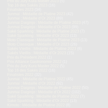
Prix du Jury Kura Master 2023
(5)
Top 16 des Sakés 2023
(16)
Finalistes 2023
(34)
Junmai : Médaille de Platine 2023
(42)
Junmai : Médaille d’Or 2023
(89)
Junmai Daiginjo : Médaille de Platine 2023
(47)
Junmai Daiginjo : Médaille d’Or 2023
(99)
Saké Sparkling : Médaille de Platine 2023
(7)
Saké Sparkling : Médaille d’Or 2023
(13)
Moto Classique : Médaille de Platine 2023
(13)
Moto Classique : Médaille d’Or 2023
(26)
Sakés Vieillis : Médaille de Platine 2023
(8)
Sakés Vieillis : Médaille d’Or 2023
(15)
Prix du Président 2022
(1)
Prix Alliance Gastronomie 2022
(1)
Prix du Jury Kura Master 2022
(5)
Top 16 des Sakés 2022
(16)
Finalistes 2022
(32)
Junmai : Médaille de Platine 2022
(45)
Junmai : Médaille d’Or 2022
(92)
Junmai Daiginjo : Médaille de Platine 2022
(50)
Junmai Daiginjo : Médaille d’Or 2022
(102)
Saké Sparkling : Médaille de Platine 2022
(7)
Saké Sparkling : Médaille d’Or 2022
(13)
Kimoto : Médaille de Platine 2022
(8)