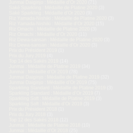
Junmai Daiginjo : Médaille d’Or 2020
(71)
Saké Sparkling : Médaille de Platine 2020
(3)
Saké Sparkling : Médaille d’Or 2020
(9)
Riz Yamada-Nishiki : Médaille de Platine 2020
(3)
Riz Yamada-Nishiki : Médaille d’Or 2020
(15)
Riz Omachi : Médaille de Platine 2020
(3)
Riz Omachi : Médaille d’Or 2020
(11)
Riz Dewa-sansan : Médaille de Platine 2020
(3)
Riz Dewa-sansan : Médaille d’Or 2020
(3)
Prix du Président 2019
(1)
Prix du Jury 2019
(4)
Top 14 des Sakés 2019
(14)
Junmai : Médaille de Platine 2019
(34)
Junmai : Médaille d’Or 2019
(78)
Junmai Daiginjo : Médaille de Platine 2019
(32)
Junmai Daiginjo : Médaille d’Or 2019
(75)
Sparkling Standard : Médaille de Platine 2019
(3)
Sparkling Standard : Médaille d’Or 2019
(7)
Sparkling Soft : Médaille de Platine 2019
(3)
Sparkling Soft : Médaille d’Or 2019
(3)
Prix du Président 2018
(1)
Prix du Jury 2018
(3)
Top 12 des Sakés 2018
(12)
Junmai : Médaille de Platine 2018
(10)
Junmai : Médaille d’Or 2018
(25)