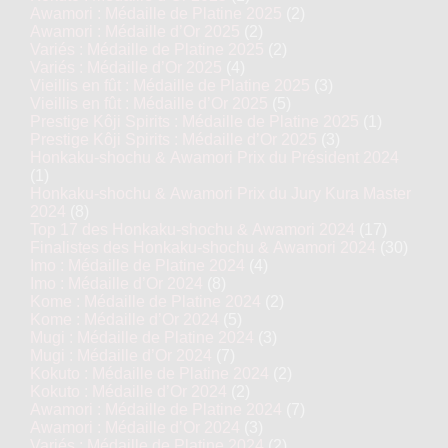
Awamori : Médaille de Platine 2025
(2)
Awamori : Médaille d’Or 2025
(2)
Variés : Médaille de Platine 2025
(2)
Variés : Médaille d’Or 2025
(4)
Vieillis en fût : Médaille de Platine 2025
(3)
Vieillis en fût : Médaille d’Or 2025
(5)
Prestige Kôji Spirits : Médaille de Platine 2025
(1)
Prestige Kôji Spirits : Médaille d’Or 2025
(3)
Honkaku-shochu & Awamori Prix du Président 2024
(1)
Honkaku-shochu & Awamori Prix du Jury Kura Master
2024
(8)
Top 17 des Honkaku-shochu & Awamori 2024
(17)
Finalistes des Honkaku-shochu & Awamori 2024
(30)
Imo : Médaille de Platine 2024
(4)
Imo : Médaille d’Or 2024
(8)
Kome : Médaille de Platine 2024
(2)
Kome : Médaille d’Or 2024
(5)
Mugi : Médaille de Platine 2024
(3)
Mugi : Médaille d’Or 2024
(7)
Kokuto : Médaille de Platine 2024
(2)
Kokuto : Médaille d’Or 2024
(2)
Awamori : Médaille de Platine 2024
(7)
Awamori : Médaille d’Or 2024
(3)
Variés : Médaille de Platine 2024
(2)