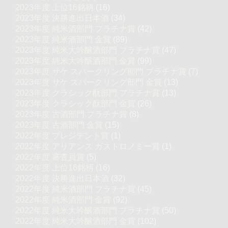
2023年度 上位16銘柄
(16)
2023年度 決勝進出日本酒
(34)
2023年度 純米酒部門 プラチナ賞
(42)
2023年度 純米酒部門 金賞
(89)
2023年度 純米大吟醸酒部門 プラチナ賞
(47)
2023年度 純米大吟醸酒部門 金賞
(99)
2023年度 サケ スパークリング部門 プラチナ賞
(7)
2023年度 サケ スパークリング部門 金賞
(13)
2023年度 クラシック酛部門 プラチナ賞
(13)
2023年度 クラシック酛部門 金賞
(26)
2023年度 古酒部門 プラチナ賞
(8)
2023年度 古酒部門 金賞
(15)
2022年度 プレジデント賞
(1)
2022年度 アリアンス ガストロノミー賞
(1)
2022年度 審査員賞
(5)
2022年度 上位16銘柄
(16)
2022年度 決勝進出日本酒
(32)
2022年度 純米酒部門 プラチナ賞
(45)
2022年度 純米酒部門 金賞
(92)
2022年度 純米大吟醸酒部門 プラチナ賞
(50)
2022年度 純米大吟醸酒部門 金賞
(102)