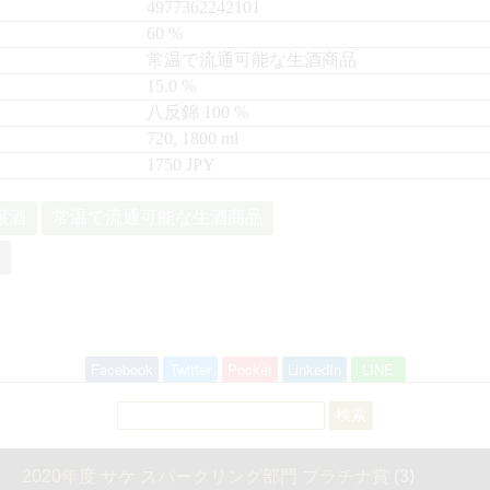
4977362242101
60
%
常温で流通可能な生酒商品
15.0
%
八反錦
100
720, 1800
ml
1750 JPY
醸酒
常温で流通可能な生酒商品
Facebook
Twitter
Pocket
LinkedIn
LINE
検
索:
2020年度 サケ スパークリング部門 プラチナ賞
(3)