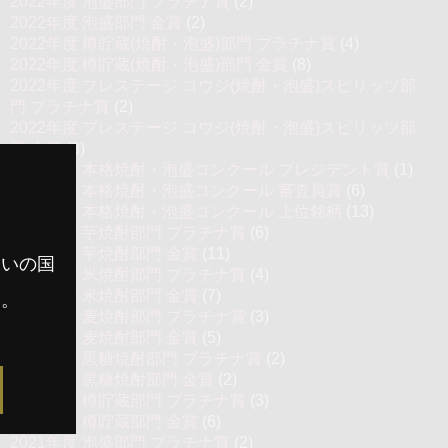
2022年度 泡盛部門 プラチナ賞
(2)
2022年度 泡盛部門 金賞
(2)
2022年度 樽貯蔵(焼酎・泡盛)部門 プラチナ賞
(4)
2022年度 樽貯蔵(焼酎・泡盛)部門 金賞
(8)
2022年度 プレステージ コウジ(焼酎・泡盛)スピリッツ部
門 プラチナ賞
(2)
2022年度 プレステージ コウジ(焼酎・泡盛)スピリッツ部
門 金賞
(3)
2021年度 本格焼酎・泡盛コンクール プレジデント賞
(1)
2021年度 本格焼酎・泡盛コンクール 審査員賞
(6)
2021年度 本格焼酎・泡盛コンクール 上位銘柄
(13)
2021年度 芋焼酎部門 プラチナ賞
(6)
2021年度 芋焼酎部門 金賞
(11)
まいの国
2021年度 米焼酎部門 プラチナ賞
(4)
2021年度 米焼酎部門 金賞
(7)
す。
2021年度 麦焼酎部門 プラチナ賞
(3)
2021年度 麦焼酎部門 金賞
(5)
2021年度 黒糖焼酎部門 プラチナ賞
(2)
2021年度 黒糖焼酎部門 金賞
(2)
2021年度 樽貯蔵部門 プラチナ賞
(3)
2021年度 樽貯蔵部門 金賞
(6)
2021年度 泡盛部門 プラチナ賞
(2)