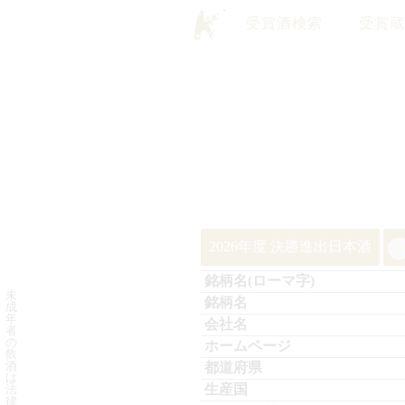
受賞酒検索
受賞蔵
2026年度 決勝進出日本酒
未
成
年
者
の
飲
酒
は
法
律