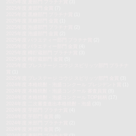
2025年度 麦部門 プラチナ賞
(3)
2025年度 麦部門 金賞
(7)
2025年度 黒糖部門 プラチナ賞
(1)
2025年度 黒糖部門 金賞
(1)
2025年度 泡盛部門 プラチナ賞
(2)
2025年度 泡盛部門 金賞
(2)
2025年度 バラエティー部門 プラチナ賞
(2)
2025年度 バラエティー部門 金賞
(4)
2025年度 樽貯蔵部門 プラチナ賞
(3)
2025年度 樽貯蔵部門 金賞
(5)
2025年度 プレステージ コウジ スピリッツ部門 プラチナ
賞
(1)
2025年度 プレステージ コウジ スピリッツ部門 金賞
(3)
2024年度 本格焼酎・泡盛コンクール プレジデント賞
(1)
2024年度 本格焼酎・泡盛コンクール 審査員賞
(8)
2024年度 本格焼酎・泡盛コンクール TOP銘柄
(17)
2024年度 二次審査進出本格焼酎・泡盛
(30)
2024年度 芋部門 プラチナ賞
(4)
2024年度 芋部門 金賞
(8)
2024年度 米部門 プラチナ賞
(2)
2024年度 米部門 金賞
(5)
2024年度 麦部門 プラチナ賞
(3)