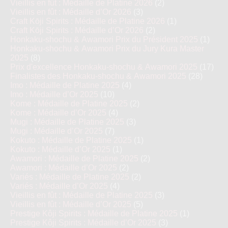
Vieillis en fût : Médaille de Platine 2026
(2)
Vieillis en fût : Médaille d’Or 2026
(3)
Craft Kōji Spirits : Médaille de Platine 2026
(1)
Craft Kōji Spirits : Médaille d’Or 2026
(2)
Honkaku-shochu & Awamori Prix du Président 2025
(1)
Honkaku-shochu & Awamori Prix du Jury Kura Master
2025
(8)
Prix d'excellence Honkaku-shochu & Awamori 2025
(17)
Finalistes des Honkaku-shochu & Awamori 2025
(28)
Imo : Médaille de Platine 2025
(4)
Imo : Médaille d’Or 2025
(10)
Kome : Médaille de Platine 2025
(2)
Kome : Médaille d’Or 2025
(4)
Mugi : Médaille de Platine 2025
(3)
Mugi : Médaille d’Or 2025
(7)
Kokuto : Médaille de Platine 2025
(1)
Kokuto : Médaille d’Or 2025
(1)
Awamori : Médaille de Platine 2025
(2)
Awamori : Médaille d’Or 2025
(2)
Variés : Médaille de Platine 2025
(2)
Variés : Médaille d’Or 2025
(4)
Vieillis en fût : Médaille de Platine 2025
(3)
Vieillis en fût : Médaille d’Or 2025
(5)
Prestige Kôji Spirits : Médaille de Platine 2025
(1)
Prestige Kôji Spirits : Médaille d’Or 2025
(3)