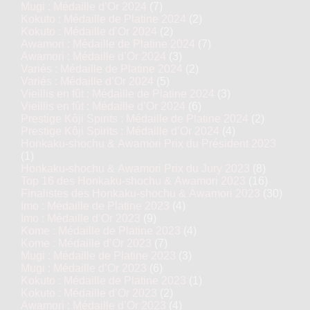
Mugi : Médaille d’Or 2024
(7)
Kokuto : Médaille de Platine 2024
(2)
Kokuto : Médaille d’Or 2024
(2)
Awamori : Médaille de Platine 2024
(7)
Awamori : Médaille d’Or 2024
(3)
Variés : Médaille de Platine 2024
(2)
Variés : Médaille d’Or 2024
(5)
Vieillis en fût : Médaille de Platine 2024
(3)
Vieillis en fût : Médaille d’Or 2024
(6)
Prestige Kôji Spirits : Médaille de Platine 2024
(2)
Prestige Kôji Spirits : Médaille d’Or 2024
(4)
Honkaku-shochu & Awamori Prix du Président 2023
(1)
Honkaku-shochu & Awamori Prix du Jury 2023
(8)
Top 16 des Honkaku-shochu & Awamori 2023
(16)
Finalistes des Honkaku-shochu & Awamori 2023
(30)
Imo : Médaille de Platine 2023
(4)
Imo : Médaille d’Or 2023
(9)
Kome : Médaille de Platine 2023
(4)
Kome : Médaille d’Or 2023
(7)
Mugi : Médaille de Platine 2023
(3)
Mugi : Médaille d’Or 2023
(6)
Kokuto : Médaille de Platine 2023
(1)
Kokuto : Médaille d’Or 2023
(2)
Awamori : Médaille d’Or 2023
(4)