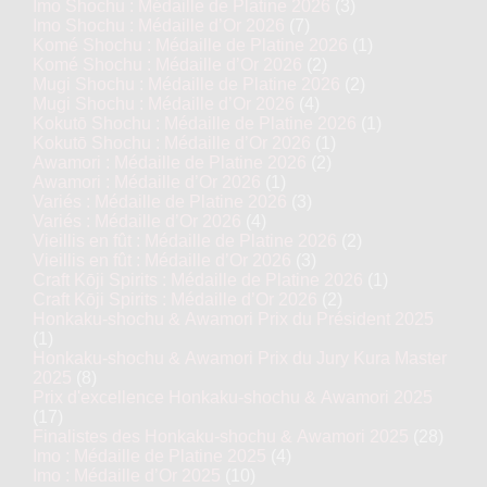
Imo Shochu : Médaille de Platine 2026
(3)
Imo Shochu : Médaille d’Or 2026
(7)
Komé Shochu : Médaille de Platine 2026
(1)
Komé Shochu : Médaille d’Or 2026
(2)
Mugi Shochu : Médaille de Platine 2026
(2)
Mugi Shochu : Médaille d’Or 2026
(4)
Kokutō Shochu : Médaille de Platine 2026
(1)
Kokutō Shochu : Médaille d’Or 2026
(1)
Awamori : Médaille de Platine 2026
(2)
Awamori : Médaille d’Or 2026
(1)
Variés : Médaille de Platine 2026
(3)
Variés : Médaille d’Or 2026
(4)
Vieillis en fût : Médaille de Platine 2026
(2)
Vieillis en fût : Médaille d’Or 2026
(3)
Craft Kōji Spirits : Médaille de Platine 2026
(1)
Craft Kōji Spirits : Médaille d’Or 2026
(2)
Honkaku-shochu & Awamori Prix du Président 2025
(1)
Honkaku-shochu & Awamori Prix du Jury Kura Master
2025
(8)
Prix d'excellence Honkaku-shochu & Awamori 2025
(17)
Finalistes des Honkaku-shochu & Awamori 2025
(28)
Imo : Médaille de Platine 2025
(4)
Imo : Médaille d’Or 2025
(10)