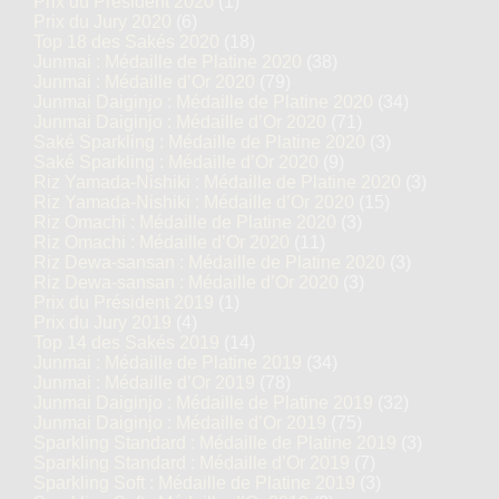
Prix du Président 2020
(1)
Prix du Jury 2020
(6)
Top 18 des Sakés 2020
(18)
Junmai : Médaille de Platine 2020
(38)
Junmai : Médaille d’Or 2020
(79)
Junmai Daiginjo : Médaille de Platine 2020
(34)
Junmai Daiginjo : Médaille d’Or 2020
(71)
Saké Sparkling : Médaille de Platine 2020
(3)
Saké Sparkling : Médaille d’Or 2020
(9)
Riz Yamada-Nishiki : Médaille de Platine 2020
(3)
Riz Yamada-Nishiki : Médaille d’Or 2020
(15)
Riz Omachi : Médaille de Platine 2020
(3)
Riz Omachi : Médaille d’Or 2020
(11)
Riz Dewa-sansan : Médaille de Platine 2020
(3)
Riz Dewa-sansan : Médaille d’Or 2020
(3)
Prix du Président 2019
(1)
Prix du Jury 2019
(4)
Top 14 des Sakés 2019
(14)
Junmai : Médaille de Platine 2019
(34)
Junmai : Médaille d’Or 2019
(78)
Junmai Daiginjo : Médaille de Platine 2019
(32)
Junmai Daiginjo : Médaille d’Or 2019
(75)
Sparkling Standard : Médaille de Platine 2019
(3)
Sparkling Standard : Médaille d’Or 2019
(7)
Sparkling Soft : Médaille de Platine 2019
(3)