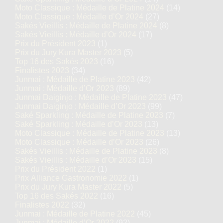
Moto Classique : Médaille de Platine 2024
(14)
Moto Classique : Médaille d’Or 2024
(27)
Sakés Vieillis : Médaille de Platine 2024
(8)
Sakés Vieillis : Médaille d’Or 2024
(17)
Prix du Président 2023
(1)
Prix du Jury Kura Master 2023
(5)
Top 16 des Sakés 2023
(16)
Finalistes 2023
(34)
Junmai : Médaille de Platine 2023
(42)
Junmai : Médaille d’Or 2023
(89)
Junmai Daiginjo : Médaille de Platine 2023
(47)
Junmai Daiginjo : Médaille d’Or 2023
(99)
Saké Sparkling : Médaille de Platine 2023
(7)
Saké Sparkling : Médaille d’Or 2023
(13)
Moto Classique : Médaille de Platine 2023
(13)
Moto Classique : Médaille d’Or 2023
(26)
Sakés Vieillis : Médaille de Platine 2023
(8)
Sakés Vieillis : Médaille d’Or 2023
(15)
Prix du Président 2022
(1)
Prix Alliance Gastronomie 2022
(1)
Prix du Jury Kura Master 2022
(5)
Top 16 des Sakés 2022
(16)
Finalistes 2022
(32)
Junmai : Médaille de Platine 2022
(45)
Junmai : Médaille d’Or 2022
(92)