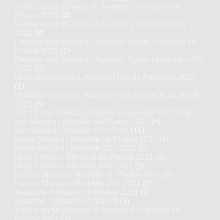
Vieillis en fût (Shochu & Awamori) : Médaille de
Platine 2022
(4)
Vieillis en fût (Shochu & Awamori) : Médaille d’Or
2022
(8)
Prestige Koji Shochu / Awamori Spirits : Médaille de
Platine 2022
(2)
Prestige Koji Shochu / Awamori Spirits : Médaille d’Or
2022
(3)
Honkaku-shochu & Awamori Prix du Président 2021
(1)
Honkaku-shochu & Awamori Prix du Jury Kura Master
2021
(6)
Top 13 des Honkaku-shochu & Awamori 2021
(13)
Imo Shochu : Médaille de Platine 2021
(6)
Imo Shochu : Médaille d’Or 2021
(11)
Kome Shochu : Médaille de Platine 2021
(4)
Kome Shochu : Médaille d’Or 2021
(7)
Mugi Shochu : Médaille de Platine 2021
(3)
Mugi Shochu : Médaille d’Or 2021
(5)
Kokuto Shochu : Médaille de Platine 2021
(2)
Kokuto Shochu : Médaille d’Or 2021
(2)
Awamori : Médaille de Platine 2021
(2)
Awamori : Médaille d’Or 2021
(3)
Vieillis en fût (Shochu & Awamori) : Médaille de
Platine 2021
(3)