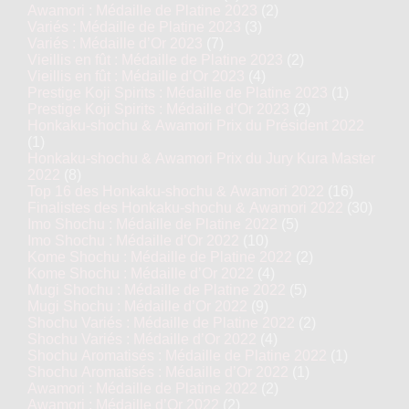
Awamori : Médaille de Platine 2023
(2)
Variés : Médaille de Platine 2023
(3)
Variés : Médaille d’Or 2023
(7)
Vieillis en fût : Médaille de Platine 2023
(2)
Vieillis en fût : Médaille d’Or 2023
(4)
Prestige Koji Spirits : Médaille de Platine 2023
(1)
Prestige Koji Spirits : Médaille d’Or 2023
(2)
Honkaku-shochu & Awamori Prix du Président 2022
(1)
Honkaku-shochu & Awamori Prix du Jury Kura Master
2022
(8)
Top 16 des Honkaku-shochu & Awamori 2022
(16)
Finalistes des Honkaku-shochu & Awamori 2022
(30)
Imo Shochu : Médaille de Platine 2022
(5)
Imo Shochu : Médaille d’Or 2022
(10)
Kome Shochu : Médaille de Platine 2022
(2)
Kome Shochu : Médaille d’Or 2022
(4)
Mugi Shochu : Médaille de Platine 2022
(5)
Mugi Shochu : Médaille d’Or 2022
(9)
Shochu Variés : Médaille de Platine 2022
(2)
Shochu Variés : Médaille d’Or 2022
(4)
Shochu Aromatisés : Médaille de Platine 2022
(1)
Shochu Aromatisés : Médaille d’Or 2022
(1)
Awamori : Médaille de Platine 2022
(2)
Awamori : Médaille d’Or 2022
(2)