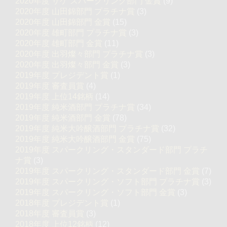
2020年度 サケ スパークリング部門 金賞
(9)
2020年度 山田錦部門 プラチナ賞
(3)
2020年度 山田錦部門 金賞
(15)
2020年度 雄町部門 プラチナ賞
(3)
2020年度 雄町部門 金賞
(11)
2020年度 出羽燦々部門 プラチナ賞
(3)
2020年度 出羽燦々部門 金賞
(3)
2019年度 プレジデント賞
(1)
2019年度 審査員賞
(4)
2019年度 上位14銘柄
(14)
2019年度 純米酒部門 プラチナ賞
(34)
2019年度 純米酒部門 金賞
(78)
2019年度 純米大吟醸酒部門 プラチナ賞
(32)
2019年度 純米大吟醸酒部門 金賞
(75)
2019年度 スパークリング・スタンダード部門 プラチ
ナ賞
(3)
2019年度 スパークリング・スタンダード部門 金賞
(7)
2019年度 スパークリング・ソフト部門 プラチナ賞
(3)
2019年度 スパークリング・ソフト部門 金賞
(3)
2018年度 プレジデント賞
(1)
2018年度 審査員賞
(3)
2018年度 上位12銘柄
(12)