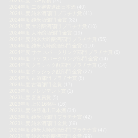
2024年度 TOP銘柄
(24)
2024年度 二次審査進出日本酒
(40)
2024年度 純米酒部門 プラチナ賞
(41)
2024年度 純米酒部門 金賞
(82)
2024年度 大吟醸酒部門 プラチナ賞
(10)
2024年度 大吟醸酒部門 金賞
(19)
2024年度 純米大吟醸酒部門 プラチナ賞
(55)
2024年度 純米大吟醸酒部門 金賞
(110)
2024年度 サケ スパークリング部門 プラチナ賞
(6)
2024年度 サケ スパークリング部門 金賞
(14)
2024年度 クラシック酛部門 プラチナ賞
(14)
2024年度 クラシック酛部門 金賞
(27)
2024年度 古酒部門 プラチナ賞
(8)
2024年度 古酒部門 金賞
(17)
2023年度 プレジデント賞
(1)
2023年度 審査員賞
(5)
2023年度 上位16銘柄
(16)
2023年度 決勝進出日本酒
(34)
2023年度 純米酒部門 プラチナ賞
(42)
2023年度 純米酒部門 金賞
(89)
2023年度 純米大吟醸酒部門 プラチナ賞
(47)
2023年度 純米大吟醸酒部門 金賞
(99)