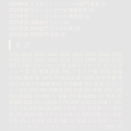
2026年度 マスカット・ベーリーA部門 金賞
(2)
2025年度 ワインコンクール 審査員賞
(1)
2025年度 ワインコンクール 優秀賞
(3)
2025年度 決勝進出ワイン
(4)
2025年度 甲州部門 プラチナ賞
(3)
2025年度 甲州部門 金賞
(8)
タグ
2026
(414)
2025
(448)
2024
(493)
2023
(454)
2022
(430)
2021
(370)
2020
(271)
2019
(235)
2018
(211)
2017
(180)
プレジデント賞
(14)
アリアンス ガストロ
ノミー賞
(5)
審査員賞
(94)
プラチナ賞
(928)
金賞
(1744)
純米酒
(347)
特別純米酒
(103)
純米吟醸酒
(337)
純米大吟醸酒
(682)
大吟醸酒
(65)
原酒
(172)
に
ごり
(12)
発泡
(69)
貴醸酒
(26)
古酒
(64)
生酛
(80)
山廃
(64)
菩提酛
(4)
水酛
(3)
速醸
(34)
酸基醴酛
(2)
樽酒
(3)
長期熟成酒
(11)
山田錦
(579)
雄町
(102)
出羽燦々
(19)
五百万石
(93)
美山錦
(65)
芋焼酎
(73)
米焼酎
(42)
麦焼
酎
(59)
黒糖焼酎
(17)
そば焼酎
(2)
粕取焼酎
(11)
胡麻
焼酎
(2)
人参焼酎
(2)
栗焼酎
(1)
泡盛
(26)
泡盛ベース
リキュール
(1)
バラエティー
(1)
バラエティー焼酎
(1)