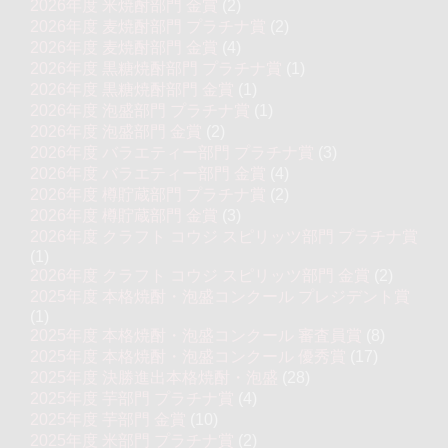
2026年度 米焼酎部門 金賞
(2)
2026年度 麦焼酎部門 プラチナ賞
(2)
2026年度 麦焼酎部門 金賞
(4)
2026年度 黒糖焼酎部門 プラチナ賞
(1)
2026年度 黒糖焼酎部門 金賞
(1)
2026年度 泡盛部門 プラチナ賞
(1)
2026年度 泡盛部門 金賞
(2)
2026年度 バラエティー部門 プラチナ賞
(3)
2026年度 バラエティー部門 金賞
(4)
2026年度 樽貯蔵部門 プラチナ賞
(2)
2026年度 樽貯蔵部門 金賞
(3)
2026年度 クラフト コウジ スピリッツ部門 プラチナ賞
(1)
2026年度 クラフト コウジ スピリッツ部門 金賞
(2)
2025年度 本格焼酎・泡盛コンクール プレジデント賞
(1)
2025年度 本格焼酎・泡盛コンクール 審査員賞
(8)
2025年度 本格焼酎・泡盛コンクール 優秀賞
(17)
2025年度 決勝進出本格焼酎・泡盛
(28)
2025年度 芋部門 プラチナ賞
(4)
2025年度 芋部門 金賞
(10)
2025年度 米部門 プラチナ賞
(2)