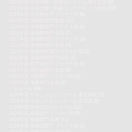
2021年度 本格焼酎・泡盛コンクール 審査員賞
(6)
2021年度 本格焼酎・泡盛コンクール 上位銘柄
(13)
2021年度 芋焼酎部門 プラチナ賞
(6)
2021年度 芋焼酎部門 金賞
(11)
2021年度 米焼酎部門 プラチナ賞
(4)
2021年度 米焼酎部門 金賞
(7)
2021年度 麦焼酎部門 プラチナ賞
(3)
2021年度 麦焼酎部門 金賞
(5)
2021年度 黒糖焼酎部門 プラチナ賞
(2)
2021年度 黒糖焼酎部門 金賞
(2)
2021年度 樽貯蔵部門 プラチナ賞
(3)
2021年度 樽貯蔵部門 金賞
(6)
2021年度 泡盛部門 プラチナ賞
(2)
2021年度 泡盛部門 金賞
(3)
リキュール
(88)
2026年度 リキュールコンクール 審査員賞
(2)
2026年度 リキュールコンクール 優秀賞
(6)
2026年度 決勝進出リキュール
(10)
2026年度 梅酒部門 プラチナ賞
(5)
2026年度 梅酒部門 金賞
(11)
2026年度 柑橘酒部門 プラチナ賞
(2)
2026年度 柑橘酒部門 金賞
(5)