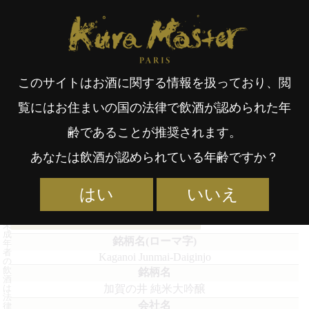
Kura Master Paris
受賞酒検索
受賞蔵元一覧
受賞酒取扱店
Fr
日
このサイトはお酒に関する情報を扱っており、閲
an
本
加賀の井 純米大吟醸
覧にはお住まいの国の法律で飲酒が認められた年
齢であることが推奨されます。
çai
語
あなたは飲酒が認められている年齢ですか？
2025年度 純米大吟醸酒（36-50%）部門 金賞
はい
いいえ
s
2020年度 純米大吟醸酒部門 金賞
未
成
年
者
Kaganoi Junmai-Daiginjo
の
飲
酒
は
加賀の井 純米大吟醸
法
律