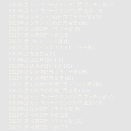
2023年度 サケ スパークリング部門 プラチナ賞
(7)
2023年度 サケ スパークリング部門 金賞
(13)
2023年度 クラシック酛部門 プラチナ賞
(13)
2023年度 クラシック酛部門 金賞
(26)
2023年度 古酒部門 プラチナ賞
(8)
2023年度 古酒部門 金賞
(15)
2022年度 プレジデント賞
(1)
2022年度 アリアンス ガストロノミー賞
(1)
2022年度 審査員賞
(5)
2022年度 上位16銘柄
(16)
2022年度 決勝進出日本酒
(32)
2022年度 純米酒部門 プラチナ賞
(45)
2022年度 純米酒部門 金賞
(92)
2022年度 純米大吟醸酒部門 プラチナ賞
(50)
2022年度 純米大吟醸酒部門 金賞
(102)
2022年度 サケ スパークリング部門 プラチナ賞
(7)
2022年度 サケ スパークリング部門 金賞
(13)
2022年度 生酛部門 プラチナ賞
(8)
2022年度 生酛部門 金賞
(16)
2022年度 古酒部門 プラチナ賞
(11)
2022年度 古酒部門 金賞
(22)