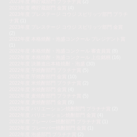
2023年度 樽貯蔵部門 プラチナ賞
(2)
2023年度 樽貯蔵部門 金賞
(4)
2023年度 プレステージ コウジ スピリッツ部門 プラチ
ナ賞
(1)
2023年度 プレステージ コウジ スピリッツ部門 金賞
(2)
2022年度 本格焼酎・泡盛コンクール プレジデント賞
(1)
2022年度 本格焼酎・泡盛コンクール 審査員賞
(8)
2022年度 本格焼酎・泡盛コンクール 上位銘柄
(16)
2022年度 決勝進出本格焼酎・泡盛
(30)
2022年度 芋焼酎部門 プラチナ賞
(5)
2022年度 芋焼酎部門 金賞
(10)
2022年度 米焼酎部門 プラチナ賞
(2)
2022年度 米焼酎部門 金賞
(4)
2022年度 麦焼酎部門 プラチナ賞
(5)
2022年度 麦焼酎部門 金賞
(9)
2022年度 バリエーション焼酎部門 プラチナ賞
(2)
2022年度 バリエーション焼酎部門 金賞
(4)
2022年度 フレーバー焼酎部門 プラチナ賞
(1)
2022年度 フレーバー焼酎部門 金賞
(1)
2022年度 泡盛部門 プラチナ賞
(2)