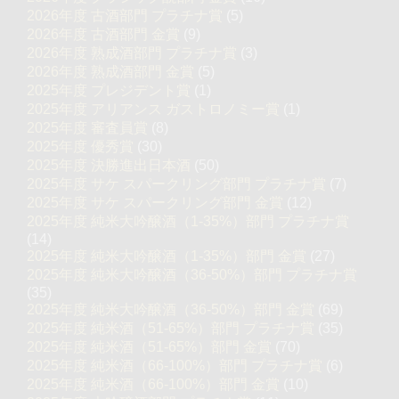
2026年度 古酒部門 プラチナ賞
(5)
2026年度 古酒部門 金賞
(9)
2026年度 熟成酒部門 プラチナ賞
(3)
2026年度 熟成酒部門 金賞
(5)
2025年度 プレジデント賞
(1)
2025年度 アリアンス ガストロノミー賞
(1)
2025年度 審査員賞
(8)
2025年度 優秀賞
(30)
2025年度 決勝進出日本酒
(50)
2025年度 サケ スパークリング部門 プラチナ賞
(7)
2025年度 サケ スパークリング部門 金賞
(12)
2025年度 純米大吟醸酒（1-35%）部門 プラチナ賞
(14)
2025年度 純米大吟醸酒（1-35%）部門 金賞
(27)
2025年度 純米大吟醸酒（36-50%）部門 プラチナ賞
(35)
2025年度 純米大吟醸酒（36-50%）部門 金賞
(69)
2025年度 純米酒（51-65%）部門 プラチナ賞
(35)
2025年度 純米酒（51-65%）部門 金賞
(70)
2025年度 純米酒（66-100%）部門 プラチナ賞
(6)
2025年度 純米酒（66-100%）部門 金賞
(10)