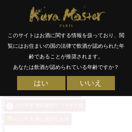
Kura Master Paris
受賞酒検索
受賞蔵元一覧
受賞酒取扱店
Fr
日
このサイトはお酒に関する情報を扱っており、閲
an
本
五島芋 紅はるか 樽熟成
覧にはお住まいの国の法律で飲酒が認められた年
齢であることが推奨されます。
çai
語
あなたは飲酒が認められている年齢ですか？
2025年度 本格焼酎・泡盛コンクール 優秀賞
はい
いいえ
s
2025年度 決勝進出本格焼酎・泡盛
未
成
年
2025年度 樽貯蔵部門 プラチナ賞
者
の
飲
2021年度 樽貯蔵部門 金賞
酒
は
法
律