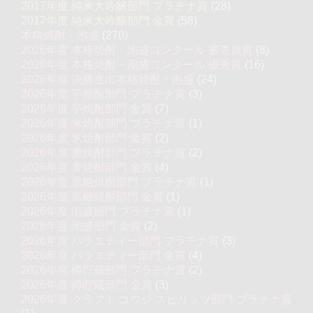
2017年度 純米大吟醸部門 プラチナ賞
(28)
2017年度 純米大吟醸部門 金賞
(58)
本格焼酎・泡盛
(270)
2026年度 本格焼酎・泡盛コンクール 審査員賞
(8)
2026年度 本格焼酎・泡盛コンクール 優秀賞
(16)
2026年度 決勝進出本格焼酎・泡盛
(24)
2026年度 芋焼酎部門 プラチナ賞
(3)
2026年度 芋焼酎部門 金賞
(7)
2026年度 米焼酎部門 プラチナ賞
(1)
2026年度 米焼酎部門 金賞
(2)
2026年度 麦焼酎部門 プラチナ賞
(2)
2026年度 麦焼酎部門 金賞
(4)
2026年度 黒糖焼酎部門 プラチナ賞
(1)
2026年度 黒糖焼酎部門 金賞
(1)
2026年度 泡盛部門 プラチナ賞
(1)
2026年度 泡盛部門 金賞
(2)
2026年度 バラエティー部門 プラチナ賞
(3)
2026年度 バラエティー部門 金賞
(4)
2026年度 樽貯蔵部門 プラチナ賞
(2)
2026年度 樽貯蔵部門 金賞
(3)
2026年度 クラフト コウジ スピリッツ部門 プラチナ賞