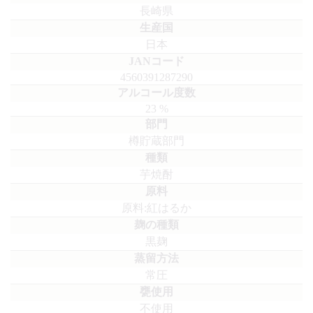
長崎県
日本
4560391287290
23
%
樽貯蔵部門
芋焼酎
原料:紅はるか
黒麹
常圧
不使用