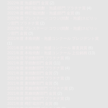
2022年度 泡盛部門 金賞
(2)
2022年度 樽貯蔵(焼酎・泡盛)部門 プラチナ賞
(4)
2022年度 樽貯蔵(焼酎・泡盛)部門 金賞
(8)
2022年度 プレステージ コウジ(焼酎・泡盛)スピリッ
ツ部門 プラチナ賞
(2)
2022年度 プレステージ コウジ(焼酎・泡盛)スピリッ
ツ部門 金賞
(3)
2021年度 本格焼酎・泡盛コンクール プレジデント賞
(1)
2021年度 本格焼酎・泡盛コンクール 審査員賞
(6)
2021年度 本格焼酎・泡盛コンクール 上位銘柄
(13)
2021年度 芋焼酎部門 プラチナ賞
(6)
2021年度 芋焼酎部門 金賞
(11)
2021年度 米焼酎部門 プラチナ賞
(4)
2021年度 米焼酎部門 金賞
(7)
2021年度 麦焼酎部門 プラチナ賞
(3)
2021年度 麦焼酎部門 金賞
(5)
2021年度 黒糖焼酎部門 プラチナ賞
(2)
2021年度 黒糖焼酎部門 金賞
(2)
2021年度 樽貯蔵部門 プラチナ賞
(3)
2021年度 樽貯蔵部門 金賞
(6)