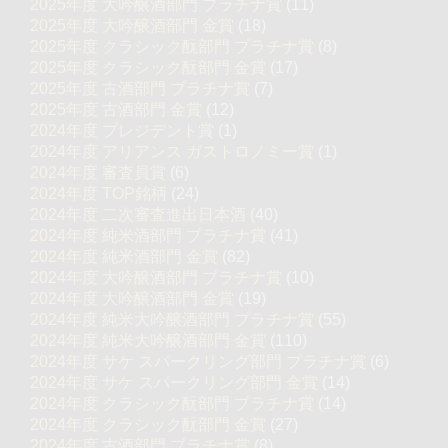
2025年度 大吟醸酒部門 プラチナ賞
(11)
2025年度 大吟醸酒部門 金賞
(18)
2025年度 クラシック酛部門 プラチナ賞
(8)
2025年度 クラシック酛部門 金賞
(17)
2025年度 古酒部門 プラチナ賞
(7)
2025年度 古酒部門 金賞
(12)
2024年度 プレジデント賞
(1)
2024年度 アリアンス ガストロノミー賞
(1)
2024年度 審査員賞
(6)
2024年度 TOP銘柄
(24)
2024年度 二次審査進出日本酒
(40)
2024年度 純米酒部門 プラチナ賞
(41)
2024年度 純米酒部門 金賞
(82)
2024年度 大吟醸酒部門 プラチナ賞
(10)
2024年度 大吟醸酒部門 金賞
(19)
2024年度 純米大吟醸酒部門 プラチナ賞
(55)
2024年度 純米大吟醸酒部門 金賞
(110)
2024年度 サケ スパークリング部門 プラチナ賞
(6)
2024年度 サケ スパークリング部門 金賞
(14)
2024年度 クラシック酛部門 プラチナ賞
(14)
2024年度 クラシック酛部門 金賞
(27)
2024年度 古酒部門 プラチナ賞
(8)