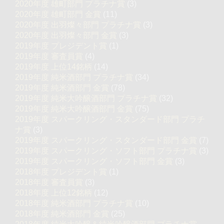
2020年度 雄町部門 プラチナ賞
(3)
2020年度 雄町部門 金賞
(11)
2020年度 出羽燦々部門 プラチナ賞
(3)
2020年度 出羽燦々部門 金賞
(3)
2019年度 プレジデント賞
(1)
2019年度 審査員賞
(4)
2019年度 上位14銘柄
(14)
2019年度 純米酒部門 プラチナ賞
(34)
2019年度 純米酒部門 金賞
(78)
2019年度 純米大吟醸酒部門 プラチナ賞
(32)
2019年度 純米大吟醸酒部門 金賞
(75)
2019年度 スパークリング・スタンダード部門 プラチ
ナ賞
(3)
2019年度 スパークリング・スタンダード部門 金賞
(7)
2019年度 スパークリング・ソフト部門 プラチナ賞
(3)
2019年度 スパークリング・ソフト部門 金賞
(3)
2018年度 プレジデント賞
(1)
2018年度 審査員賞
(3)
2018年度 上位12銘柄
(12)
2018年度 純米酒部門 プラチナ賞
(10)
2018年度 純米酒部門 金賞
(25)