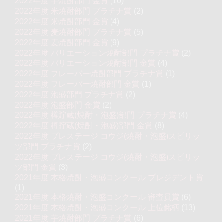
2022年度 芋焼酎部門 金賞
(10)
2022年度 米焼酎部門 プラチナ賞
(2)
2022年度 米焼酎部門 金賞
(4)
2022年度 麦焼酎部門 プラチナ賞
(5)
2022年度 麦焼酎部門 金賞
(9)
2022年度 バリエーション焼酎部門 プラチナ賞
(2)
2022年度 バリエーション焼酎部門 金賞
(4)
2022年度 フレーバー焼酎部門 プラチナ賞
(1)
2022年度 フレーバー焼酎部門 金賞
(1)
2022年度 泡盛部門 プラチナ賞
(2)
2022年度 泡盛部門 金賞
(2)
2022年度 樽貯蔵(焼酎・泡盛)部門 プラチナ賞
(4)
2022年度 樽貯蔵(焼酎・泡盛)部門 金賞
(8)
2022年度 プレステージ コウジ(焼酎・泡盛)スピリッ
ツ部門 プラチナ賞
(2)
2022年度 プレステージ コウジ(焼酎・泡盛)スピリッ
ツ部門 金賞
(3)
2021年度 本格焼酎・泡盛コンクール プレジデント賞
(1)
2021年度 本格焼酎・泡盛コンクール 審査員賞
(6)
2021年度 本格焼酎・泡盛コンクール 上位銘柄
(13)
2021年度 芋焼酎部門 プラチナ賞
(6)