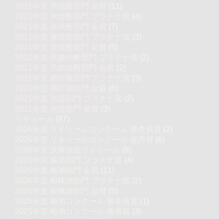
2021年度 芋焼酎部門 金賞
(11)
2021年度 米焼酎部門 プラチナ賞
(4)
2021年度 米焼酎部門 金賞
(7)
2021年度 麦焼酎部門 プラチナ賞
(3)
2021年度 麦焼酎部門 金賞
(5)
2021年度 黒糖焼酎部門 プラチナ賞
(2)
2021年度 黒糖焼酎部門 金賞
(2)
2021年度 樽貯蔵部門 プラチナ賞
(3)
2021年度 樽貯蔵部門 金賞
(6)
2021年度 泡盛部門 プラチナ賞
(2)
2021年度 泡盛部門 金賞
(3)
リキュール
(87)
2026年度 リキュールコンクール 審査員賞
(2)
2026年度 リキュールコンクール 優秀賞
(6)
2026年度 決勝進出リキュール
(9)
2026年度 梅酒部門 プラチナ賞
(4)
2026年度 梅酒部門 金賞
(11)
2026年度 柑橘酒部門 プラチナ賞
(2)
2026年度 柑橘酒部門 金賞
(5)
2025年度 梅酒コンクール 審査員賞
(1)
2025年度 梅酒コンクール 優秀賞
(3)