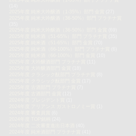
(14)
2025年度 純米大吟醸酒（1-35%）部門 金賞
(27)
2025年度 純米大吟醸酒（36-50%）部門 プラチナ賞
(35)
2025年度 純米大吟醸酒（36-50%）部門 金賞
(69)
2025年度 純米酒（51-65%）部門 プラチナ賞
(35)
2025年度 純米酒（51-65%）部門 金賞
(70)
2025年度 純米酒（66-100%）部門 プラチナ賞
(6)
2025年度 純米酒（66-100%）部門 金賞
(10)
2025年度 大吟醸酒部門 プラチナ賞
(11)
2025年度 大吟醸酒部門 金賞
(18)
2025年度 クラシック酛部門 プラチナ賞
(8)
2025年度 クラシック酛部門 金賞
(17)
2025年度 古酒部門 プラチナ賞
(7)
2025年度 古酒部門 金賞
(12)
2024年度 プレジデント賞
(1)
2024年度 アリアンス ガストロノミー賞
(1)
2024年度 審査員賞
(6)
2024年度 TOP銘柄
(24)
2024年度 二次審査進出日本酒
(40)
2024年度 純米酒部門 プラチナ賞
(41)