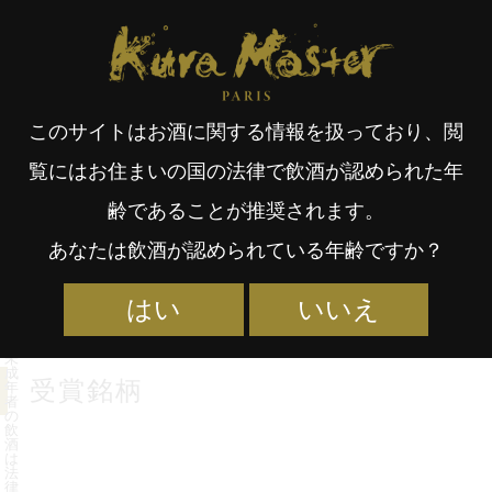
Kura Master Paris
受賞酒検索
受賞蔵元一覧
受賞酒取扱店
Fr
日
壱岐の蔵酒造株式会社
このサイトはお酒に関する情報を扱っており、閲
an
本
覧にはお住まいの国の法律で飲酒が認められた年
811-5753
長崎県壱岐市芦辺町湯岳本村触520
齢であることが推奨されます。
çai
語
あなたは飲酒が認められている年齢ですか？
https://ikinokura.co.jp/
はい
いいえ
s
未
成
受賞銘柄
年
者
の
飲
酒
は
法
律