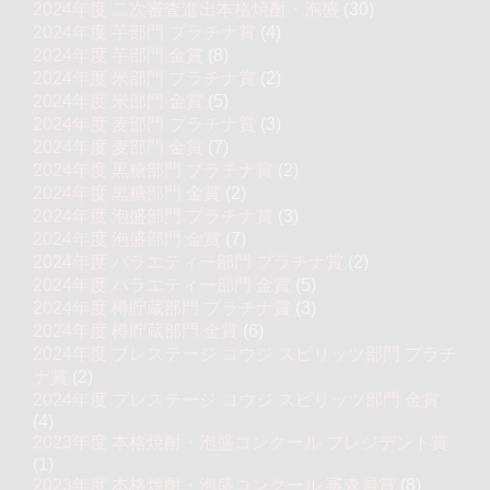
2024年度 二次審査進出本格焼酎・泡盛
(30)
2024年度 芋部門 プラチナ賞
(4)
2024年度 芋部門 金賞
(8)
2024年度 米部門 プラチナ賞
(2)
2024年度 米部門 金賞
(5)
2024年度 麦部門 プラチナ賞
(3)
2024年度 麦部門 金賞
(7)
2024年度 黒糖部門 プラチナ賞
(2)
2024年度 黒糖部門 金賞
(2)
2024年度 泡盛部門 プラチナ賞
(3)
2024年度 泡盛部門 金賞
(7)
2024年度 バラエティー部門 プラチナ賞
(2)
2024年度 バラエティー部門 金賞
(5)
2024年度 樽貯蔵部門 プラチナ賞
(3)
2024年度 樽貯蔵部門 金賞
(6)
2024年度 プレステージ コウジ スピリッツ部門 プラチ
ナ賞
(2)
2024年度 プレステージ コウジ スピリッツ部門 金賞
(4)
2023年度 本格焼酎・泡盛コンクール プレジデント賞
(1)
2023年度 本格焼酎・泡盛コンクール 審査員賞
(8)