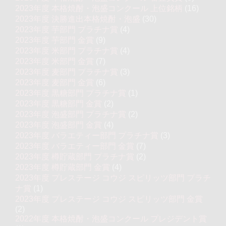
2023年度 本格焼酎・泡盛コンクール 上位銘柄
(16)
2023年度 決勝進出本格焼酎・泡盛
(30)
2023年度 芋部門 プラチナ賞
(4)
2023年度 芋部門 金賞
(9)
2023年度 米部門 プラチナ賞
(4)
2023年度 米部門 金賞
(7)
2023年度 麦部門 プラチナ賞
(3)
2023年度 麦部門 金賞
(6)
2023年度 黒糖部門 プラチナ賞
(1)
2023年度 黒糖部門 金賞
(2)
2023年度 泡盛部門 プラチナ賞
(2)
2023年度 泡盛部門 金賞
(4)
2023年度 バラエティー部門 プラチナ賞
(3)
2023年度 バラエティー部門 金賞
(7)
2023年度 樽貯蔵部門 プラチナ賞
(2)
2023年度 樽貯蔵部門 金賞
(4)
2023年度 プレステージ コウジ スピリッツ部門 プラチ
ナ賞
(1)
2023年度 プレステージ コウジ スピリッツ部門 金賞
(2)
2022年度 本格焼酎・泡盛コンクール プレジデント賞