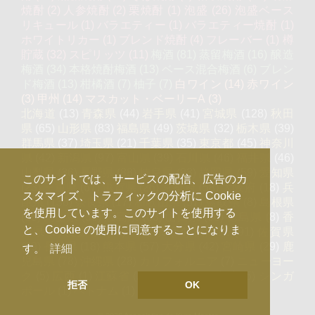
焼酎
(2)
人参焼酎
(2)
栗焼酎
(1)
泡盛
(26)
泡盛ベース
リキュール
(1)
バラエティー
(1)
バラエティー焼酎
(1)
ホワイトリカー
(1)
ブレンド焼酎
(4)
フレーバー
(1)
樽
貯蔵
(32)
スピリッツ
(11)
梅酒
(81)
蒸留梅酒
(16)
醸造
梅酒
(34)
本格焼酎梅酒
(13)
ベース混合梅酒
(6)
ブレン
ド梅酒
(13)
柑橘酒
(7)
柚子
(7)
白ワイン
(14)
赤ワイン
(3)
甲州
(14)
マスカット・ベーリーA
(3)
北海道
(13)
青森県
(44)
岩手県
(41)
宮城県
(128)
秋田
県
(65)
山形県
(83)
福島県
(49)
茨城県
(32)
栃木県
(39)
群馬県
(37)
埼玉県
(21)
千葉県
(35)
東京都
(45)
神奈川
県
(42)
新潟県
(97)
富山県
(39)
石川県
(46)
福井県
(46)
山梨県
(36)
長野県
(88)
岐阜県
(83)
静岡県
(59)
愛知県
このサイトでは、サービスの配信、広告のカ
(23)
三重県
(67)
滋賀県
(26)
京都府
(58)
大阪府
(18)
兵
スタマイズ、トラフィックの分析に Cookie
庫県
(138)
奈良県
(17)
和歌山県
(57)
鳥取県
(8)
島根県
を使用しています。このサイトを使用する
(36)
岡山県
(33)
広島県
(63)
山口県
(30)
徳島県
(8)
香
と、Cookie の使用に同意することになりま
川県
(9)
愛媛県
(32)
高知県
(54)
福岡県
(91)
佐賀県
(69)
長崎県
(18)
熊本県
(57)
大分県
(42)
宮崎県
(29)
鹿
す。
詳細
児島県
(78)
沖縄県
(28)
カリフォルニア
(7)
ニューヨー
ク
(5)
広西
(1)
江蘇省
(2)
フランス
(3)
台湾
(5)
シンガ
拒否
OK
ポール
(1)
ベトナム
(1)
カンボジア
(4)