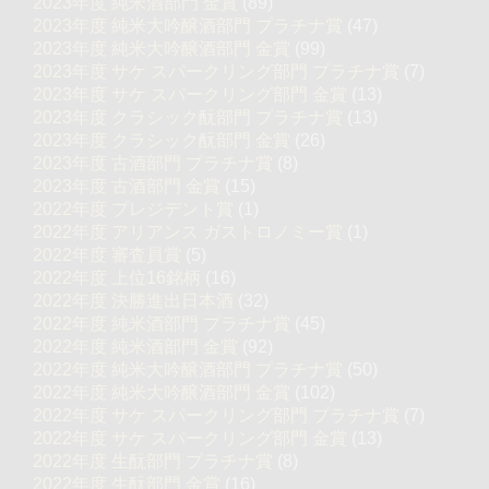
2023年度 純米酒部門 金賞
(89)
2023年度 純米大吟醸酒部門 プラチナ賞
(47)
2023年度 純米大吟醸酒部門 金賞
(99)
2023年度 サケ スパークリング部門 プラチナ賞
(7)
2023年度 サケ スパークリング部門 金賞
(13)
2023年度 クラシック酛部門 プラチナ賞
(13)
2023年度 クラシック酛部門 金賞
(26)
2023年度 古酒部門 プラチナ賞
(8)
2023年度 古酒部門 金賞
(15)
2022年度 プレジデント賞
(1)
2022年度 アリアンス ガストロノミー賞
(1)
2022年度 審査員賞
(5)
2022年度 上位16銘柄
(16)
2022年度 決勝進出日本酒
(32)
2022年度 純米酒部門 プラチナ賞
(45)
2022年度 純米酒部門 金賞
(92)
2022年度 純米大吟醸酒部門 プラチナ賞
(50)
2022年度 純米大吟醸酒部門 金賞
(102)
2022年度 サケ スパークリング部門 プラチナ賞
(7)
2022年度 サケ スパークリング部門 金賞
(13)
2022年度 生酛部門 プラチナ賞
(8)
2022年度 生酛部門 金賞
(16)