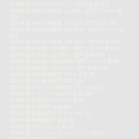
2026年度 サケ スパークリング部門 金賞
(11)
2026年度 純米大吟醸酒（1-35%）部門 プラチナ賞
(12)
2026年度 純米大吟醸酒（1-35%）部門 金賞
(29)
2026年度 純米大吟醸酒（36-50%）部門 プラチナ賞
(37)
2026年度 純米大吟醸酒（36-50%）部門 金賞
(68)
2026年度 純米酒（51-65%）部門 プラチナ賞
(32)
2026年度 純米酒（51-65%）部門 金賞
(65)
2026年度 純米酒（66-100%）部門 プラチナ賞
(6)
2026年度 純米酒（66-100%）部門 金賞
(11)
2026年度 大吟醸酒部門 プラチナ賞
(6)
2026年度 大吟醸酒部門 金賞
(19)
2026年度 クラシック酛部門 プラチナ賞
(7)
2026年度 クラシック酛部門 金賞
(16)
2026年度 古酒部門 プラチナ賞
(5)
2026年度 古酒部門 金賞
(9)
2026年度 熟成酒部門 プラチナ賞
(3)
2026年度 熟成酒部門 金賞
(5)
2025年度 プレジデント賞
(1)
2025年度 アリアンス ガストロノミー賞
(1)