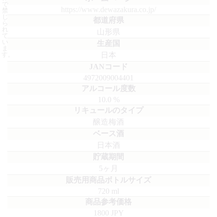
で
https://www.dewazakura.co.jp/
禁
じ
ら
れ
山形県
て
い
ま
す。
日本
4972009004401
10.0
%
醸造梅酒
日本酒
5ヶ月
720
ml
1800 JPY