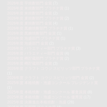
2026年度 芋焼酎部門 金賞
(7)
2026年度 米焼酎部門 プラチナ賞
(1)
2026年度 米焼酎部門 金賞
(2)
2026年度 麦焼酎部門 プラチナ賞
(2)
2026年度 麦焼酎部門 金賞
(4)
2026年度 黒糖焼酎部門 プラチナ賞
(1)
2026年度 黒糖焼酎部門 金賞
(1)
2026年度 泡盛部門 プラチナ賞
(1)
2026年度 泡盛部門 金賞
(2)
2026年度 バラエティー部門 プラチナ賞
(3)
2026年度 バラエティー部門 金賞
(4)
2026年度 樽貯蔵部門 プラチナ賞
(2)
2026年度 樽貯蔵部門 金賞
(3)
2026年度 クラフト コウジ スピリッツ部門 プラチナ賞
(1)
2026年度 クラフト コウジ スピリッツ部門 金賞
(2)
2025年度 本格焼酎・泡盛コンクール プレジデント賞
(1)
2025年度 本格焼酎・泡盛コンクール 審査員賞
(8)
2025年度 本格焼酎・泡盛コンクール 優秀賞
(17)
2025年度 決勝進出本格焼酎・泡盛
(28)