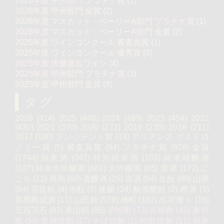
2026年度 甲州部門 プラチナ賞
(1)
2026年度 甲州部門 金賞
(2)
2026年度 マスカット・ベーリーA部門 プラチナ賞
(1)
2026年度 マスカット・ベーリーA部門 金賞
(2)
2025年度 ワインコンクール 審査員賞
(1)
2025年度 ワインコンクール 優秀賞
(3)
2025年度 決勝進出ワイン
(4)
2025年度 甲州部門 プラチナ賞
(3)
2025年度 甲州部門 金賞
(8)
タグ
2026
(414)
2025
(448)
2024
(493)
2023
(454)
2022
(430)
2021
(370)
2020
(271)
2019
(235)
2018
(211)
2017
(180)
プレジデント賞
(14)
アリアンス ガストロ
ノミー賞
(5)
審査員賞
(94)
プラチナ賞
(928)
金賞
(1744)
純米酒
(347)
特別純米酒
(103)
純米吟醸酒
(337)
純米大吟醸酒
(682)
大吟醸酒
(65)
原酒
(172)
に
ごり
(12)
発泡
(69)
貴醸酒
(26)
古酒
(64)
生酛
(80)
山廃
(64)
菩提酛
(4)
水酛
(3)
速醸
(34)
酸基醴酛
(2)
樽酒
(3)
長期熟成酒
(11)
山田錦
(579)
雄町
(102)
出羽燦々
(19)
五百万石
(93)
美山錦
(65)
芋焼酎
(73)
米焼酎
(42)
麦焼
酎
(59)
黒糖焼酎
(17)
そば焼酎
(2)
粕取焼酎
(11)
胡麻