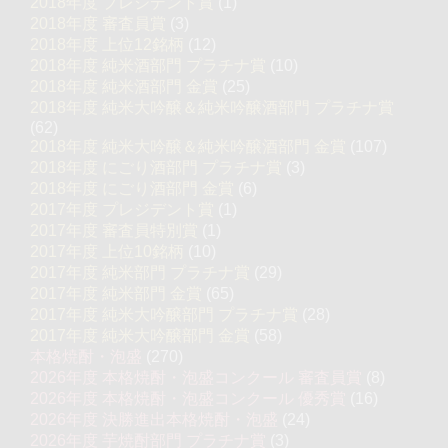
2018年度 プレジデント賞
(1)
2018年度 審査員賞
(3)
2018年度 上位12銘柄
(12)
2018年度 純米酒部門 プラチナ賞
(10)
2018年度 純米酒部門 金賞
(25)
2018年度 純米大吟醸＆純米吟醸酒部門 プラチナ賞
(62)
2018年度 純米大吟醸＆純米吟醸酒部門 金賞
(107)
2018年度 にごり酒部門 プラチナ賞
(3)
2018年度 にごり酒部門 金賞
(6)
2017年度 プレジデント賞
(1)
2017年度 審査員特別賞
(1)
2017年度 上位10銘柄
(10)
2017年度 純米部門 プラチナ賞
(29)
2017年度 純米部門 金賞
(65)
2017年度 純米大吟醸部門 プラチナ賞
(28)
2017年度 純米大吟醸部門 金賞
(58)
本格焼酎・泡盛
(270)
2026年度 本格焼酎・泡盛コンクール 審査員賞
(8)
2026年度 本格焼酎・泡盛コンクール 優秀賞
(16)
2026年度 決勝進出本格焼酎・泡盛
(24)
2026年度 芋焼酎部門 プラチナ賞
(3)