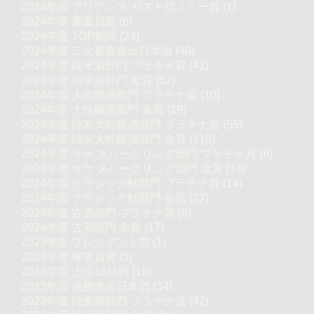
2024年度 アリアンス ガストロノミー賞
(1)
2024年度 審査員賞
(6)
2024年度 TOP銘柄
(24)
2024年度 二次審査進出日本酒
(40)
2024年度 純米酒部門 プラチナ賞
(41)
2024年度 純米酒部門 金賞
(82)
2024年度 大吟醸酒部門 プラチナ賞
(10)
2024年度 大吟醸酒部門 金賞
(19)
2024年度 純米大吟醸酒部門 プラチナ賞
(55)
2024年度 純米大吟醸酒部門 金賞
(110)
2024年度 サケ スパークリング部門 プラチナ賞
(6)
2024年度 サケ スパークリング部門 金賞
(14)
2024年度 クラシック酛部門 プラチナ賞
(14)
2024年度 クラシック酛部門 金賞
(27)
2024年度 古酒部門 プラチナ賞
(8)
2024年度 古酒部門 金賞
(17)
2023年度 プレジデント賞
(1)
2023年度 審査員賞
(5)
2023年度 上位16銘柄
(16)
2023年度 決勝進出日本酒
(34)
2023年度 純米酒部門 プラチナ賞
(42)