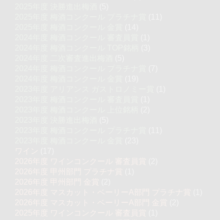
2025年度 決勝進出梅酒
(5)
2025年度 梅酒コンクール プラチナ賞
(11)
2025年度 梅酒コンクール 金賞
(14)
2024年度 梅酒コンクール 審査員賞
(1)
2024年度 梅酒コンクール TOP銘柄
(3)
2024年度 二次審査進出梅酒
(5)
2024年度 梅酒コンクール プラチナ賞
(7)
2024年度 梅酒コンクール 金賞
(19)
2023年度 アリアンス ガストロノミー賞
(1)
2023年度 梅酒コンクール 審査員賞
(1)
2023年度 梅酒コンクール 上位銘柄
(2)
2023年度 決勝進出梅酒
(5)
2023年度 梅酒コンクール プラチナ賞
(11)
2023年度 梅酒コンクール 金賞
(23)
ワイン
(17)
2026年度 ワインコンクール 審査員賞
(2)
2026年度 甲州部門 プラチナ賞
(1)
2026年度 甲州部門 金賞
(2)
2026年度 マスカット・ベーリーA部門 プラチナ賞
(1)
2026年度 マスカット・ベーリーA部門 金賞
(2)
2025年度 ワインコンクール 審査員賞
(1)