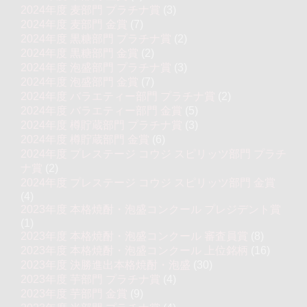
2024年度 麦部門 プラチナ賞
(3)
2024年度 麦部門 金賞
(7)
2024年度 黒糖部門 プラチナ賞
(2)
2024年度 黒糖部門 金賞
(2)
2024年度 泡盛部門 プラチナ賞
(3)
2024年度 泡盛部門 金賞
(7)
2024年度 バラエティー部門 プラチナ賞
(2)
2024年度 バラエティー部門 金賞
(5)
2024年度 樽貯蔵部門 プラチナ賞
(3)
2024年度 樽貯蔵部門 金賞
(6)
2024年度 プレステージ コウジ スピリッツ部門 プラチ
ナ賞
(2)
2024年度 プレステージ コウジ スピリッツ部門 金賞
(4)
2023年度 本格焼酎・泡盛コンクール プレジデント賞
(1)
2023年度 本格焼酎・泡盛コンクール 審査員賞
(8)
2023年度 本格焼酎・泡盛コンクール 上位銘柄
(16)
2023年度 決勝進出本格焼酎・泡盛
(30)
2023年度 芋部門 プラチナ賞
(4)
2023年度 芋部門 金賞
(9)