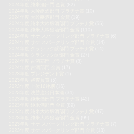
2024年度 純米酒部門 金賞
(82)
2024年度 大吟醸酒部門 プラチナ賞
(10)
2024年度 大吟醸酒部門 金賞
(19)
2024年度 純米大吟醸酒部門 プラチナ賞
(55)
2024年度 純米大吟醸酒部門 金賞
(110)
2024年度 サケ スパークリング部門 プラチナ賞
(6)
2024年度 サケ スパークリング部門 金賞
(14)
2024年度 クラシック酛部門 プラチナ賞
(14)
2024年度 クラシック酛部門 金賞
(27)
2024年度 古酒部門 プラチナ賞
(8)
2024年度 古酒部門 金賞
(17)
2023年度 プレジデント賞
(1)
2023年度 審査員賞
(5)
2023年度 上位16銘柄
(16)
2023年度 決勝進出日本酒
(34)
2023年度 純米酒部門 プラチナ賞
(42)
2023年度 純米酒部門 金賞
(89)
2023年度 純米大吟醸酒部門 プラチナ賞
(47)
2023年度 純米大吟醸酒部門 金賞
(99)
2023年度 サケ スパークリング部門 プラチナ賞
(7)
2023年度 サケ スパークリング部門 金賞
(13)