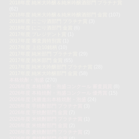
2018年度 純米大吟醸＆純米吟醸酒部門 プラチナ賞
(62)
2018年度 純米大吟醸＆純米吟醸酒部門 金賞
(107)
2018年度 にごり酒部門 プラチナ賞
(3)
2018年度 にごり酒部門 金賞
(6)
2017年度 プレジデント賞
(1)
2017年度 審査員特別賞
(1)
2017年度 上位10銘柄
(10)
2017年度 純米部門 プラチナ賞
(29)
2017年度 純米部門 金賞
(65)
2017年度 純米大吟醸部門 プラチナ賞
(28)
2017年度 純米大吟醸部門 金賞
(58)
本格焼酎・泡盛
(270)
2026年度 本格焼酎・泡盛コンクール 審査員賞
(8)
2026年度 本格焼酎・泡盛コンクール 優秀賞
(15)
2026年度 決勝進出本格焼酎・泡盛
(24)
2026年度 芋焼酎部門 プラチナ賞
(3)
2026年度 芋焼酎部門 金賞
(7)
2026年度 米焼酎部門 プラチナ賞
(1)
2026年度 米焼酎部門 金賞
(2)
2026年度 麦焼酎部門 プラチナ賞
(2)
2026年度 麦焼酎部門 金賞
(4)