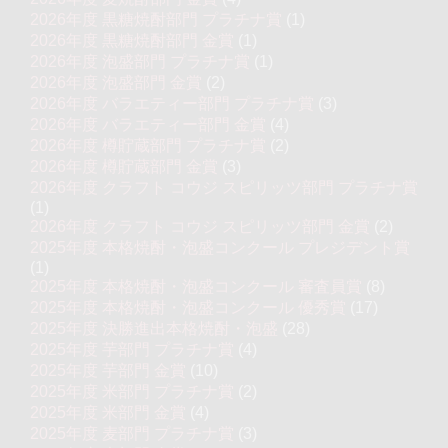
2026年度 黒糖焼酎部門 プラチナ賞
(1)
2026年度 黒糖焼酎部門 金賞
(1)
2026年度 泡盛部門 プラチナ賞
(1)
2026年度 泡盛部門 金賞
(2)
2026年度 バラエティー部門 プラチナ賞
(3)
2026年度 バラエティー部門 金賞
(4)
2026年度 樽貯蔵部門 プラチナ賞
(2)
2026年度 樽貯蔵部門 金賞
(3)
2026年度 クラフト コウジ スピリッツ部門 プラチナ賞
(1)
2026年度 クラフト コウジ スピリッツ部門 金賞
(2)
2025年度 本格焼酎・泡盛コンクール プレジデント賞
(1)
2025年度 本格焼酎・泡盛コンクール 審査員賞
(8)
2025年度 本格焼酎・泡盛コンクール 優秀賞
(17)
2025年度 決勝進出本格焼酎・泡盛
(28)
2025年度 芋部門 プラチナ賞
(4)
2025年度 芋部門 金賞
(10)
2025年度 米部門 プラチナ賞
(2)
2025年度 米部門 金賞
(4)
2025年度 麦部門 プラチナ賞
(3)