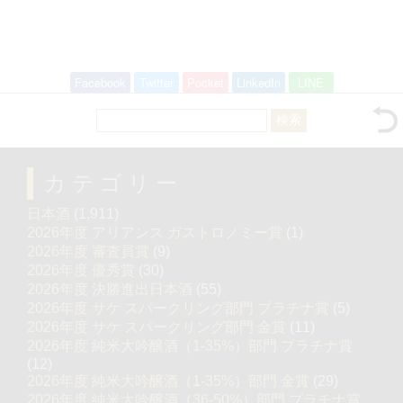
Facebook
Twitter
Pocket
LinkedIn
LINE
検
索:
カテゴリー
日本酒
(1,911)
2026年度 アリアンス ガストロノミー賞
(1)
2026年度 審査員賞
(9)
2026年度 優秀賞
(30)
2026年度 決勝進出日本酒
(55)
2026年度 サケ スパークリング部門 プラチナ賞
(5)
2026年度 サケ スパークリング部門 金賞
(11)
2026年度 純米大吟醸酒（1-35%）部門 プラチナ賞
(12)
2026年度 純米大吟醸酒（1-35%）部門 金賞
(29)
2026年度 純米大吟醸酒（36-50%）部門 プラチナ賞