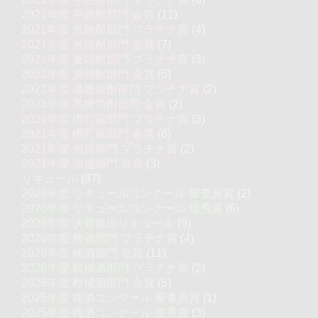
2021年度 芋焼酎部門 金賞
(11)
2021年度 米焼酎部門 プラチナ賞
(4)
2021年度 米焼酎部門 金賞
(7)
2021年度 麦焼酎部門 プラチナ賞
(3)
2021年度 麦焼酎部門 金賞
(5)
2021年度 黒糖焼酎部門 プラチナ賞
(2)
2021年度 黒糖焼酎部門 金賞
(2)
2021年度 樽貯蔵部門 プラチナ賞
(3)
2021年度 樽貯蔵部門 金賞
(6)
2021年度 泡盛部門 プラチナ賞
(2)
2021年度 泡盛部門 金賞
(3)
リキュール
(87)
2026年度 リキュールコンクール 審査員賞
(2)
2026年度 リキュールコンクール 優秀賞
(6)
2026年度 決勝進出リキュール
(9)
2026年度 梅酒部門 プラチナ賞
(4)
2026年度 梅酒部門 金賞
(11)
2026年度 柑橘酒部門 プラチナ賞
(2)
2026年度 柑橘酒部門 金賞
(5)
2025年度 梅酒コンクール 審査員賞
(1)
2025年度 梅酒コンクール 優秀賞
(3)