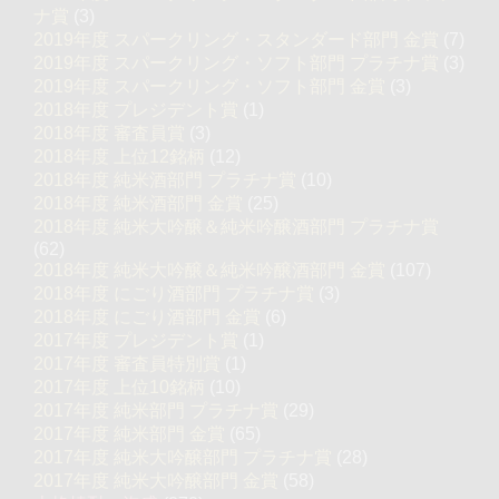
ナ賞
(3)
2019年度 スパークリング・スタンダード部門 金賞
(7)
2019年度 スパークリング・ソフト部門 プラチナ賞
(3)
2019年度 スパークリング・ソフト部門 金賞
(3)
2018年度 プレジデント賞
(1)
2018年度 審査員賞
(3)
2018年度 上位12銘柄
(12)
2018年度 純米酒部門 プラチナ賞
(10)
2018年度 純米酒部門 金賞
(25)
2018年度 純米大吟醸＆純米吟醸酒部門 プラチナ賞
(62)
2018年度 純米大吟醸＆純米吟醸酒部門 金賞
(107)
2018年度 にごり酒部門 プラチナ賞
(3)
2018年度 にごり酒部門 金賞
(6)
2017年度 プレジデント賞
(1)
2017年度 審査員特別賞
(1)
2017年度 上位10銘柄
(10)
2017年度 純米部門 プラチナ賞
(29)
2017年度 純米部門 金賞
(65)
2017年度 純米大吟醸部門 プラチナ賞
(28)
2017年度 純米大吟醸部門 金賞
(58)