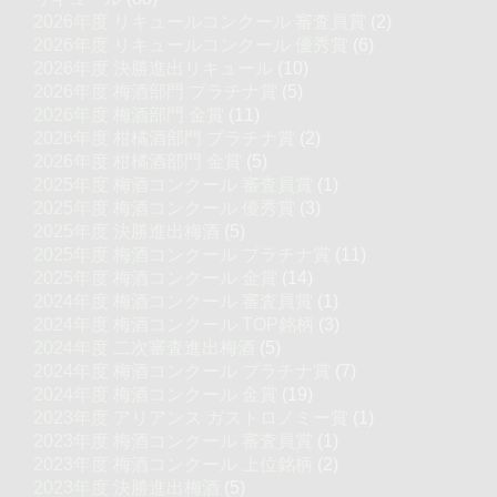
2026年度 リキュールコンクール 審査員賞
(2)
2026年度 リキュールコンクール 優秀賞
(6)
2026年度 決勝進出リキュール
(10)
2026年度 梅酒部門 プラチナ賞
(5)
2026年度 梅酒部門 金賞
(11)
2026年度 柑橘酒部門 プラチナ賞
(2)
2026年度 柑橘酒部門 金賞
(5)
2025年度 梅酒コンクール 審査員賞
(1)
2025年度 梅酒コンクール 優秀賞
(3)
2025年度 決勝進出梅酒
(5)
2025年度 梅酒コンクール プラチナ賞
(11)
2025年度 梅酒コンクール 金賞
(14)
2024年度 梅酒コンクール 審査員賞
(1)
2024年度 梅酒コンクール TOP銘柄
(3)
2024年度 二次審査進出梅酒
(5)
2024年度 梅酒コンクール プラチナ賞
(7)
2024年度 梅酒コンクール 金賞
(19)
2023年度 アリアンス ガストロノミー賞
(1)
2023年度 梅酒コンクール 審査員賞
(1)
2023年度 梅酒コンクール 上位銘柄
(2)
2023年度 決勝進出梅酒
(5)