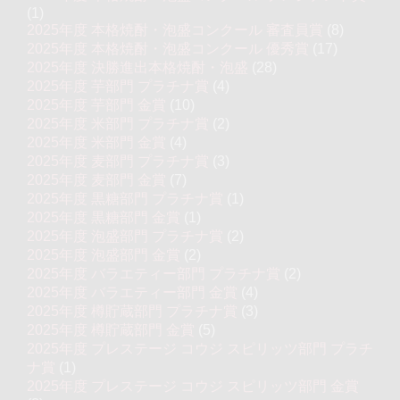
(1)
2025年度 本格焼酎・泡盛コンクール 審査員賞
(8)
2025年度 本格焼酎・泡盛コンクール 優秀賞
(17)
2025年度 決勝進出本格焼酎・泡盛
(28)
2025年度 芋部門 プラチナ賞
(4)
2025年度 芋部門 金賞
(10)
2025年度 米部門 プラチナ賞
(2)
2025年度 米部門 金賞
(4)
2025年度 麦部門 プラチナ賞
(3)
2025年度 麦部門 金賞
(7)
2025年度 黒糖部門 プラチナ賞
(1)
2025年度 黒糖部門 金賞
(1)
2025年度 泡盛部門 プラチナ賞
(2)
2025年度 泡盛部門 金賞
(2)
2025年度 バラエティー部門 プラチナ賞
(2)
2025年度 バラエティー部門 金賞
(4)
2025年度 樽貯蔵部門 プラチナ賞
(3)
2025年度 樽貯蔵部門 金賞
(5)
2025年度 プレステージ コウジ スピリッツ部門 プラチ
ナ賞
(1)
2025年度 プレステージ コウジ スピリッツ部門 金賞