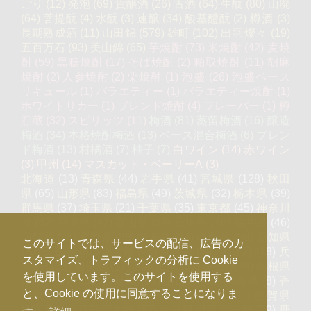
ごり
(12)
発泡
(69)
貴醸酒
(26)
古酒
(64)
生酛
(80)
山廃
(64)
菩提酛
(4)
水酛
(3)
速醸
(34)
酸基醴酛
(2)
樽酒
(3)
長期熟成酒
(11)
山田錦
(579)
雄町
(102)
出羽燦々
(19)
五百万石
(93)
美山錦
(65)
芋焼酎
(73)
米焼酎
(42)
麦焼
酎
(59)
黒糖焼酎
(17)
そば焼酎
(2)
粕取焼酎
(11)
胡麻
焼酎
(2)
人参焼酎
(2)
栗焼酎
(1)
泡盛
(26)
泡盛ベース
リキュール
(1)
バラエティー
(1)
バラエティー焼酎
(1)
ホワイトリカー
(1)
ブレンド焼酎
(4)
フレーバー
(1)
樽
貯蔵
(32)
スピリッツ
(11)
梅酒
(81)
蒸留梅酒
(16)
醸造
梅酒
(34)
本格焼酎梅酒
(13)
ベース混合梅酒
(6)
ブレン
ド梅酒
(13)
柑橘酒
(7)
柚子
(7)
白ワイン
(14)
赤ワイン
(3)
甲州
(14)
マスカット・ベーリーA
(3)
北海道
(13)
青森県
(44)
岩手県
(41)
宮城県
(128)
秋田
県
(65)
山形県
(83)
福島県
(49)
茨城県
(32)
栃木県
(39)
群馬県
(37)
埼玉県
(21)
千葉県
(35)
東京都
(45)
神奈川
県
(42)
新潟県
(97)
富山県
(39)
石川県
(46)
福井県
(46)
山梨県
(36)
長野県
(88)
岐阜県
(83)
静岡県
(59)
愛知県
このサイトでは、サービスの配信、広告のカ
(23)
三重県
(67)
滋賀県
(26)
京都府
(58)
大阪府
(18)
兵
スタマイズ、トラフィックの分析に Cookie
庫県
(138)
奈良県
(17)
和歌山県
(57)
鳥取県
(8)
島根県
を使用しています。このサイトを使用する
(36)
岡山県
(33)
広島県
(63)
山口県
(30)
徳島県
(8)
香
と、Cookie の使用に同意することになりま
川県
(9)
愛媛県
(32)
高知県
(54)
福岡県
(91)
佐賀県
(69)
長崎県
(18)
熊本県
(57)
大分県
(42)
宮崎県
(29)
鹿