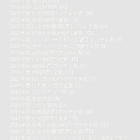
2020年度 審査員賞
(6)
2020年度 上位18銘柄
(18)
2020年度 純米酒部門 プラチナ賞
(38)
2020年度 純米酒部門 金賞
(79)
2020年度 純米大吟醸酒部門 プラチナ賞
(34)
2020年度 純米大吟醸酒部門 金賞
(71)
2020年度 サケ スパークリング部門 プラチナ賞
(3)
2020年度 サケ スパークリング部門 金賞
(9)
2020年度 山田錦部門 プラチナ賞
(3)
2020年度 山田錦部門 金賞
(15)
2020年度 雄町部門 プラチナ賞
(3)
2020年度 雄町部門 金賞
(11)
2020年度 出羽燦々部門 プラチナ賞
(3)
2020年度 出羽燦々部門 金賞
(3)
2019年度 プレジデント賞
(1)
2019年度 審査員賞
(4)
2019年度 上位14銘柄
(14)
2019年度 純米酒部門 プラチナ賞
(34)
2019年度 純米酒部門 金賞
(78)
2019年度 純米大吟醸酒部門 プラチナ賞
(32)
2019年度 純米大吟醸酒部門 金賞
(75)
2019年度 スパークリング・スタンダード部門 プラチ