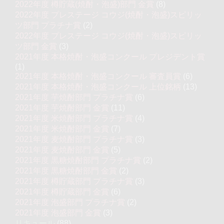
2022年度 樽貯蔵(焼酎・泡盛)部門 金賞
(8)
2022年度 プレステージ コウジ(焼酎・泡盛)スピリッ
ツ部門 プラチナ賞
(2)
2022年度 プレステージ コウジ(焼酎・泡盛)スピリッ
ツ部門 金賞
(3)
2021年度 本格焼酎・泡盛コンクール プレジデント賞
(1)
2021年度 本格焼酎・泡盛コンクール 審査員賞
(6)
2021年度 本格焼酎・泡盛コンクール 上位銘柄
(13)
2021年度 芋焼酎部門 プラチナ賞
(6)
2021年度 芋焼酎部門 金賞
(11)
2021年度 米焼酎部門 プラチナ賞
(4)
2021年度 米焼酎部門 金賞
(7)
2021年度 麦焼酎部門 プラチナ賞
(3)
2021年度 麦焼酎部門 金賞
(5)
2021年度 黒糖焼酎部門 プラチナ賞
(2)
2021年度 黒糖焼酎部門 金賞
(2)
2021年度 樽貯蔵部門 プラチナ賞
(3)
2021年度 樽貯蔵部門 金賞
(6)
2021年度 泡盛部門 プラチナ賞
(2)
2021年度 泡盛部門 金賞
(3)
リキュール
(88)