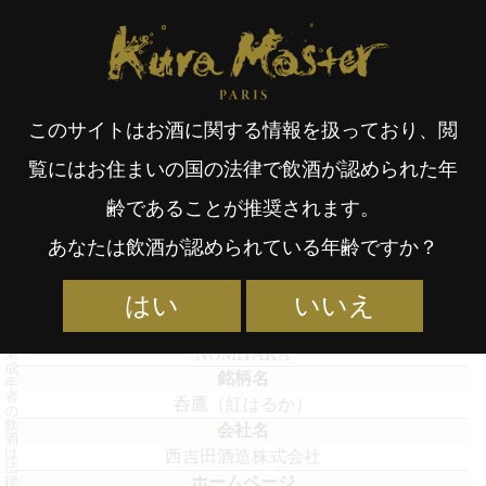
Kura Master Paris
受賞酒検索
受賞蔵元一覧
受賞酒取扱店
Fr
日
このサイトはお酒に関する情報を扱っており、閲
an
本
呑鷹（紅はるか）
覧にはお住まいの国の法律で飲酒が認められた年
齢であることが推奨されます。
çai
語
あなたは飲酒が認められている年齢ですか？
2023年度 芋部門 金賞
はい
いいえ
s
NOMITAKA
未
成
年
者
呑鷹（紅はるか）
の
飲
酒
は
西吉田酒造株式会社
法
律