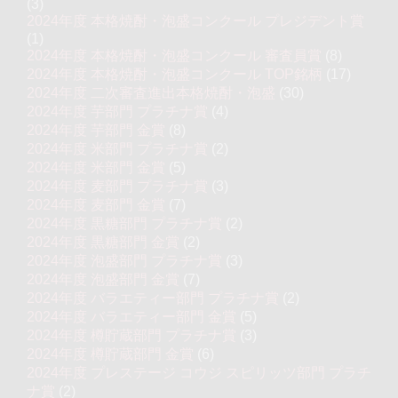
(3)
2024年度 本格焼酎・泡盛コンクール プレジデント賞
(1)
2024年度 本格焼酎・泡盛コンクール 審査員賞
(8)
2024年度 本格焼酎・泡盛コンクール TOP銘柄
(17)
2024年度 二次審査進出本格焼酎・泡盛
(30)
2024年度 芋部門 プラチナ賞
(4)
2024年度 芋部門 金賞
(8)
2024年度 米部門 プラチナ賞
(2)
2024年度 米部門 金賞
(5)
2024年度 麦部門 プラチナ賞
(3)
2024年度 麦部門 金賞
(7)
2024年度 黒糖部門 プラチナ賞
(2)
2024年度 黒糖部門 金賞
(2)
2024年度 泡盛部門 プラチナ賞
(3)
2024年度 泡盛部門 金賞
(7)
2024年度 バラエティー部門 プラチナ賞
(2)
2024年度 バラエティー部門 金賞
(5)
2024年度 樽貯蔵部門 プラチナ賞
(3)
2024年度 樽貯蔵部門 金賞
(6)
2024年度 プレステージ コウジ スピリッツ部門 プラチ
ナ賞
(2)