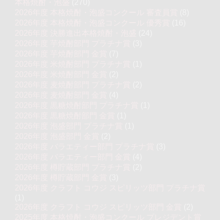
本格焼酎・泡盛
(270)
2026年度 本格焼酎・泡盛コンクール 審査員賞
(8)
2026年度 本格焼酎・泡盛コンクール 優秀賞
(16)
2026年度 決勝進出本格焼酎・泡盛
(24)
2026年度 芋焼酎部門 プラチナ賞
(3)
2026年度 芋焼酎部門 金賞
(7)
2026年度 米焼酎部門 プラチナ賞
(1)
2026年度 米焼酎部門 金賞
(2)
2026年度 麦焼酎部門 プラチナ賞
(2)
2026年度 麦焼酎部門 金賞
(4)
2026年度 黒糖焼酎部門 プラチナ賞
(1)
2026年度 黒糖焼酎部門 金賞
(1)
2026年度 泡盛部門 プラチナ賞
(1)
2026年度 泡盛部門 金賞
(2)
2026年度 バラエティー部門 プラチナ賞
(3)
2026年度 バラエティー部門 金賞
(4)
2026年度 樽貯蔵部門 プラチナ賞
(2)
2026年度 樽貯蔵部門 金賞
(3)
2026年度 クラフト コウジ スピリッツ部門 プラチナ賞
(1)
2026年度 クラフト コウジ スピリッツ部門 金賞
(2)
2025年度 本格焼酎・泡盛コンクール プレジデント賞