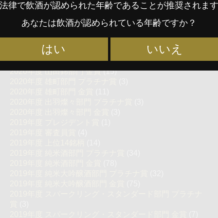
法律で飲酒が認められた年齢であることが推奨されま
検
索:
あなたは飲酒が認められている年齢ですか？
2020年度 サケ スパークリング部門 プラチナ賞
(3)
はい
いいえ
2020年度 サケ スパークリング部門 金賞
(9)
2020年度 山田錦部門 プラチナ賞
(3)
2020年度 山田錦部門 金賞
(15)
2020年度 雄町部門 プラチナ賞
(3)
2020年度 雄町部門 金賞
(11)
2020年度 出羽燦々部門 プラチナ賞
(3)
2020年度 出羽燦々部門 金賞
(3)
2019年度 プレジデント賞
(1)
2019年度 審査員賞
(4)
2019年度 上位14銘柄
(14)
2019年度 純米酒部門 プラチナ賞
(34)
2019年度 純米酒部門 金賞
(78)
2019年度 純米大吟醸酒部門 プラチナ賞
(32)
2019年度 純米大吟醸酒部門 金賞
(75)
2019年度 スパークリング・スタンダード部門 プラチナ
賞
(3)
2019年度 スパークリング・スタンダード部門 金賞
(7)