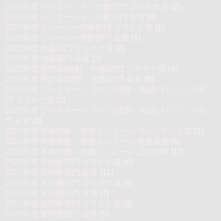
2022年度 バリエーション焼酎部門 プラチナ賞
(2)
2022年度 バリエーション焼酎部門 金賞
(4)
2022年度 フレーバー焼酎部門 プラチナ賞
(1)
2022年度 フレーバー焼酎部門 金賞
(1)
2022年度 泡盛部門 プラチナ賞
(2)
2022年度 泡盛部門 金賞
(2)
2022年度 樽貯蔵(焼酎・泡盛)部門 プラチナ賞
(4)
2022年度 樽貯蔵(焼酎・泡盛)部門 金賞
(8)
2022年度 プレステージ コウジ(焼酎・泡盛)スピリッツ部
門 プラチナ賞
(2)
2022年度 プレステージ コウジ(焼酎・泡盛)スピリッツ部
門 金賞
(3)
2021年度 本格焼酎・泡盛コンクール プレジデント賞
(1)
2021年度 本格焼酎・泡盛コンクール 審査員賞
(6)
2021年度 本格焼酎・泡盛コンクール 上位銘柄
(13)
2021年度 芋焼酎部門 プラチナ賞
(6)
2021年度 芋焼酎部門 金賞
(11)
2021年度 米焼酎部門 プラチナ賞
(4)
2021年度 米焼酎部門 金賞
(7)
2021年度 麦焼酎部門 プラチナ賞
(3)
2021年度 麦焼酎部門 金賞
(5)