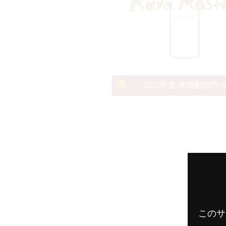
2022年度 米焼酎部門 
このサ