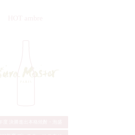
HOT ambre
23年度 決勝進出本格焼酎・泡盛