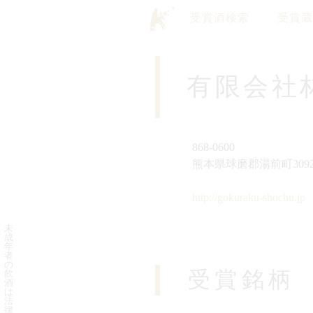
受賞酒検索
受賞蔵
有限会社
868-0600
熊本県球磨郡湯前町3092 Yun
http://gokuraku-shochu.jp
未
成
年
者
の
受賞銘柄
飲
酒
は
法
律