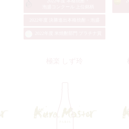
2022年度 本格焼酎・
泡盛コンクール 上位銘柄
2022年度 決勝進出本格焼酎・泡盛
2022年度 米焼酎部門 プラチナ賞
極楽 しず玲