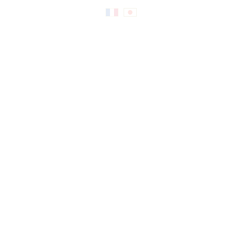
Fr
日
an
本
çai
語
s