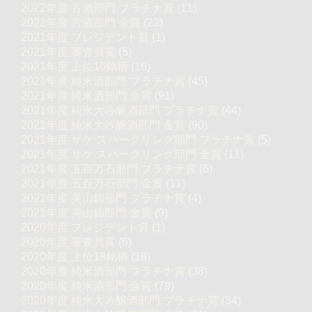
2022年度 古酒部門 プラチナ賞
(11)
2022年度 古酒部門 金賞
(22)
2021年度 プレジデント賞
(1)
2021年度 審査員賞
(5)
2021年度 上位16銘柄
(16)
2021年度 純米酒部門 プラチナ賞
(45)
2021年度 純米酒部門 金賞
(91)
2021年度 純米大吟醸酒部門 プラチナ賞
(44)
2021年度 純米大吟醸酒部門 金賞
(90)
2021年度 サケ スパークリング部門 プラチナ賞
(5)
2021年度 サケ スパークリング部門 金賞
(11)
2021年度 五百万石部門 プラチナ賞
(6)
2021年度 五百万石部門 金賞
(11)
2021年度 美山錦部門 プラチナ賞
(4)
2021年度 美山錦部門 金賞
(9)
2020年度 プレジデント賞
(1)
2020年度 審査員賞
(6)
2020年度 上位18銘柄
(18)
2020年度 純米酒部門 プラチナ賞
(38)
2020年度 純米酒部門 金賞
(79)
2020年度 純米大吟醸酒部門 プラチナ賞
(34)