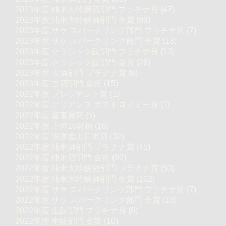
2023年度 純米大吟醸酒部門 プラチナ賞
(47)
2023年度 純米大吟醸酒部門 金賞
(99)
2023年度 サケ スパークリング部門 プラチナ賞
(7)
2023年度 サケ スパークリング部門 金賞
(13)
2023年度 クラシック酛部門 プラチナ賞
(13)
2023年度 クラシック酛部門 金賞
(26)
2023年度 古酒部門 プラチナ賞
(8)
2023年度 古酒部門 金賞
(15)
2022年度 プレジデント賞
(1)
2022年度 アリアンス ガストロノミー賞
(1)
2022年度 審査員賞
(5)
2022年度 上位16銘柄
(16)
2022年度 決勝進出日本酒
(32)
2022年度 純米酒部門 プラチナ賞
(45)
2022年度 純米酒部門 金賞
(92)
2022年度 純米大吟醸酒部門 プラチナ賞
(50)
2022年度 純米大吟醸酒部門 金賞
(102)
2022年度 サケ スパークリング部門 プラチナ賞
(7)
2022年度 サケ スパークリング部門 金賞
(13)
2022年度 生酛部門 プラチナ賞
(8)
2022年度 生酛部門 金賞
(16)