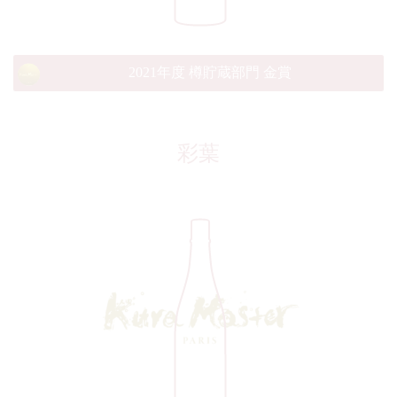
2021年度 樽貯蔵部門 金賞
彩葉