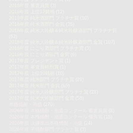
2018年度 審査員賞
(3)
2018年度 上位12銘柄
(12)
2018年度 純米酒部門 プラチナ賞
(10)
2018年度 純米酒部門 金賞
(25)
2018年度 純米大吟醸＆純米吟醸酒部門 プラチナ賞
(62)
2018年度 純米大吟醸＆純米吟醸酒部門 金賞
(107)
2018年度 にごり酒部門 プラチナ賞
(3)
2018年度 にごり酒部門 金賞
(6)
2017年度 プレジデント賞
(1)
2017年度 審査員特別賞
(1)
2017年度 上位10銘柄
(10)
2017年度 純米部門 プラチナ賞
(29)
2017年度 純米部門 金賞
(65)
2017年度 純米大吟醸部門 プラチナ賞
(28)
2017年度 純米大吟醸部門 金賞
(58)
本格焼酎・泡盛
(270)
2026年度 本格焼酎・泡盛コンクール 審査員賞
(8)
2026年度 本格焼酎・泡盛コンクール 優秀賞
(15)
2026年度 決勝進出本格焼酎・泡盛
(24)
2026年度 芋焼酎部門 プラチナ賞
(3)