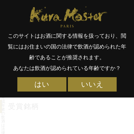
Kura Master Paris
受賞酒検索
受賞蔵元一覧
受賞酒取扱店
Fr
日
深野酒造株式会社
このサイトはお酒に関する情報を扱っており、閲
an
本
覧にはお住まいの国の法律で飲酒が認められた年
868-0026
熊本県人吉市合の原町333 Gounoharu Town Hitoyoshi City
齢であることが推奨されます。
çai
語
あなたは飲酒が認められている年齢ですか？
https://www.fukano.co.jp
はい
いいえ
s
未
成
受賞銘柄
年
者
の
飲
酒
は
法
律