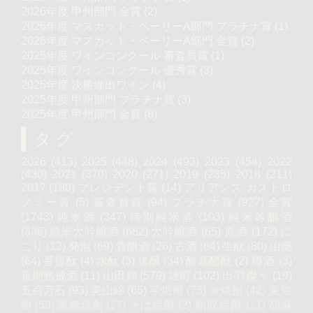
2026年度 甲州部門 金賞
(2)
2026年度 マスカット・ベーリーA部門 プラチナ賞
(1)
2026年度 マスカット・ベーリーA部門 金賞
(2)
2025年度 ワインコンクール 審査員賞
(1)
2025年度 ワインコンクール 優秀賞
(3)
2025年度 決勝進出ワイン
(4)
2025年度 甲州部門 プラチナ賞
(3)
2025年度 甲州部門 金賞
(8)
タグ
2026
(413)
2025
(448)
2024
(493)
2023
(454)
2022
(430)
2021
(370)
2020
(271)
2019
(235)
2018
(211)
2017
(180)
プレジデント賞
(14)
アリアンス ガストロ
ノミー賞
(5)
審査員賞
(94)
プラチナ賞
(927)
金賞
(1743)
純米酒
(347)
特別純米酒
(103)
純米吟醸酒
(336)
純米大吟醸酒
(682)
大吟醸酒
(65)
原酒
(172)
に
ごり
(12)
発泡
(69)
貴醸酒
(26)
古酒
(64)
生酛
(80)
山廃
(64)
菩提酛
(4)
水酛
(3)
速醸
(34)
酸基醴酛
(2)
樽酒
(3)
長期熟成酒
(11)
山田錦
(579)
雄町
(102)
出羽燦々
(19)
五百万石
(93)
美山錦
(65)
芋焼酎
(73)
米焼酎
(42)
麦焼
酎
(59)
黒糖焼酎
(17)
そば焼酎
(2)
粕取焼酎
(11)
胡麻