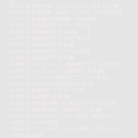
(1)
2022年度 本格焼酎・泡盛コンクール 審査員賞
(8)
2022年度 本格焼酎・泡盛コンクール 上位銘柄
(16)
2022年度 決勝進出本格焼酎・泡盛
(30)
2022年度 芋焼酎部門 プラチナ賞
(5)
2022年度 芋焼酎部門 金賞
(10)
2022年度 米焼酎部門 プラチナ賞
(2)
2022年度 米焼酎部門 金賞
(4)
2022年度 麦焼酎部門 プラチナ賞
(5)
2022年度 麦焼酎部門 金賞
(9)
2022年度 バリエーション焼酎部門 プラチナ賞
(2)
2022年度 バリエーション焼酎部門 金賞
(4)
2022年度 フレーバー焼酎部門 プラチナ賞
(1)
2022年度 フレーバー焼酎部門 金賞
(1)
2022年度 泡盛部門 プラチナ賞
(2)
2022年度 泡盛部門 金賞
(2)
2022年度 樽貯蔵(焼酎・泡盛)部門 プラチナ賞
(4)
2022年度 樽貯蔵(焼酎・泡盛)部門 金賞
(8)
2022年度 プレステージ コウジ(焼酎・泡盛)スピリッ
ツ部門 プラチナ賞
(2)
2022年度 プレステージ コウジ(焼酎・泡盛)スピリッ
ツ部門 金賞
(3)