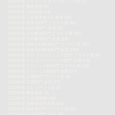
2024年度 アリアンス ガストロノミー賞
(1)
2024年度 審査員賞
(6)
2024年度 TOP銘柄
(24)
2024年度 二次審査進出日本酒
(40)
2024年度 純米酒部門 プラチナ賞
(41)
2024年度 純米酒部門 金賞
(82)
2024年度 大吟醸酒部門 プラチナ賞
(10)
2024年度 大吟醸酒部門 金賞
(19)
2024年度 純米大吟醸酒部門 プラチナ賞
(55)
2024年度 純米大吟醸酒部門 金賞
(110)
2024年度 サケ スパークリング部門 プラチナ賞
(6)
2024年度 サケ スパークリング部門 金賞
(14)
2024年度 クラシック酛部門 プラチナ賞
(14)
2024年度 クラシック酛部門 金賞
(27)
2024年度 古酒部門 プラチナ賞
(8)
2024年度 古酒部門 金賞
(17)
2023年度 プレジデント賞
(1)
2023年度 審査員賞
(5)
2023年度 上位16銘柄
(16)
2023年度 決勝進出日本酒
(34)
2023年度 純米酒部門 プラチナ賞
(42)
2023年度 純米酒部門 金賞
(89)