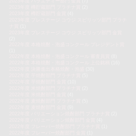
2023年度 バラエティー部門 金賞
(7)
2023年度 樽貯蔵部門 プラチナ賞
(2)
2023年度 樽貯蔵部門 金賞
(4)
2023年度 プレステージ コウジ スピリッツ部門 プラチ
ナ賞
(1)
2023年度 プレステージ コウジ スピリッツ部門 金賞
(2)
2022年度 本格焼酎・泡盛コンクール プレジデント賞
(1)
2022年度 本格焼酎・泡盛コンクール 審査員賞
(8)
2022年度 本格焼酎・泡盛コンクール 上位銘柄
(16)
2022年度 決勝進出本格焼酎・泡盛
(30)
2022年度 芋焼酎部門 プラチナ賞
(5)
2022年度 芋焼酎部門 金賞
(10)
2022年度 米焼酎部門 プラチナ賞
(2)
2022年度 米焼酎部門 金賞
(4)
2022年度 麦焼酎部門 プラチナ賞
(5)
2022年度 麦焼酎部門 金賞
(9)
2022年度 バリエーション焼酎部門 プラチナ賞
(2)
2022年度 バリエーション焼酎部門 金賞
(4)
2022年度 フレーバー焼酎部門 プラチナ賞
(1)
2022年度 フレーバー焼酎部門 金賞
(1)