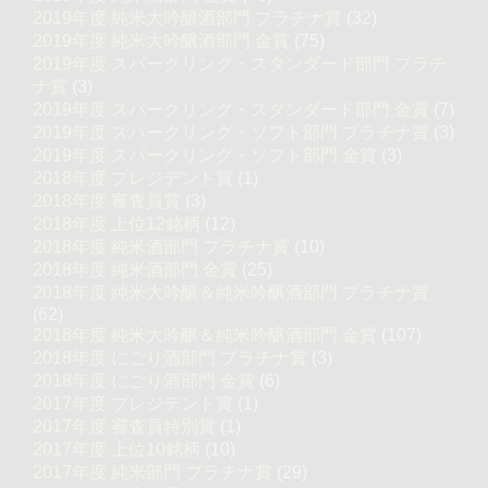
2019年度 純米大吟醸酒部門 プラチナ賞
(32)
2019年度 純米大吟醸酒部門 金賞
(75)
2019年度 スパークリング・スタンダード部門 プラチ
ナ賞
(3)
2019年度 スパークリング・スタンダード部門 金賞
(7)
2019年度 スパークリング・ソフト部門 プラチナ賞
(3)
2019年度 スパークリング・ソフト部門 金賞
(3)
2018年度 プレジデント賞
(1)
2018年度 審査員賞
(3)
2018年度 上位12銘柄
(12)
2018年度 純米酒部門 プラチナ賞
(10)
2018年度 純米酒部門 金賞
(25)
2018年度 純米大吟醸＆純米吟醸酒部門 プラチナ賞
(62)
2018年度 純米大吟醸＆純米吟醸酒部門 金賞
(107)
2018年度 にごり酒部門 プラチナ賞
(3)
2018年度 にごり酒部門 金賞
(6)
2017年度 プレジデント賞
(1)
2017年度 審査員特別賞
(1)
2017年度 上位10銘柄
(10)
2017年度 純米部門 プラチナ賞
(29)