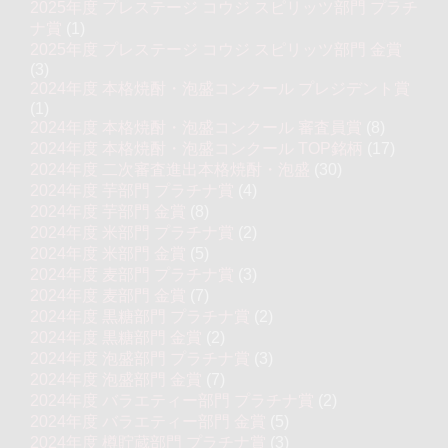
2025年度 プレステージ コウジ スピリッツ部門 プラチ
ナ賞
(1)
2025年度 プレステージ コウジ スピリッツ部門 金賞
(3)
2024年度 本格焼酎・泡盛コンクール プレジデント賞
(1)
2024年度 本格焼酎・泡盛コンクール 審査員賞
(8)
2024年度 本格焼酎・泡盛コンクール TOP銘柄
(17)
2024年度 二次審査進出本格焼酎・泡盛
(30)
2024年度 芋部門 プラチナ賞
(4)
2024年度 芋部門 金賞
(8)
2024年度 米部門 プラチナ賞
(2)
2024年度 米部門 金賞
(5)
2024年度 麦部門 プラチナ賞
(3)
2024年度 麦部門 金賞
(7)
2024年度 黒糖部門 プラチナ賞
(2)
2024年度 黒糖部門 金賞
(2)
2024年度 泡盛部門 プラチナ賞
(3)
2024年度 泡盛部門 金賞
(7)
2024年度 バラエティー部門 プラチナ賞
(2)
2024年度 バラエティー部門 金賞
(5)
2024年度 樽貯蔵部門 プラチナ賞
(3)