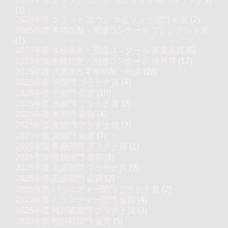
(1)
2026年度 クラフト コウジ スピリッツ部門 金賞
(2)
2025年度 本格焼酎・泡盛コンクール プレジデント賞
(1)
2025年度 本格焼酎・泡盛コンクール 審査員賞
(8)
2025年度 本格焼酎・泡盛コンクール 優秀賞
(17)
2025年度 決勝進出本格焼酎・泡盛
(28)
2025年度 芋部門 プラチナ賞
(4)
2025年度 芋部門 金賞
(10)
2025年度 米部門 プラチナ賞
(2)
2025年度 米部門 金賞
(4)
2025年度 麦部門 プラチナ賞
(3)
2025年度 麦部門 金賞
(7)
2025年度 黒糖部門 プラチナ賞
(1)
2025年度 黒糖部門 金賞
(1)
2025年度 泡盛部門 プラチナ賞
(2)
2025年度 泡盛部門 金賞
(2)
2025年度 バラエティー部門 プラチナ賞
(2)
2025年度 バラエティー部門 金賞
(4)
2025年度 樽貯蔵部門 プラチナ賞
(3)
2025年度 樽貯蔵部門 金賞
(5)