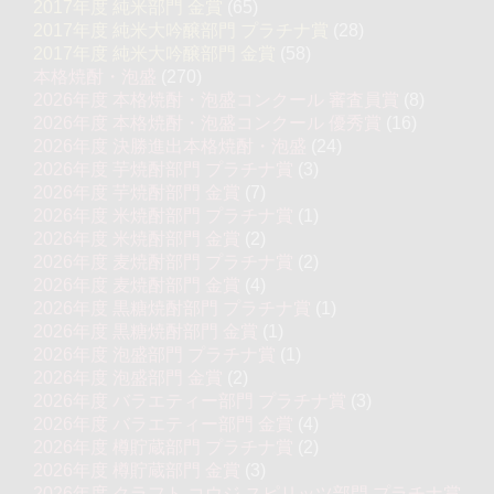
2017年度 純米部門 金賞
(65)
2017年度 純米大吟醸部門 プラチナ賞
(28)
2017年度 純米大吟醸部門 金賞
(58)
本格焼酎・泡盛
(270)
2026年度 本格焼酎・泡盛コンクール 審査員賞
(8)
2026年度 本格焼酎・泡盛コンクール 優秀賞
(16)
2026年度 決勝進出本格焼酎・泡盛
(24)
2026年度 芋焼酎部門 プラチナ賞
(3)
2026年度 芋焼酎部門 金賞
(7)
2026年度 米焼酎部門 プラチナ賞
(1)
2026年度 米焼酎部門 金賞
(2)
2026年度 麦焼酎部門 プラチナ賞
(2)
2026年度 麦焼酎部門 金賞
(4)
2026年度 黒糖焼酎部門 プラチナ賞
(1)
2026年度 黒糖焼酎部門 金賞
(1)
2026年度 泡盛部門 プラチナ賞
(1)
2026年度 泡盛部門 金賞
(2)
2026年度 バラエティー部門 プラチナ賞
(3)
2026年度 バラエティー部門 金賞
(4)
2026年度 樽貯蔵部門 プラチナ賞
(2)
2026年度 樽貯蔵部門 金賞
(3)
2026年度 クラフト コウジ スピリッツ部門 プラチナ賞