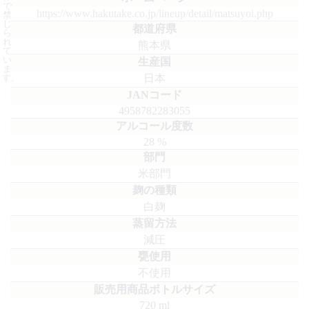
で
https://www.hakutake.co.jp/lineup/detail/matsuyoi.php
禁
じ
ら
れ
熊本県
て
い
ま
す。
日本
4958782283055
28
%
米部門
白麹
減圧
不使用
720
ml