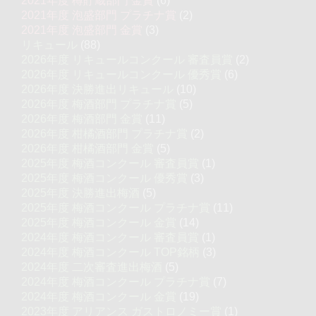
2021年度 樽貯蔵部門 金賞
(6)
2021年度 泡盛部門 プラチナ賞
(2)
2021年度 泡盛部門 金賞
(3)
リキュール
(88)
2026年度 リキュールコンクール 審査員賞
(2)
2026年度 リキュールコンクール 優秀賞
(6)
2026年度 決勝進出リキュール
(10)
2026年度 梅酒部門 プラチナ賞
(5)
2026年度 梅酒部門 金賞
(11)
2026年度 柑橘酒部門 プラチナ賞
(2)
2026年度 柑橘酒部門 金賞
(5)
2025年度 梅酒コンクール 審査員賞
(1)
2025年度 梅酒コンクール 優秀賞
(3)
2025年度 決勝進出梅酒
(5)
2025年度 梅酒コンクール プラチナ賞
(11)
2025年度 梅酒コンクール 金賞
(14)
2024年度 梅酒コンクール 審査員賞
(1)
2024年度 梅酒コンクール TOP銘柄
(3)
2024年度 二次審査進出梅酒
(5)
2024年度 梅酒コンクール プラチナ賞
(7)
2024年度 梅酒コンクール 金賞
(19)
2023年度 アリアンス ガストロノミー賞
(1)