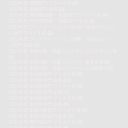
2022年度 泡盛部門 プラチナ賞
(2)
2022年度 泡盛部門 金賞
(2)
2022年度 樽貯蔵(焼酎・泡盛)部門 プラチナ賞
(4)
2022年度 樽貯蔵(焼酎・泡盛)部門 金賞
(8)
2022年度 プレステージ コウジ(焼酎・泡盛)スピリッ
ツ部門 プラチナ賞
(2)
2022年度 プレステージ コウジ(焼酎・泡盛)スピリッ
ツ部門 金賞
(3)
2021年度 本格焼酎・泡盛コンクール プレジデント賞
(1)
2021年度 本格焼酎・泡盛コンクール 審査員賞
(6)
2021年度 本格焼酎・泡盛コンクール 上位銘柄
(13)
2021年度 芋焼酎部門 プラチナ賞
(6)
2021年度 芋焼酎部門 金賞
(11)
2021年度 米焼酎部門 プラチナ賞
(4)
2021年度 米焼酎部門 金賞
(7)
2021年度 麦焼酎部門 プラチナ賞
(3)
2021年度 麦焼酎部門 金賞
(5)
2021年度 黒糖焼酎部門 プラチナ賞
(2)
2021年度 黒糖焼酎部門 金賞
(2)
2021年度 樽貯蔵部門 プラチナ賞
(3)