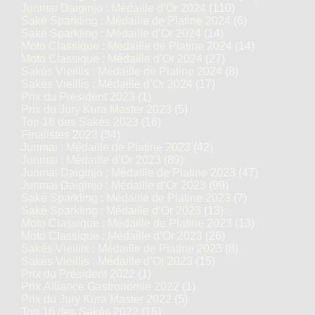
Junmai Daiginjo : Médaille d’Or 2024
(110)
Saké Sparkling : Médaille de Platine 2024
(6)
Saké Sparkling : Médaille d’Or 2024
(14)
Moto Classique : Médaille de Platine 2024
(14)
Moto Classique : Médaille d’Or 2024
(27)
Sakés Vieillis : Médaille de Platine 2024
(8)
Sakés Vieillis : Médaille d’Or 2024
(17)
Prix du Président 2023
(1)
Prix du Jury Kura Master 2023
(5)
Top 16 des Sakés 2023
(16)
Finalistes 2023
(34)
Junmai : Médaille de Platine 2023
(42)
Junmai : Médaille d’Or 2023
(89)
Junmai Daiginjo : Médaille de Platine 2023
(47)
Junmai Daiginjo : Médaille d’Or 2023
(99)
Saké Sparkling : Médaille de Platine 2023
(7)
Saké Sparkling : Médaille d’Or 2023
(13)
Moto Classique : Médaille de Platine 2023
(13)
Moto Classique : Médaille d’Or 2023
(26)
Sakés Vieillis : Médaille de Platine 2023
(8)
Sakés Vieillis : Médaille d’Or 2023
(15)
Prix du Président 2022
(1)
Prix Alliance Gastronomie 2022
(1)
Prix du Jury Kura Master 2022
(5)
Top 16 des Sakés 2022
(16)