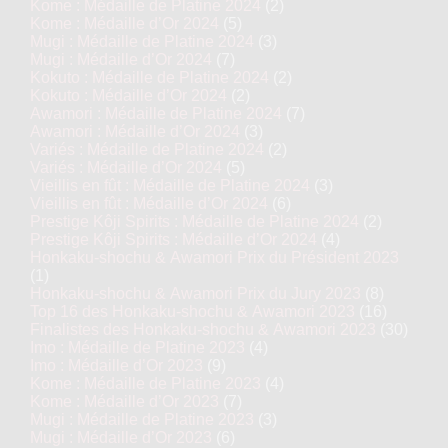
Kome : Médaille de Platine 2024
(2)
Kome : Médaille d’Or 2024
(5)
Mugi : Médaille de Platine 2024
(3)
Mugi : Médaille d’Or 2024
(7)
Kokuto : Médaille de Platine 2024
(2)
Kokuto : Médaille d’Or 2024
(2)
Awamori : Médaille de Platine 2024
(7)
Awamori : Médaille d’Or 2024
(3)
Variés : Médaille de Platine 2024
(2)
Variés : Médaille d’Or 2024
(5)
Vieillis en fût : Médaille de Platine 2024
(3)
Vieillis en fût : Médaille d’Or 2024
(6)
Prestige Kôji Spirits : Médaille de Platine 2024
(2)
Prestige Kôji Spirits : Médaille d’Or 2024
(4)
Honkaku-shochu & Awamori Prix du Président 2023
(1)
Honkaku-shochu & Awamori Prix du Jury 2023
(8)
Top 16 des Honkaku-shochu & Awamori 2023
(16)
Finalistes des Honkaku-shochu & Awamori 2023
(30)
Imo : Médaille de Platine 2023
(4)
Imo : Médaille d’Or 2023
(9)
Kome : Médaille de Platine 2023
(4)
Kome : Médaille d’Or 2023
(7)
Mugi : Médaille de Platine 2023
(3)
Mugi : Médaille d’Or 2023
(6)