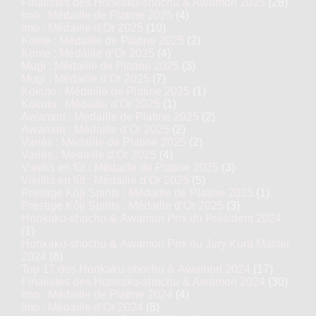
Finalistes des Honkaku-shochu & Awamori 2025
(28)
Imo : Médaille de Platine 2025
(4)
Imo : Médaille d’Or 2025
(10)
Kome : Médaille de Platine 2025
(2)
Kome : Médaille d’Or 2025
(4)
Mugi : Médaille de Platine 2025
(3)
Mugi : Médaille d’Or 2025
(7)
Kokuto : Médaille de Platine 2025
(1)
Kokuto : Médaille d’Or 2025
(1)
Awamori : Médaille de Platine 2025
(2)
Awamori : Médaille d’Or 2025
(2)
Variés : Médaille de Platine 2025
(2)
Variés : Médaille d’Or 2025
(4)
Vieillis en fût : Médaille de Platine 2025
(3)
Vieillis en fût : Médaille d’Or 2025
(5)
Prestige Kôji Spirits : Médaille de Platine 2025
(1)
Prestige Kôji Spirits : Médaille d’Or 2025
(3)
Honkaku-shochu & Awamori Prix du Président 2024
(1)
Honkaku-shochu & Awamori Prix du Jury Kura Master
2024
(8)
Top 17 des Honkaku-shochu & Awamori 2024
(17)
Finalistes des Honkaku-shochu & Awamori 2024
(30)
Imo : Médaille de Platine 2024
(4)
Imo : Médaille d’Or 2024
(8)