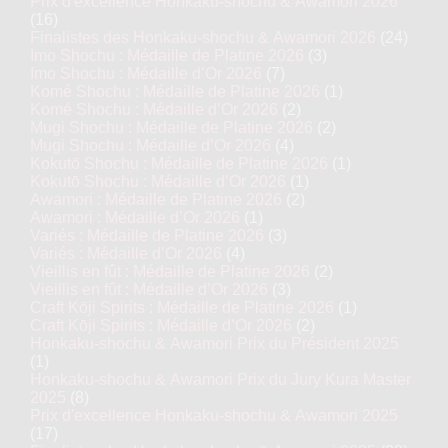
Prix d'excellence Honkaku-shochu & Awamori 2026
(16)
Finalistes des Honkaku-shochu & Awamori 2026
(24)
Imo Shochu : Médaille de Platine 2026
(3)
Imo Shochu : Médaille d’Or 2026
(7)
Komé Shochu : Médaille de Platine 2026
(1)
Komé Shochu : Médaille d’Or 2026
(2)
Mugi Shochu : Médaille de Platine 2026
(2)
Mugi Shochu : Médaille d’Or 2026
(4)
Kokutō Shochu : Médaille de Platine 2026
(1)
Kokutō Shochu : Médaille d’Or 2026
(1)
Awamori : Médaille de Platine 2026
(2)
Awamori : Médaille d’Or 2026
(1)
Variés : Médaille de Platine 2026
(3)
Variés : Médaille d’Or 2026
(4)
Vieillis en fût : Médaille de Platine 2026
(2)
Vieillis en fût : Médaille d’Or 2026
(3)
Craft Kōji Spirits : Médaille de Platine 2026
(1)
Craft Kōji Spirits : Médaille d’Or 2026
(2)
Honkaku-shochu & Awamori Prix du Président 2025
(1)
Honkaku-shochu & Awamori Prix du Jury Kura Master
2025
(8)
Prix d'excellence Honkaku-shochu & Awamori 2025
(17)