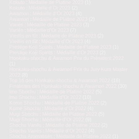
Kokuto : Médaille de Platine 2023
(1)
Kokuto : Médaille d’Or 2023
(2)
Awamori : Médaille d’Or 2023
(4)
Awamori : Médaille de Platine 2023
(2)
Variés : Médaille de Platine 2023
(3)
Variés : Médaille d’Or 2023
(7)
Vieillis en fût : Médaille de Platine 2023
(2)
Vieillis en fût : Médaille d’Or 2023
(4)
Prestige Koji Spirits : Médaille de Platine 2023
(1)
Prestige Koji Spirits : Médaille d’Or 2023
(2)
Honkaku-shochu & Awamori Prix du Président 2022
(1)
Honkaku-shochu & Awamori Prix du Jury Kura Master
2022
(8)
Top 16 des Honkaku-shochu & Awamori 2022
(16)
Finalistes des Honkaku-shochu & Awamori 2022
(30)
Imo Shochu : Médaille de Platine 2022
(5)
Imo Shochu : Médaille d’Or 2022
(10)
Kome Shochu : Médaille de Platine 2022
(2)
Kome Shochu : Médaille d’Or 2022
(4)
Mugi Shochu : Médaille de Platine 2022
(5)
Mugi Shochu : Médaille d’Or 2022
(9)
Shochu Variés : Médaille de Platine 2022
(2)
Shochu Variés : Médaille d’Or 2022
(4)
Shochu Aromatisés : Médaille de Platine 2022
(1)