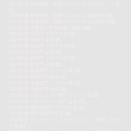
2023年度 本格焼酎・泡盛コンクール プレジデント賞
(1)
2023年度 本格焼酎・泡盛コンクール 審査員賞
(8)
2023年度 本格焼酎・泡盛コンクール 上位銘柄
(16)
2023年度 決勝進出本格焼酎・泡盛
(30)
2023年度 芋部門 プラチナ賞
(4)
2023年度 芋部門 金賞
(9)
2023年度 米部門 プラチナ賞
(4)
2023年度 米部門 金賞
(7)
2023年度 麦部門 プラチナ賞
(3)
2023年度 麦部門 金賞
(6)
2023年度 黒糖部門 プラチナ賞
(1)
2023年度 黒糖部門 金賞
(2)
2023年度 泡盛部門 プラチナ賞
(2)
2023年度 泡盛部門 金賞
(4)
2023年度 バラエティー部門 プラチナ賞
(3)
2023年度 バラエティー部門 金賞
(7)
2023年度 樽貯蔵部門 プラチナ賞
(2)
2023年度 樽貯蔵部門 金賞
(4)
2023年度 プレステージ コウジ スピリッツ部門 プラチ
ナ賞
(1)