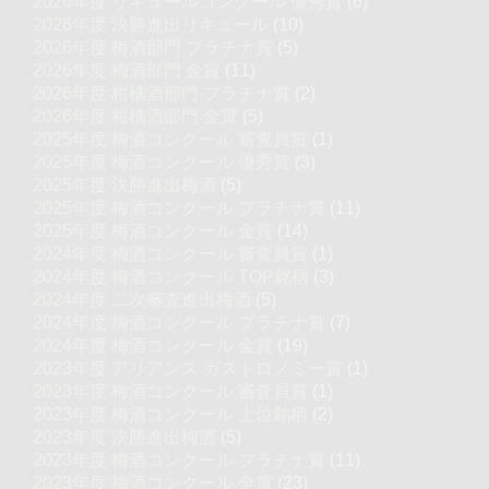
2026年度 リキュールコンクール 優秀賞
(6)
2026年度 決勝進出リキュール
(10)
2026年度 梅酒部門 プラチナ賞
(5)
2026年度 梅酒部門 金賞
(11)
2026年度 柑橘酒部門 プラチナ賞
(2)
2026年度 柑橘酒部門 金賞
(5)
2025年度 梅酒コンクール 審査員賞
(1)
2025年度 梅酒コンクール 優秀賞
(3)
2025年度 決勝進出梅酒
(5)
2025年度 梅酒コンクール プラチナ賞
(11)
2025年度 梅酒コンクール 金賞
(14)
2024年度 梅酒コンクール 審査員賞
(1)
2024年度 梅酒コンクール TOP銘柄
(3)
2024年度 二次審査進出梅酒
(5)
2024年度 梅酒コンクール プラチナ賞
(7)
2024年度 梅酒コンクール 金賞
(19)
2023年度 アリアンス ガストロノミー賞
(1)
2023年度 梅酒コンクール 審査員賞
(1)
2023年度 梅酒コンクール 上位銘柄
(2)
2023年度 決勝進出梅酒
(5)
2023年度 梅酒コンクール プラチナ賞
(11)
2023年度 梅酒コンクール 金賞
(23)