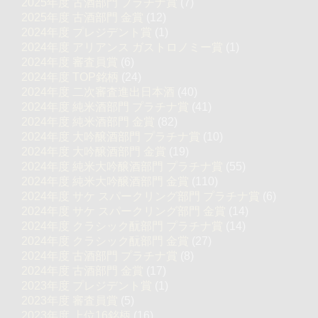
2025年度 古酒部門 プラチナ賞
(7)
2025年度 古酒部門 金賞
(12)
2024年度 プレジデント賞
(1)
2024年度 アリアンス ガストロノミー賞
(1)
2024年度 審査員賞
(6)
2024年度 TOP銘柄
(24)
2024年度 二次審査進出日本酒
(40)
2024年度 純米酒部門 プラチナ賞
(41)
2024年度 純米酒部門 金賞
(82)
2024年度 大吟醸酒部門 プラチナ賞
(10)
2024年度 大吟醸酒部門 金賞
(19)
2024年度 純米大吟醸酒部門 プラチナ賞
(55)
2024年度 純米大吟醸酒部門 金賞
(110)
2024年度 サケ スパークリング部門 プラチナ賞
(6)
2024年度 サケ スパークリング部門 金賞
(14)
2024年度 クラシック酛部門 プラチナ賞
(14)
2024年度 クラシック酛部門 金賞
(27)
2024年度 古酒部門 プラチナ賞
(8)
2024年度 古酒部門 金賞
(17)
2023年度 プレジデント賞
(1)
2023年度 審査員賞
(5)
2023年度 上位16銘柄
(16)