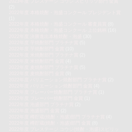
2023年度 プレステージ コウジ スピリッツ部門 金賞
(2)
2022年度 本格焼酎・泡盛コンクール プレジデント賞
(1)
2022年度 本格焼酎・泡盛コンクール 審査員賞
(8)
2022年度 本格焼酎・泡盛コンクール 上位銘柄
(16)
2022年度 決勝進出本格焼酎・泡盛
(30)
2022年度 芋焼酎部門 プラチナ賞
(5)
2022年度 芋焼酎部門 金賞
(10)
2022年度 米焼酎部門 プラチナ賞
(2)
2022年度 米焼酎部門 金賞
(4)
2022年度 麦焼酎部門 プラチナ賞
(5)
2022年度 麦焼酎部門 金賞
(9)
2022年度 バリエーション焼酎部門 プラチナ賞
(2)
2022年度 バリエーション焼酎部門 金賞
(4)
2022年度 フレーバー焼酎部門 プラチナ賞
(1)
2022年度 フレーバー焼酎部門 金賞
(1)
2022年度 泡盛部門 プラチナ賞
(2)
2022年度 泡盛部門 金賞
(2)
2022年度 樽貯蔵(焼酎・泡盛)部門 プラチナ賞
(4)
2022年度 樽貯蔵(焼酎・泡盛)部門 金賞
(8)
2022年度 プレステージ コウジ(焼酎・泡盛)スピリッ