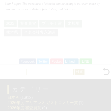
boar hotpot. The sweetness of shochu can be brought out even more by
pairing it with meat dishes, fish dishes, and hot pots.
2025
審査員賞
プラチナ賞
米焼酎
熊本県
合名会社豊永酒造
Facebook
Twitter
Pocket
LinkedIn
LINE
検
索:
カテゴリー
日本酒
(1,912)
2026年度 アリアンス ガストロノミー賞
(1)
2026年度 審査員賞
(9)