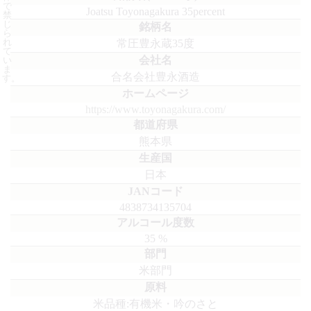
で
Joatsu Toyonagakura 35percent
禁
じ
ら
れ
常圧豊永蔵35度
て
い
ま
合名会社豊永酒造
す。
https://www.toyonagakura.com/
熊本県
日本
4838734135704
35
%
米部門
米品種:有機米・吟のさと