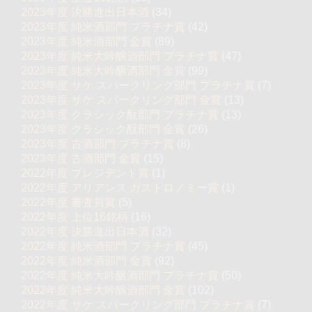
2023年度 決勝進出日本酒
(34)
2023年度 純米酒部門 プラチナ賞
(42)
2023年度 純米酒部門 金賞
(89)
2023年度 純米大吟醸酒部門 プラチナ賞
(47)
2023年度 純米大吟醸酒部門 金賞
(99)
2023年度 サケ スパークリング部門 プラチナ賞
(7)
2023年度 サケ スパークリング部門 金賞
(13)
2023年度 クラシック酛部門 プラチナ賞
(13)
2023年度 クラシック酛部門 金賞
(26)
2023年度 古酒部門 プラチナ賞
(8)
2023年度 古酒部門 金賞
(15)
2022年度 プレジデント賞
(1)
2022年度 アリアンス ガストロノミー賞
(1)
2022年度 審査員賞
(5)
2022年度 上位16銘柄
(16)
2022年度 決勝進出日本酒
(32)
2022年度 純米酒部門 プラチナ賞
(45)
2022年度 純米酒部門 金賞
(92)
2022年度 純米大吟醸酒部門 プラチナ賞
(50)
2022年度 純米大吟醸酒部門 金賞
(102)
2022年度 サケ スパークリング部門 プラチナ賞
(7)