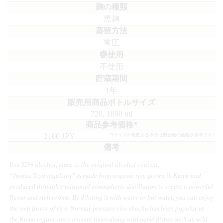
黒麹
常圧
不使用
1年
720, 1800
ml
2100 JPY
It is 35% alcohol, close to the original alcohol content.
“Joatsu Toyonagakura” is made from organic rice grown in Kuma and
produced through traditional atmospheric distillation to create a powerful
flavor and rich aroma. By diluting it with water or hot water, you can enjoy
the rich flavor of rice. Normal-pressure rice shochu has been popular in
the Kuma region since ancient times along with game dishes such as wild