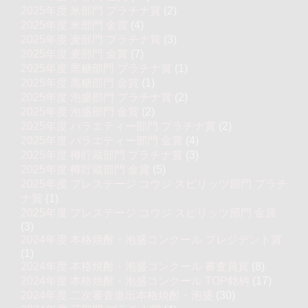
2025年度 米部門 プラチナ賞
(2)
2025年度 米部門 金賞
(4)
2025年度 麦部門 プラチナ賞
(3)
2025年度 麦部門 金賞
(7)
2025年度 黒糖部門 プラチナ賞
(1)
2025年度 黒糖部門 金賞
(1)
2025年度 泡盛部門 プラチナ賞
(2)
2025年度 泡盛部門 金賞
(2)
2025年度 バラエティー部門 プラチナ賞
(2)
2025年度 バラエティー部門 金賞
(4)
2025年度 樽貯蔵部門 プラチナ賞
(3)
2025年度 樽貯蔵部門 金賞
(5)
2025年度 プレステージ コウジ スピリッツ部門 プラチ
ナ賞
(1)
2025年度 プレステージ コウジ スピリッツ部門 金賞
(3)
2024年度 本格焼酎・泡盛コンクール プレジデント賞
(1)
2024年度 本格焼酎・泡盛コンクール 審査員賞
(8)
2024年度 本格焼酎・泡盛コンクール TOP銘柄
(17)
2024年度 二次審査進出本格焼酎・泡盛
(30)