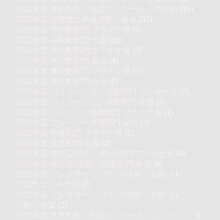
2022年度 本格焼酎・泡盛コンクール 上位銘柄
(16)
2022年度 決勝進出本格焼酎・泡盛
(30)
2022年度 芋焼酎部門 プラチナ賞
(5)
2022年度 芋焼酎部門 金賞
(10)
2022年度 米焼酎部門 プラチナ賞
(2)
2022年度 米焼酎部門 金賞
(4)
2022年度 麦焼酎部門 プラチナ賞
(5)
2022年度 麦焼酎部門 金賞
(9)
2022年度 バリエーション焼酎部門 プラチナ賞
(2)
2022年度 バリエーション焼酎部門 金賞
(4)
2022年度 フレーバー焼酎部門 プラチナ賞
(1)
2022年度 フレーバー焼酎部門 金賞
(1)
2022年度 泡盛部門 プラチナ賞
(2)
2022年度 泡盛部門 金賞
(2)
2022年度 樽貯蔵(焼酎・泡盛)部門 プラチナ賞
(4)
2022年度 樽貯蔵(焼酎・泡盛)部門 金賞
(8)
2022年度 プレステージ コウジ(焼酎・泡盛)スピリッ
ツ部門 プラチナ賞
(2)
2022年度 プレステージ コウジ(焼酎・泡盛)スピリッ
ツ部門 金賞
(3)
2021年度 本格焼酎・泡盛コンクール プレジデント賞