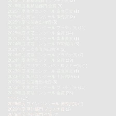
2026年度 柑橘酒部門 プラチナ賞
(2)
2026年度 柑橘酒部門 金賞
(5)
2025年度 梅酒コンクール 審査員賞
(1)
2025年度 梅酒コンクール 優秀賞
(3)
2025年度 決勝進出梅酒
(5)
2025年度 梅酒コンクール プラチナ賞
(11)
2025年度 梅酒コンクール 金賞
(14)
2024年度 梅酒コンクール 審査員賞
(1)
2024年度 梅酒コンクール TOP銘柄
(3)
2024年度 二次審査進出梅酒
(5)
2024年度 梅酒コンクール プラチナ賞
(7)
2024年度 梅酒コンクール 金賞
(19)
2023年度 アリアンス ガストロノミー賞
(1)
2023年度 梅酒コンクール 審査員賞
(1)
2023年度 梅酒コンクール 上位銘柄
(2)
2023年度 決勝進出梅酒
(5)
2023年度 梅酒コンクール プラチナ賞
(11)
2023年度 梅酒コンクール 金賞
(23)
ワイン
(17)
2026年度 ワインコンクール 審査員賞
(2)
2026年度 甲州部門 プラチナ賞
(1)
2026年度 甲州部門 金賞
(2)