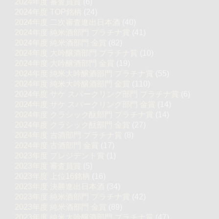
2024年度 審査員賞
(6)
2024年度 TOP銘柄
(24)
2024年度 二次審査進出日本酒
(40)
2024年度 純米酒部門 プラチナ賞
(41)
2024年度 純米酒部門 金賞
(82)
2024年度 大吟醸酒部門 プラチナ賞
(10)
2024年度 大吟醸酒部門 金賞
(19)
2024年度 純米大吟醸酒部門 プラチナ賞
(55)
2024年度 純米大吟醸酒部門 金賞
(110)
2024年度 サケ スパークリング部門 プラチナ賞
(6)
2024年度 サケ スパークリング部門 金賞
(14)
2024年度 クラシック酛部門 プラチナ賞
(14)
2024年度 クラシック酛部門 金賞
(27)
2024年度 古酒部門 プラチナ賞
(8)
2024年度 古酒部門 金賞
(17)
2023年度 プレジデント賞
(1)
2023年度 審査員賞
(5)
2023年度 上位16銘柄
(16)
2023年度 決勝進出日本酒
(34)
2023年度 純米酒部門 プラチナ賞
(42)
2023年度 純米酒部門 金賞
(89)
2023年度 純米大吟醸酒部門 プラチナ賞
(47)