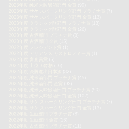
2023年度 純米大吟醸酒部門 金賞
(99)
2023年度 サケ スパークリング部門 プラチナ賞
(7)
2023年度 サケ スパークリング部門 金賞
(13)
2023年度 クラシック酛部門 プラチナ賞
(13)
2023年度 クラシック酛部門 金賞
(26)
2023年度 古酒部門 プラチナ賞
(8)
2023年度 古酒部門 金賞
(15)
2022年度 プレジデント賞
(1)
2022年度 アリアンス ガストロノミー賞
(1)
2022年度 審査員賞
(5)
2022年度 上位16銘柄
(16)
2022年度 決勝進出日本酒
(32)
2022年度 純米酒部門 プラチナ賞
(45)
2022年度 純米酒部門 金賞
(92)
2022年度 純米大吟醸酒部門 プラチナ賞
(50)
2022年度 純米大吟醸酒部門 金賞
(102)
2022年度 サケ スパークリング部門 プラチナ賞
(7)
2022年度 サケ スパークリング部門 金賞
(13)
2022年度 生酛部門 プラチナ賞
(8)
2022年度 生酛部門 金賞
(16)
2022年度 古酒部門 プラチナ賞
(11)