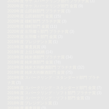
2020年度 サケ スパークリング部門 プラチナ賞
(3)
2020年度 サケ スパークリング部門 金賞
(9)
2020年度 山田錦部門 プラチナ賞
(3)
2020年度 山田錦部門 金賞
(15)
2020年度 雄町部門 プラチナ賞
(3)
2020年度 雄町部門 金賞
(11)
2020年度 出羽燦々部門 プラチナ賞
(3)
2020年度 出羽燦々部門 金賞
(3)
2019年度 プレジデント賞
(1)
2019年度 審査員賞
(4)
2019年度 上位14銘柄
(14)
2019年度 純米酒部門 プラチナ賞
(34)
2019年度 純米酒部門 金賞
(78)
2019年度 純米大吟醸酒部門 プラチナ賞
(32)
2019年度 純米大吟醸酒部門 金賞
(75)
2019年度 スパークリング・スタンダード部門 プラチ
ナ賞
(3)
2019年度 スパークリング・スタンダード部門 金賞
(7)
2019年度 スパークリング・ソフト部門 プラチナ賞
(3)
2019年度 スパークリング・ソフト部門 金賞
(3)
2018年度 プレジデント賞
(1)
2018年度 審査員賞
(3)