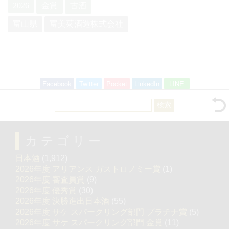
2026
金賞
古酒
富山県
富美菊酒造株式会社
Facebook
Twitter
Pocket
LinkedIn
LINE
検
索:
カテゴリー
日本酒
(1,912)
2026年度 アリアンス ガストロノミー賞
(1)
2026年度 審査員賞
(9)
2026年度 優秀賞
(30)
2026年度 決勝進出日本酒
(55)
2026年度 サケ スパークリング部門 プラチナ賞
(5)
2026年度 サケ スパークリング部門 金賞
(11)