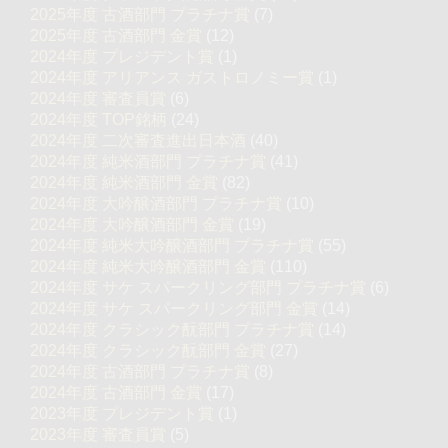
2025年度 古酒部門 プラチナ賞
(7)
2025年度 古酒部門 金賞
(12)
2024年度 プレジデント賞
(1)
2024年度 アリアンス ガストロノミー賞
(1)
2024年度 審査員賞
(6)
2024年度 TOP銘柄
(24)
2024年度 二次審査進出日本酒
(40)
2024年度 純米酒部門 プラチナ賞
(41)
2024年度 純米酒部門 金賞
(82)
2024年度 大吟醸酒部門 プラチナ賞
(10)
2024年度 大吟醸酒部門 金賞
(19)
2024年度 純米大吟醸酒部門 プラチナ賞
(55)
2024年度 純米大吟醸酒部門 金賞
(110)
2024年度 サケ スパークリング部門 プラチナ賞
(6)
2024年度 サケ スパークリング部門 金賞
(14)
2024年度 クラシック酛部門 プラチナ賞
(14)
2024年度 クラシック酛部門 金賞
(27)
2024年度 古酒部門 プラチナ賞
(8)
2024年度 古酒部門 金賞
(17)
2023年度 プレジデント賞
(1)
2023年度 審査員賞
(5)