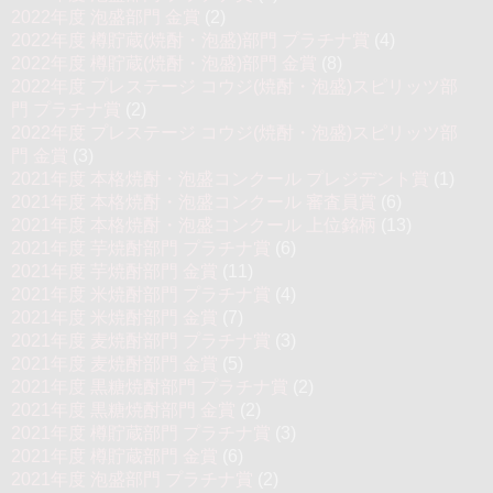
2022年度 泡盛部門 金賞
(2)
2022年度 樽貯蔵(焼酎・泡盛)部門 プラチナ賞
(4)
2022年度 樽貯蔵(焼酎・泡盛)部門 金賞
(8)
2022年度 プレステージ コウジ(焼酎・泡盛)スピリッツ部
門 プラチナ賞
(2)
2022年度 プレステージ コウジ(焼酎・泡盛)スピリッツ部
門 金賞
(3)
2021年度 本格焼酎・泡盛コンクール プレジデント賞
(1)
2021年度 本格焼酎・泡盛コンクール 審査員賞
(6)
2021年度 本格焼酎・泡盛コンクール 上位銘柄
(13)
2021年度 芋焼酎部門 プラチナ賞
(6)
2021年度 芋焼酎部門 金賞
(11)
2021年度 米焼酎部門 プラチナ賞
(4)
2021年度 米焼酎部門 金賞
(7)
2021年度 麦焼酎部門 プラチナ賞
(3)
2021年度 麦焼酎部門 金賞
(5)
2021年度 黒糖焼酎部門 プラチナ賞
(2)
2021年度 黒糖焼酎部門 金賞
(2)
2021年度 樽貯蔵部門 プラチナ賞
(3)
2021年度 樽貯蔵部門 金賞
(6)
2021年度 泡盛部門 プラチナ賞
(2)