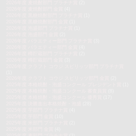
2026年度 麦焼酎部門 プラチナ賞
(2)
2026年度 麦焼酎部門 金賞
(4)
2026年度 黒糖焼酎部門 プラチナ賞
(1)
2026年度 黒糖焼酎部門 金賞
(1)
2026年度 泡盛部門 プラチナ賞
(1)
2026年度 泡盛部門 金賞
(2)
2026年度 バラエティー部門 プラチナ賞
(3)
2026年度 バラエティー部門 金賞
(4)
2026年度 樽貯蔵部門 プラチナ賞
(2)
2026年度 樽貯蔵部門 金賞
(3)
2026年度 クラフト コウジ スピリッツ部門 プラチナ賞
(1)
2026年度 クラフト コウジ スピリッツ部門 金賞
(2)
2025年度 本格焼酎・泡盛コンクール プレジデント賞
(1)
2025年度 本格焼酎・泡盛コンクール 審査員賞
(8)
2025年度 本格焼酎・泡盛コンクール 優秀賞
(17)
2025年度 決勝進出本格焼酎・泡盛
(28)
2025年度 芋部門 プラチナ賞
(4)
2025年度 芋部門 金賞
(10)
2025年度 米部門 プラチナ賞
(2)
2025年度 米部門 金賞
(4)
2025年度 麦部門 プラチナ賞
(3)