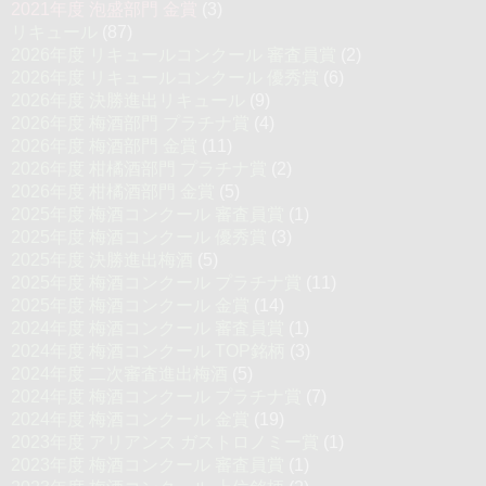
2021年度 泡盛部門 金賞
(3)
リキュール
(87)
2026年度 リキュールコンクール 審査員賞
(2)
2026年度 リキュールコンクール 優秀賞
(6)
2026年度 決勝進出リキュール
(9)
2026年度 梅酒部門 プラチナ賞
(4)
2026年度 梅酒部門 金賞
(11)
2026年度 柑橘酒部門 プラチナ賞
(2)
2026年度 柑橘酒部門 金賞
(5)
2025年度 梅酒コンクール 審査員賞
(1)
2025年度 梅酒コンクール 優秀賞
(3)
2025年度 決勝進出梅酒
(5)
2025年度 梅酒コンクール プラチナ賞
(11)
2025年度 梅酒コンクール 金賞
(14)
2024年度 梅酒コンクール 審査員賞
(1)
2024年度 梅酒コンクール TOP銘柄
(3)
2024年度 二次審査進出梅酒
(5)
2024年度 梅酒コンクール プラチナ賞
(7)
2024年度 梅酒コンクール 金賞
(19)
2023年度 アリアンス ガストロノミー賞
(1)
2023年度 梅酒コンクール 審査員賞
(1)