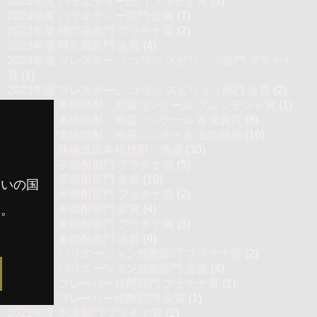
2023年度 バラエティー部門 プラチナ賞
(3)
2023年度 バラエティー部門 金賞
(7)
2023年度 樽貯蔵部門 プラチナ賞
(2)
2023年度 樽貯蔵部門 金賞
(4)
2023年度 プレステージ コウジ スピリッツ部門 プラチナ
賞
(1)
2023年度 プレステージ コウジ スピリッツ部門 金賞
(2)
2022年度 本格焼酎・泡盛コンクール プレジデント賞
(1)
2022年度 本格焼酎・泡盛コンクール 審査員賞
(8)
2022年度 本格焼酎・泡盛コンクール 上位銘柄
(16)
2022年度 決勝進出本格焼酎・泡盛
(30)
2022年度 芋焼酎部門 プラチナ賞
(5)
2022年度 芋焼酎部門 金賞
(10)
まいの国
2022年度 米焼酎部門 プラチナ賞
(2)
す。
2022年度 米焼酎部門 金賞
(4)
2022年度 麦焼酎部門 プラチナ賞
(5)
2022年度 麦焼酎部門 金賞
(9)
2022年度 バリエーション焼酎部門 プラチナ賞
(2)
2022年度 バリエーション焼酎部門 金賞
(4)
2022年度 フレーバー焼酎部門 プラチナ賞
(1)
2022年度 フレーバー焼酎部門 金賞
(1)
2022年度 泡盛部門 プラチナ賞
(2)