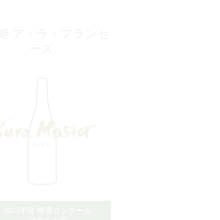
姫 ア・ラ・フランセ
ーズ
2023年度 梅酒コンクール