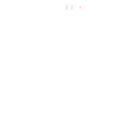
Fr
日
an
本
çai
語
s