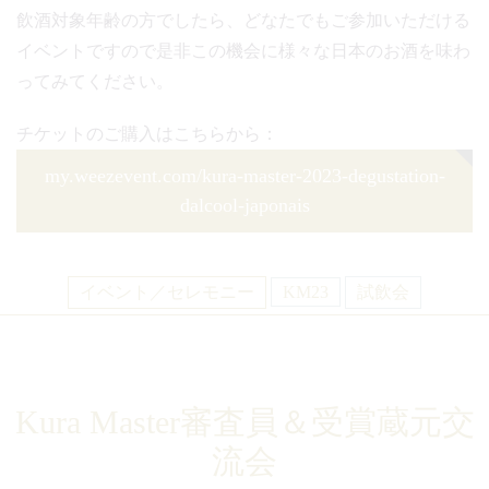
飲酒対象年齢の方でしたら、どなたでもご参加いただける
イベントですので是非この機会に様々な日本のお酒を味わ
ってみてください。
チケットのご購入はこちらから：
my.weezevent.com/kura-master-2023-degustation-
dalcool-japonais
イベント／セレモニー
KM23
試飲会
Kura Master審査員＆受賞蔵元交
流会