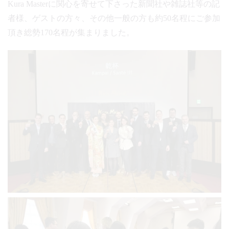
Kura Masterに関心を寄せて下さった新聞社や雑誌社等の記
者様、ゲストの方々、その他一般の方も約50名程にご参加
頂き総勢170名程が集まりました。