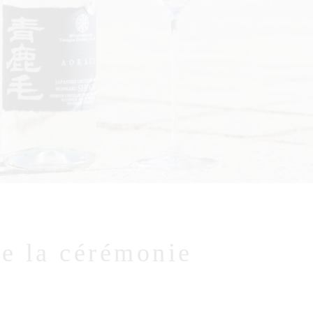
e la cérémonie