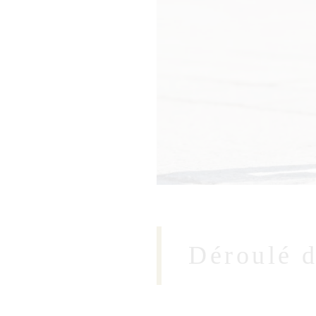
Déroulé d