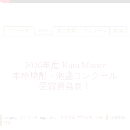
コンクール
KM26
審査員賞
リキュール
動画
2026年度 Kura Master
本格焼酎・泡盛コンクール
受賞酒発表！
category:
コンクール
tags:
KM26
,
審査員賞
,
本格焼酎・泡盛
,
18/05/2026
動画