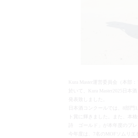
Kura Master運営委員会
於いて、Kura Master2
発表致しました。
日本酒コンクールでは、8部門1
ト賞に輝きました。また、本格
詩 ゴールド」が本年度のプレ
今年度は、7名のMOFソムリ