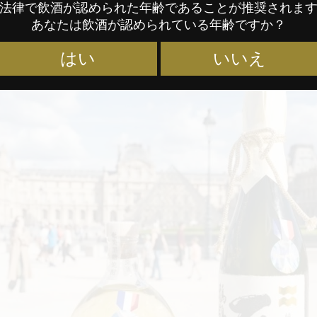
法律で飲酒が認められた年齢であることが推奨されま
あなたは飲酒が認められている年齢ですか？
はい
いいえ