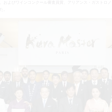
、およびワインコンクール審査員賞、アリアンス・ガストロノ
た。