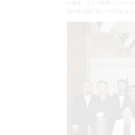
の発表、そして梅酒コンクール
国大使公邸に於いて行われまし