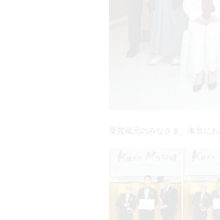
受賞蔵元のみなさま、本当にお