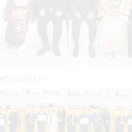
めでとうございます！