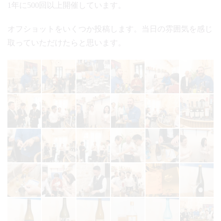
1年に500回以上開催しています。
オフショットをいくつか投稿します。当日の雰囲気を感じ
取っていただけたらと思います。