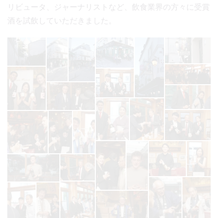
リビュータ、ジャーナリストなど、飲食業界の方々に受賞
酒を試飲していただきました。