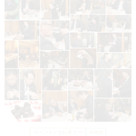
イベント／セレモニー
KM24