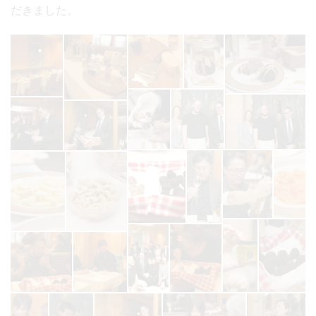
だきました。