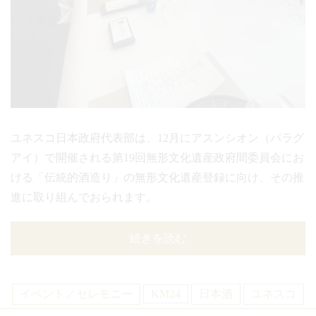
ユネスコ日本政府代表部は、12月にアスンシオン（パラグ
アイ）で開催される第19回無形文化遺産政府間委員会にお
ける「伝統的酒造り」の無形文化遺産登録に向け、その推
進に取り組んでおられます。
続きを読む
イベント／セレモニー
KM24
日本酒
ユネスコ