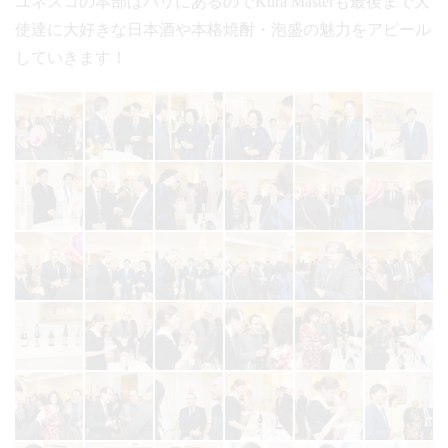
ユネスコの本部はパリにあるのでKura Masterも最後まで大
使達に大好きな日本酒や本格焼酎・泡盛の魅力をアピール
していきます！