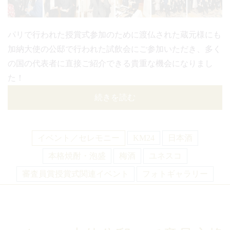
パリで行われた授賞式参加のために渡仏された蔵元様にも
加納大使の公邸で行われた試飲会にご参加いただき、多く
の国の代表者に直接ご紹介できる貴重な機会になりまし
た！
続きを読む
イベント／セレモニー
KM24
日本酒
本格焼酎・泡盛
梅酒
ユネスコ
審査員賞授賞式関連イベント
フォトギャラリー