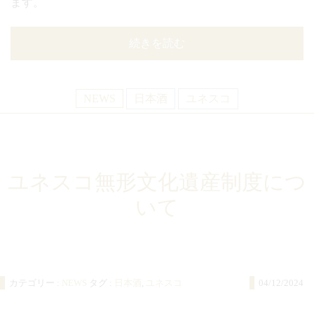
ます。
続きを読む
NEWS
日本酒
ユネスコ
ユネスコ無形文化遺産制度につ
いて
カテゴリー :
NEWS
タグ :
日本酒
,
ユネスコ
04/12/2024