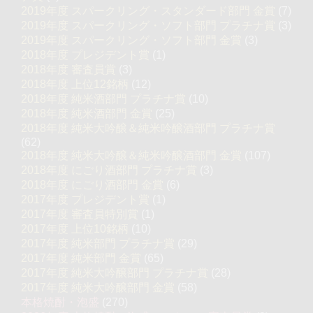
2019年度 スパークリング・スタンダード部門 金賞
(7)
2019年度 スパークリング・ソフト部門 プラチナ賞
(3)
2019年度 スパークリング・ソフト部門 金賞
(3)
2018年度 プレジデント賞
(1)
2018年度 審査員賞
(3)
2018年度 上位12銘柄
(12)
2018年度 純米酒部門 プラチナ賞
(10)
2018年度 純米酒部門 金賞
(25)
2018年度 純米大吟醸＆純米吟醸酒部門 プラチナ賞
(62)
2018年度 純米大吟醸＆純米吟醸酒部門 金賞
(107)
2018年度 にごり酒部門 プラチナ賞
(3)
2018年度 にごり酒部門 金賞
(6)
2017年度 プレジデント賞
(1)
2017年度 審査員特別賞
(1)
2017年度 上位10銘柄
(10)
2017年度 純米部門 プラチナ賞
(29)
2017年度 純米部門 金賞
(65)
2017年度 純米大吟醸部門 プラチナ賞
(28)
2017年度 純米大吟醸部門 金賞
(58)
本格焼酎・泡盛
(270)