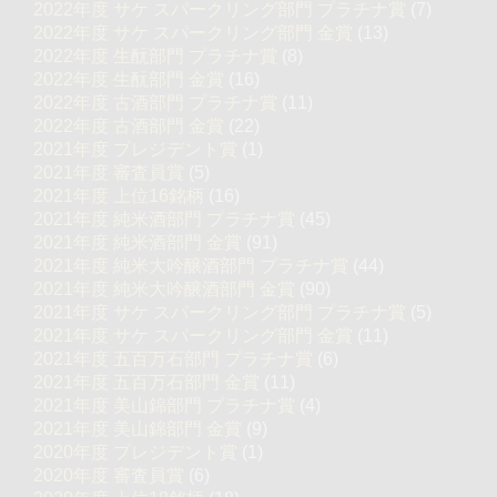
2022年度 サケ スパークリング部門 プラチナ賞
(7)
2022年度 サケ スパークリング部門 金賞
(13)
2022年度 生酛部門 プラチナ賞
(8)
2022年度 生酛部門 金賞
(16)
2022年度 古酒部門 プラチナ賞
(11)
2022年度 古酒部門 金賞
(22)
2021年度 プレジデント賞
(1)
2021年度 審査員賞
(5)
2021年度 上位16銘柄
(16)
2021年度 純米酒部門 プラチナ賞
(45)
2021年度 純米酒部門 金賞
(91)
2021年度 純米大吟醸酒部門 プラチナ賞
(44)
2021年度 純米大吟醸酒部門 金賞
(90)
2021年度 サケ スパークリング部門 プラチナ賞
(5)
2021年度 サケ スパークリング部門 金賞
(11)
2021年度 五百万石部門 プラチナ賞
(6)
2021年度 五百万石部門 金賞
(11)
2021年度 美山錦部門 プラチナ賞
(4)
2021年度 美山錦部門 金賞
(9)
2020年度 プレジデント賞
(1)
2020年度 審査員賞
(6)