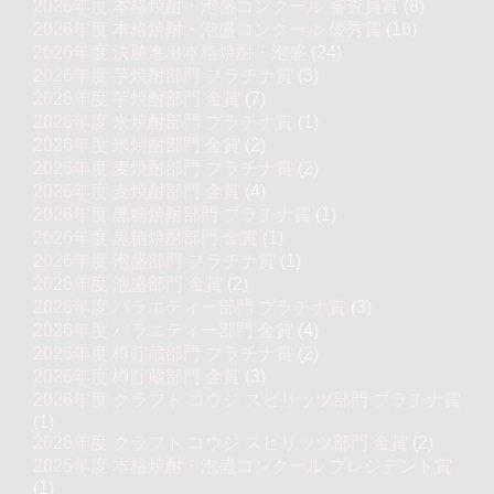
2026年度 本格焼酎・泡盛コンクール 審査員賞
(8)
2026年度 本格焼酎・泡盛コンクール 優秀賞
(16)
2026年度 決勝進出本格焼酎・泡盛
(24)
2026年度 芋焼酎部門 プラチナ賞
(3)
2026年度 芋焼酎部門 金賞
(7)
2026年度 米焼酎部門 プラチナ賞
(1)
2026年度 米焼酎部門 金賞
(2)
2026年度 麦焼酎部門 プラチナ賞
(2)
2026年度 麦焼酎部門 金賞
(4)
2026年度 黒糖焼酎部門 プラチナ賞
(1)
2026年度 黒糖焼酎部門 金賞
(1)
2026年度 泡盛部門 プラチナ賞
(1)
2026年度 泡盛部門 金賞
(2)
2026年度 バラエティー部門 プラチナ賞
(3)
2026年度 バラエティー部門 金賞
(4)
2026年度 樽貯蔵部門 プラチナ賞
(2)
2026年度 樽貯蔵部門 金賞
(3)
2026年度 クラフト コウジ スピリッツ部門 プラチナ賞
(1)
2026年度 クラフト コウジ スピリッツ部門 金賞
(2)
2025年度 本格焼酎・泡盛コンクール プレジデント賞
(1)