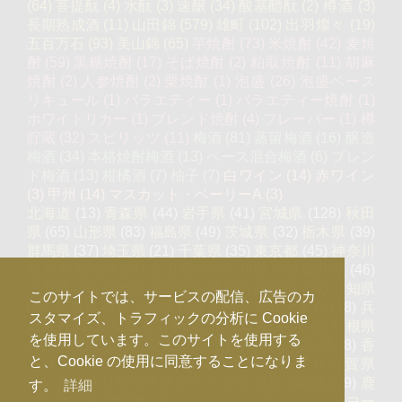
(64)
菩提酛
(4)
水酛
(3)
速醸
(34)
酸基醴酛
(2)
樽酒
(3)
長期熟成酒
(11)
山田錦
(579)
雄町
(102)
出羽燦々
(19)
五百万石
(93)
美山錦
(65)
芋焼酎
(73)
米焼酎
(42)
麦焼
酎
(59)
黒糖焼酎
(17)
そば焼酎
(2)
粕取焼酎
(11)
胡麻
焼酎
(2)
人参焼酎
(2)
栗焼酎
(1)
泡盛
(26)
泡盛ベース
リキュール
(1)
バラエティー
(1)
バラエティー焼酎
(1)
ホワイトリカー
(1)
ブレンド焼酎
(4)
フレーバー
(1)
樽
貯蔵
(32)
スピリッツ
(11)
梅酒
(81)
蒸留梅酒
(16)
醸造
梅酒
(34)
本格焼酎梅酒
(13)
ベース混合梅酒
(6)
ブレン
ド梅酒
(13)
柑橘酒
(7)
柚子
(7)
白ワイン
(14)
赤ワイン
(3)
甲州
(14)
マスカット・ベーリーA
(3)
北海道
(13)
青森県
(44)
岩手県
(41)
宮城県
(128)
秋田
県
(65)
山形県
(83)
福島県
(49)
茨城県
(32)
栃木県
(39)
群馬県
(37)
埼玉県
(21)
千葉県
(35)
東京都
(45)
神奈川
県
(42)
新潟県
(97)
富山県
(39)
石川県
(46)
福井県
(46)
山梨県
(36)
長野県
(88)
岐阜県
(83)
静岡県
(59)
愛知県
このサイトでは、サービスの配信、広告のカ
(23)
三重県
(67)
滋賀県
(26)
京都府
(58)
大阪府
(18)
兵
スタマイズ、トラフィックの分析に Cookie
庫県
(138)
奈良県
(17)
和歌山県
(57)
鳥取県
(8)
島根県
を使用しています。このサイトを使用する
(36)
岡山県
(33)
広島県
(63)
山口県
(30)
徳島県
(8)
香
と、Cookie の使用に同意することになりま
川県
(9)
愛媛県
(32)
高知県
(54)
福岡県
(91)
佐賀県
(69)
長崎県
(18)
熊本県
(57)
大分県
(42)
宮崎県
(29)
鹿
す。
詳細
児島県
(78)
沖縄県
(28)
カリフォルニア
(7)
ニューヨー