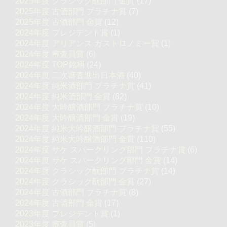
2025年度 クラシック酛部門 金賞
(17)
2025年度 古酒部門 プラチナ賞
(7)
2025年度 古酒部門 金賞
(12)
2024年度 プレジデント賞
(1)
2024年度 アリアンス ガストロノミー賞
(1)
2024年度 審査員賞
(6)
2024年度 TOP銘柄
(24)
2024年度 二次審査進出日本酒
(40)
2024年度 純米酒部門 プラチナ賞
(41)
2024年度 純米酒部門 金賞
(82)
2024年度 大吟醸酒部門 プラチナ賞
(10)
2024年度 大吟醸酒部門 金賞
(19)
2024年度 純米大吟醸酒部門 プラチナ賞
(55)
2024年度 純米大吟醸酒部門 金賞
(110)
2024年度 サケ スパークリング部門 プラチナ賞
(6)
2024年度 サケ スパークリング部門 金賞
(14)
2024年度 クラシック酛部門 プラチナ賞
(14)
2024年度 クラシック酛部門 金賞
(27)
2024年度 古酒部門 プラチナ賞
(8)
2024年度 古酒部門 金賞
(17)
2023年度 プレジデント賞
(1)
2023年度 審査員賞
(5)