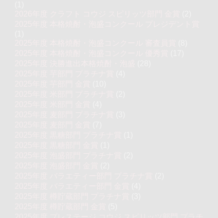
(1)
2026年度 クラフト コウジ スピリッツ部門 金賞
(2)
2025年度 本格焼酎・泡盛コンクール プレジデント賞
(1)
2025年度 本格焼酎・泡盛コンクール 審査員賞
(8)
2025年度 本格焼酎・泡盛コンクール 優秀賞
(17)
2025年度 決勝進出本格焼酎・泡盛
(28)
2025年度 芋部門 プラチナ賞
(4)
2025年度 芋部門 金賞
(10)
2025年度 米部門 プラチナ賞
(2)
2025年度 米部門 金賞
(4)
2025年度 麦部門 プラチナ賞
(3)
2025年度 麦部門 金賞
(7)
2025年度 黒糖部門 プラチナ賞
(1)
2025年度 黒糖部門 金賞
(1)
2025年度 泡盛部門 プラチナ賞
(2)
2025年度 泡盛部門 金賞
(2)
2025年度 バラエティー部門 プラチナ賞
(2)
2025年度 バラエティー部門 金賞
(4)
2025年度 樽貯蔵部門 プラチナ賞
(3)
2025年度 樽貯蔵部門 金賞
(5)
2025年度 プレステージ コウジ スピリッツ部門 プラチ