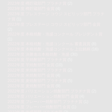
2023年度 樽貯蔵部門 プラチナ賞
(2)
2023年度 樽貯蔵部門 金賞
(4)
2023年度 プレステージ コウジ スピリッツ部門 プラチ
ナ賞
(1)
2023年度 プレステージ コウジ スピリッツ部門 金賞
(2)
2022年度 本格焼酎・泡盛コンクール プレジデント賞
(1)
2022年度 本格焼酎・泡盛コンクール 審査員賞
(8)
2022年度 本格焼酎・泡盛コンクール 上位銘柄
(16)
2022年度 決勝進出本格焼酎・泡盛
(30)
2022年度 芋焼酎部門 プラチナ賞
(5)
2022年度 芋焼酎部門 金賞
(10)
2022年度 米焼酎部門 プラチナ賞
(2)
2022年度 米焼酎部門 金賞
(4)
2022年度 麦焼酎部門 プラチナ賞
(5)
2022年度 麦焼酎部門 金賞
(9)
2022年度 バリエーション焼酎部門 プラチナ賞
(2)
2022年度 バリエーション焼酎部門 金賞
(4)
2022年度 フレーバー焼酎部門 プラチナ賞
(1)
2022年度 フレーバー焼酎部門 金賞
(1)