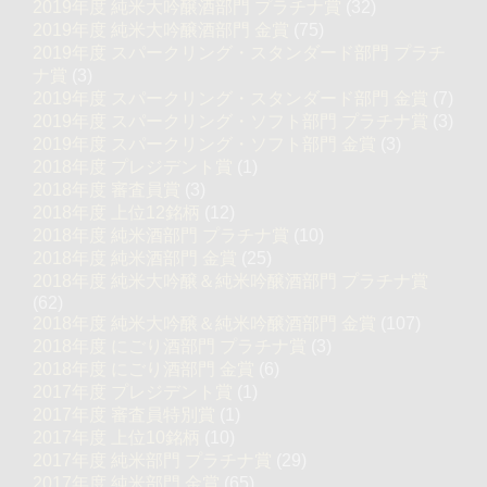
2019年度 純米大吟醸酒部門 プラチナ賞
(32)
2019年度 純米大吟醸酒部門 金賞
(75)
2019年度 スパークリング・スタンダード部門 プラチ
ナ賞
(3)
2019年度 スパークリング・スタンダード部門 金賞
(7)
2019年度 スパークリング・ソフト部門 プラチナ賞
(3)
2019年度 スパークリング・ソフト部門 金賞
(3)
2018年度 プレジデント賞
(1)
2018年度 審査員賞
(3)
2018年度 上位12銘柄
(12)
2018年度 純米酒部門 プラチナ賞
(10)
2018年度 純米酒部門 金賞
(25)
2018年度 純米大吟醸＆純米吟醸酒部門 プラチナ賞
(62)
2018年度 純米大吟醸＆純米吟醸酒部門 金賞
(107)
2018年度 にごり酒部門 プラチナ賞
(3)
2018年度 にごり酒部門 金賞
(6)
2017年度 プレジデント賞
(1)
2017年度 審査員特別賞
(1)
2017年度 上位10銘柄
(10)
2017年度 純米部門 プラチナ賞
(29)
2017年度 純米部門 金賞
(65)