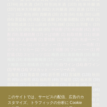
(1744)
純米酒
(347)
特別純米酒
(103)
純米吟醸酒
(337)
純米大吟醸酒
(682)
大吟醸酒
(65)
原酒
(172)
に
ごり
(12)
発泡
(69)
貴醸酒
(26)
古酒
(64)
生酛
(80)
山廃
(64)
菩提酛
(4)
水酛
(3)
速醸
(34)
酸基醴酛
(2)
樽酒
(3)
長期熟成酒
(11)
山田錦
(579)
雄町
(102)
出羽燦々
(19)
五百万石
(93)
美山錦
(65)
芋焼酎
(73)
米焼酎
(42)
麦焼
酎
(59)
黒糖焼酎
(17)
そば焼酎
(2)
粕取焼酎
(11)
胡麻
焼酎
(2)
人参焼酎
(2)
栗焼酎
(1)
泡盛
(26)
泡盛ベース
リキュール
(1)
バラエティー
(1)
バラエティー焼酎
(1)
ホワイトリカー
(1)
ブレンド焼酎
(4)
フレーバー
(1)
樽
貯蔵
(32)
スピリッツ
(11)
梅酒
(81)
蒸留梅酒
(16)
醸造
梅酒
(34)
本格焼酎梅酒
(13)
ベース混合梅酒
(6)
ブレン
ド梅酒
(13)
柑橘酒
(7)
柚子
(7)
白ワイン
(14)
赤ワイン
(3)
甲州
(14)
マスカット・ベーリーA
(3)
北海道
(13)
青森県
(44)
岩手県
(41)
宮城県
(128)
秋田
県
(65)
山形県
(83)
福島県
(49)
茨城県
(32)
栃木県
(39)
群馬県
(37)
埼玉県
(21)
千葉県
(35)
東京都
(45)
神奈川
県
(42)
新潟県
(97)
富山県
(39)
石川県
(46)
福井県
(46)
山梨県
(36)
長野県
(88)
岐阜県
(83)
静岡県
(59)
愛知県
このサイトでは、サービスの配信、広告のカ
(23)
三重県
(67)
滋賀県
(26)
京都府
(58)
大阪府
(18)
兵
スタマイズ、トラフィックの分析に Cookie
庫県
(138)
奈良県
(17)
和歌山県
(57)
鳥取県
(8)
島根県