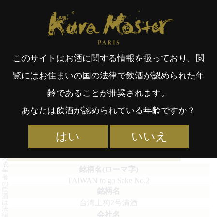
Kura Master Paris
受賞酒検索
受賞蔵元一覧
受賞酒取扱店
Fr
日
このサイトはお酒に関する情報を扱っており、閲
an
本
台湾土狗2号清酒
覧にはお住まいの国の法律で飲酒が認められた年
齢であることが推奨されます。
çai
語
あなたは飲酒が認められている年齢ですか？
2026年度 決勝進出日本酒
はい
いいえ
s
2026年度 純米酒（51-65%）部門 プラチナ賞
未
成
年
者
TAIWAN to go Sake No.2
の
飲
酒
は
台湾土狗2号清酒
法
律