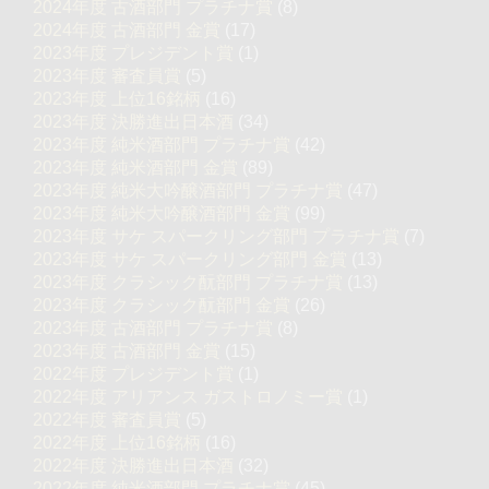
2024年度 古酒部門 プラチナ賞
(8)
2024年度 古酒部門 金賞
(17)
2023年度 プレジデント賞
(1)
2023年度 審査員賞
(5)
2023年度 上位16銘柄
(16)
2023年度 決勝進出日本酒
(34)
2023年度 純米酒部門 プラチナ賞
(42)
2023年度 純米酒部門 金賞
(89)
2023年度 純米大吟醸酒部門 プラチナ賞
(47)
2023年度 純米大吟醸酒部門 金賞
(99)
2023年度 サケ スパークリング部門 プラチナ賞
(7)
2023年度 サケ スパークリング部門 金賞
(13)
2023年度 クラシック酛部門 プラチナ賞
(13)
2023年度 クラシック酛部門 金賞
(26)
2023年度 古酒部門 プラチナ賞
(8)
2023年度 古酒部門 金賞
(15)
2022年度 プレジデント賞
(1)
2022年度 アリアンス ガストロノミー賞
(1)
2022年度 審査員賞
(5)
2022年度 上位16銘柄
(16)
2022年度 決勝進出日本酒
(32)
2022年度 純米酒部門 プラチナ賞
(45)