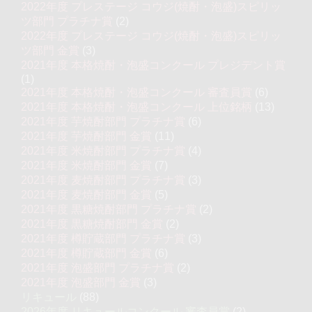
2022年度 プレステージ コウジ(焼酎・泡盛)スピリッ
ツ部門 プラチナ賞
(2)
2022年度 プレステージ コウジ(焼酎・泡盛)スピリッ
ツ部門 金賞
(3)
2021年度 本格焼酎・泡盛コンクール プレジデント賞
(1)
2021年度 本格焼酎・泡盛コンクール 審査員賞
(6)
2021年度 本格焼酎・泡盛コンクール 上位銘柄
(13)
2021年度 芋焼酎部門 プラチナ賞
(6)
2021年度 芋焼酎部門 金賞
(11)
2021年度 米焼酎部門 プラチナ賞
(4)
2021年度 米焼酎部門 金賞
(7)
2021年度 麦焼酎部門 プラチナ賞
(3)
2021年度 麦焼酎部門 金賞
(5)
2021年度 黒糖焼酎部門 プラチナ賞
(2)
2021年度 黒糖焼酎部門 金賞
(2)
2021年度 樽貯蔵部門 プラチナ賞
(3)
2021年度 樽貯蔵部門 金賞
(6)
2021年度 泡盛部門 プラチナ賞
(2)
2021年度 泡盛部門 金賞
(3)
リキュール
(88)
2026年度 リキュールコンクール 審査員賞
(2)