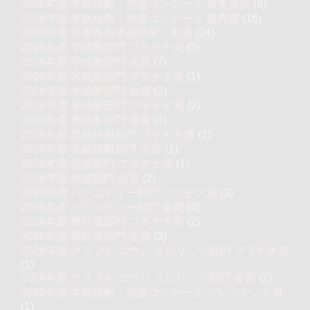
2026年度 本格焼酎・泡盛コンクール 審査員賞
(8)
2026年度 本格焼酎・泡盛コンクール 優秀賞
(16)
2026年度 決勝進出本格焼酎・泡盛
(24)
2026年度 芋焼酎部門 プラチナ賞
(3)
2026年度 芋焼酎部門 金賞
(7)
2026年度 米焼酎部門 プラチナ賞
(1)
2026年度 米焼酎部門 金賞
(2)
2026年度 麦焼酎部門 プラチナ賞
(2)
2026年度 麦焼酎部門 金賞
(4)
2026年度 黒糖焼酎部門 プラチナ賞
(1)
2026年度 黒糖焼酎部門 金賞
(1)
2026年度 泡盛部門 プラチナ賞
(1)
2026年度 泡盛部門 金賞
(2)
2026年度 バラエティー部門 プラチナ賞
(3)
2026年度 バラエティー部門 金賞
(4)
2026年度 樽貯蔵部門 プラチナ賞
(2)
2026年度 樽貯蔵部門 金賞
(3)
2026年度 クラフト コウジ スピリッツ部門 プラチナ賞
(1)
2026年度 クラフト コウジ スピリッツ部門 金賞
(2)
2025年度 本格焼酎・泡盛コンクール プレジデント賞
(1)