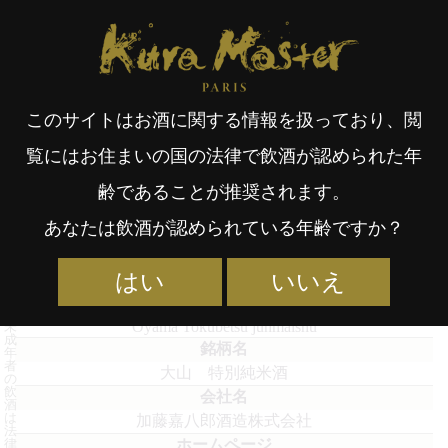
Kura Master Paris
受賞酒検索
受賞蔵元一覧
受賞酒取扱店
Fr
日
このサイトはお酒に関する情報を扱っており、閲
an
本
大山 特別純米酒
覧にはお住まいの国の法律で飲酒が認められた年
齢であることが推奨されます。
çai
語
あなたは飲酒が認められている年齢ですか？
2017年度 純米部門 金賞
はい
いいえ
s
Oyama Tokubetsu junmaishu
未
成
年
者
大山 特別純米酒
の
飲
酒
は
加藤嘉八郎酒造株式会社
法
律