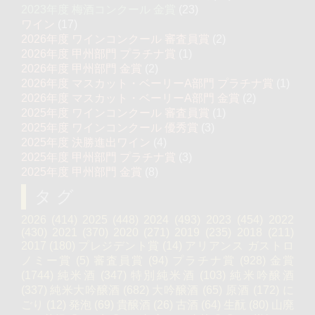
2023年度 梅酒コンクール 金賞
(23)
ワイン
(17)
2026年度 ワインコンクール 審査員賞
(2)
2026年度 甲州部門 プラチナ賞
(1)
2026年度 甲州部門 金賞
(2)
2026年度 マスカット・ベーリーA部門 プラチナ賞
(1)
2026年度 マスカット・ベーリーA部門 金賞
(2)
2025年度 ワインコンクール 審査員賞
(1)
2025年度 ワインコンクール 優秀賞
(3)
2025年度 決勝進出ワイン
(4)
2025年度 甲州部門 プラチナ賞
(3)
2025年度 甲州部門 金賞
(8)
タグ
2026
(414)
2025
(448)
2024
(493)
2023
(454)
2022
(430)
2021
(370)
2020
(271)
2019
(235)
2018
(211)
2017
(180)
プレジデント賞
(14)
アリアンス ガストロ
ノミー賞
(5)
審査員賞
(94)
プラチナ賞
(928)
金賞
(1744)
純米酒
(347)
特別純米酒
(103)
純米吟醸酒
(337)
純米大吟醸酒
(682)
大吟醸酒
(65)
原酒
(172)
に
ごり
(12)
発泡
(69)
貴醸酒
(26)
古酒
(64)
生酛
(80)
山廃