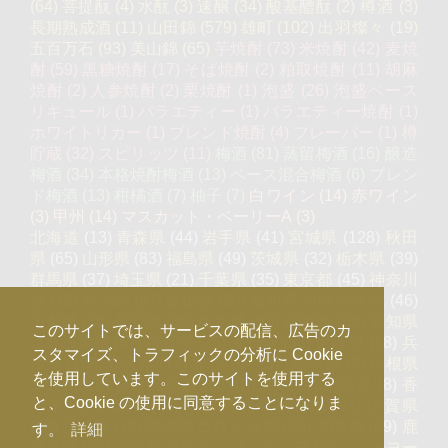
(64)
菩提酛
(4)
水酛
(3)
速醸
(34)
酸基醴酛
(2)
樽酒
(3)
長期熟成酒
(11)
山田錦
(579)
雄町
(102)
出羽燦々
(19)
五百万石
(93)
美山錦
(65)
芋焼酎
(73)
米焼酎
(42)
麦焼
酎
(59)
黒糖焼酎
(17)
そば焼酎
(2)
粕取焼酎
(11)
胡麻
焼酎
(2)
人参焼酎
(2)
栗焼酎
(1)
泡盛
(26)
泡盛ベース
リキュール
(1)
バラエティー
(1)
バラエティー焼酎
(1)
ホワイトリカー
(1)
ブレンド焼酎
(4)
フレーバー
(1)
樽
貯蔵
(32)
スピリッツ
(11)
梅酒
(81)
蒸留梅酒
(16)
醸造
梅酒
(34)
本格焼酎梅酒
(13)
ベース混合梅酒
(6)
ブレン
ド梅酒
(13)
柑橘酒
(7)
柚子
(7)
白ワイン
(14)
赤ワイン
(3)
甲州
(14)
マスカット・ベーリーA
(3)
北海道
(13)
青森県
(44)
岩手県
(41)
宮城県
(128)
秋田
県
(65)
山形県
(83)
福島県
(49)
茨城県
(32)
栃木県
(39)
群馬県
(37)
埼玉県
(21)
千葉県
(35)
東京都
(45)
神奈川
県
(42)
新潟県
(97)
富山県
(39)
石川県
(46)
福井県
(46)
山梨県
(36)
長野県
(88)
岐阜県
(83)
静岡県
(59)
愛知県
このサイトでは、サービスの配信、広告のカ
(23)
三重県
(67)
滋賀県
(26)
京都府
(58)
大阪府
(18)
兵
スタマイズ、トラフィックの分析に Cookie
庫県
(138)
奈良県
(17)
和歌山県
(57)
鳥取県
(8)
島根県
を使用しています。このサイトを使用する
(36)
岡山県
(33)
広島県
(63)
山口県
(30)
徳島県
(8)
香
と、Cookie の使用に同意することになりま
川県
(9)
愛媛県
(32)
高知県
(54)
福岡県
(91)
佐賀県
(69)
長崎県
(18)
熊本県
(57)
大分県
(42)
宮崎県
(29)
鹿
す。
詳細
児島県
(78)
沖縄県
(28)
カリフォルニア
(7)
ニューヨー