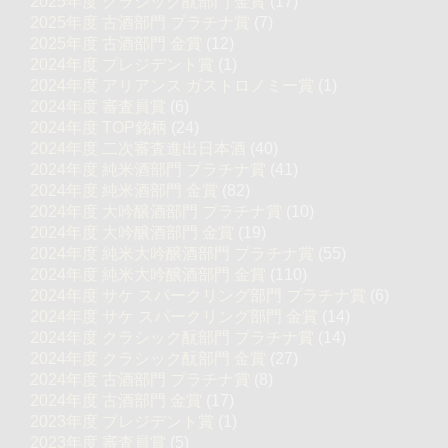
2025年度 クラシック酛部門 金賞
(17)
2025年度 古酒部門 プラチナ賞
(7)
2025年度 古酒部門 金賞
(12)
2024年度 プレジデント賞
(1)
2024年度 アリアンス ガストロノミー賞
(1)
2024年度 審査員賞
(6)
2024年度 TOP銘柄
(24)
2024年度 二次審査進出日本酒
(40)
2024年度 純米酒部門 プラチナ賞
(41)
2024年度 純米酒部門 金賞
(82)
2024年度 大吟醸酒部門 プラチナ賞
(10)
2024年度 大吟醸酒部門 金賞
(19)
2024年度 純米大吟醸酒部門 プラチナ賞
(55)
2024年度 純米大吟醸酒部門 金賞
(110)
2024年度 サケ スパークリング部門 プラチナ賞
(6)
2024年度 サケ スパークリング部門 金賞
(14)
2024年度 クラシック酛部門 プラチナ賞
(14)
2024年度 クラシック酛部門 金賞
(27)
2024年度 古酒部門 プラチナ賞
(8)
2024年度 古酒部門 金賞
(17)
2023年度 プレジデント賞
(1)
2023年度 審査員賞
(5)