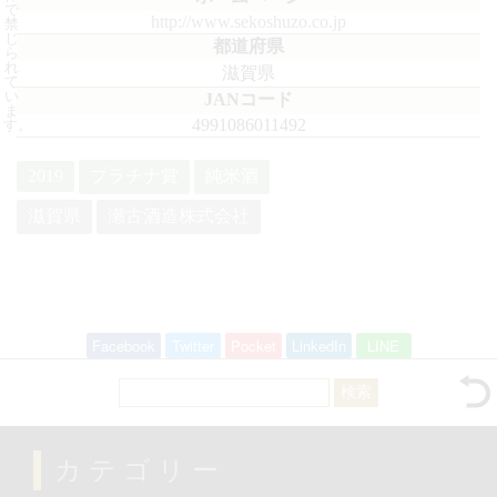
で
http://www.sekoshuzo.co.jp
禁
じ
ら
れ
滋賀県
て
い
ま
4991086011492
す。
2019
プラチナ賞
純米酒
滋賀県
瀬古酒造株式会社
Facebook
Twitter
Pocket
LinkedIn
LINE
検
索:
カテゴリー