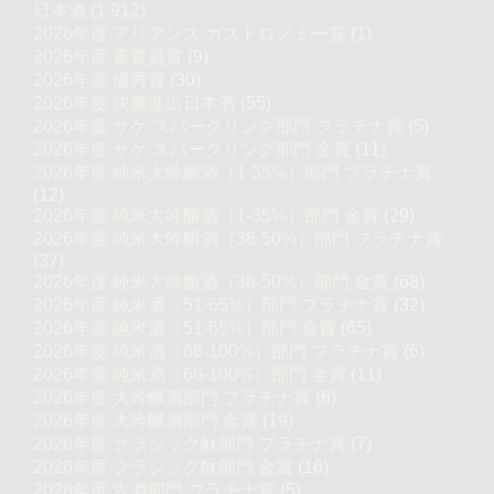
日本酒
(1,912)
2026年度 アリアンス ガストロノミー賞
(1)
2026年度 審査員賞
(9)
2026年度 優秀賞
(30)
2026年度 決勝進出日本酒
(55)
2026年度 サケ スパークリング部門 プラチナ賞
(5)
2026年度 サケ スパークリング部門 金賞
(11)
2026年度 純米大吟醸酒（1-35%）部門 プラチナ賞
(12)
2026年度 純米大吟醸酒（1-35%）部門 金賞
(29)
2026年度 純米大吟醸酒（36-50%）部門 プラチナ賞
(37)
2026年度 純米大吟醸酒（36-50%）部門 金賞
(68)
2026年度 純米酒（51-65%）部門 プラチナ賞
(32)
2026年度 純米酒（51-65%）部門 金賞
(65)
2026年度 純米酒（66-100%）部門 プラチナ賞
(6)
2026年度 純米酒（66-100%）部門 金賞
(11)
2026年度 大吟醸酒部門 プラチナ賞
(6)
2026年度 大吟醸酒部門 金賞
(19)
2026年度 クラシック酛部門 プラチナ賞
(7)
2026年度 クラシック酛部門 金賞
(16)
2026年度 古酒部門 プラチナ賞
(5)