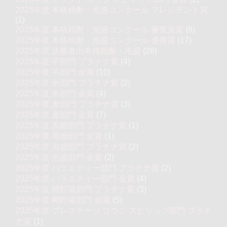
2025年度 本格焼酎・泡盛コンクール プレジデント賞
(1)
2025年度 本格焼酎・泡盛コンクール 審査員賞
(8)
2025年度 本格焼酎・泡盛コンクール 優秀賞
(17)
2025年度 決勝進出本格焼酎・泡盛
(28)
2025年度 芋部門 プラチナ賞
(4)
2025年度 芋部門 金賞
(10)
2025年度 米部門 プラチナ賞
(2)
2025年度 米部門 金賞
(4)
2025年度 麦部門 プラチナ賞
(3)
2025年度 麦部門 金賞
(7)
2025年度 黒糖部門 プラチナ賞
(1)
2025年度 黒糖部門 金賞
(1)
2025年度 泡盛部門 プラチナ賞
(2)
2025年度 泡盛部門 金賞
(2)
2025年度 バラエティー部門 プラチナ賞
(2)
2025年度 バラエティー部門 金賞
(4)
2025年度 樽貯蔵部門 プラチナ賞
(3)
2025年度 樽貯蔵部門 金賞
(5)
2025年度 プレステージ コウジ スピリッツ部門 プラチ
ナ賞
(1)