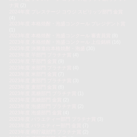
ナ賞
(2)
2024年度 プレステージ コウジ スピリッツ部門 金賞
(4)
2023年度 本格焼酎・泡盛コンクール プレジデント賞
(1)
2023年度 本格焼酎・泡盛コンクール 審査員賞
(8)
2023年度 本格焼酎・泡盛コンクール 上位銘柄
(16)
2023年度 決勝進出本格焼酎・泡盛
(30)
2023年度 芋部門 プラチナ賞
(4)
2023年度 芋部門 金賞
(9)
2023年度 米部門 プラチナ賞
(4)
2023年度 米部門 金賞
(7)
2023年度 麦部門 プラチナ賞
(3)
2023年度 麦部門 金賞
(6)
2023年度 黒糖部門 プラチナ賞
(1)
2023年度 黒糖部門 金賞
(2)
2023年度 泡盛部門 プラチナ賞
(2)
2023年度 泡盛部門 金賞
(4)
2023年度 バラエティー部門 プラチナ賞
(3)
2023年度 バラエティー部門 金賞
(7)
2023年度 樽貯蔵部門 プラチナ賞
(2)