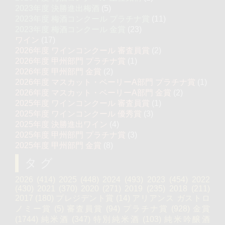
2023年度 決勝進出梅酒
(5)
2023年度 梅酒コンクール プラチナ賞
(11)
2023年度 梅酒コンクール 金賞
(23)
ワイン
(17)
2026年度 ワインコンクール 審査員賞
(2)
2026年度 甲州部門 プラチナ賞
(1)
2026年度 甲州部門 金賞
(2)
2026年度 マスカット・ベーリーA部門 プラチナ賞
(1)
2026年度 マスカット・ベーリーA部門 金賞
(2)
2025年度 ワインコンクール 審査員賞
(1)
2025年度 ワインコンクール 優秀賞
(3)
2025年度 決勝進出ワイン
(4)
2025年度 甲州部門 プラチナ賞
(3)
2025年度 甲州部門 金賞
(8)
タグ
2026
(414)
2025
(448)
2024
(493)
2023
(454)
2022
(430)
2021
(370)
2020
(271)
2019
(235)
2018
(211)
2017
(180)
プレジデント賞
(14)
アリアンス ガストロ
ノミー賞
(5)
審査員賞
(94)
プラチナ賞
(928)
金賞
(1744)
純米酒
(347)
特別純米酒
(103)
純米吟醸酒