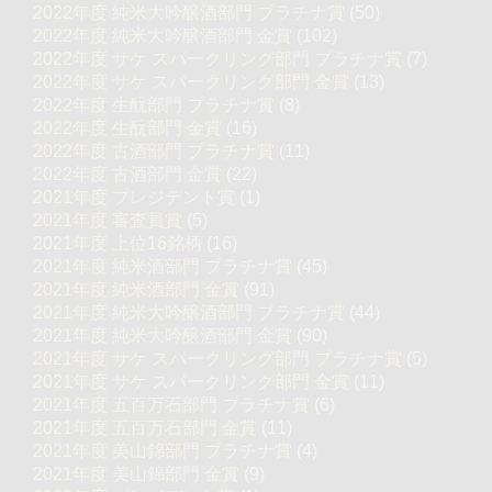
2022年度 純米大吟醸酒部門 プラチナ賞
(50)
2022年度 純米大吟醸酒部門 金賞
(102)
2022年度 サケ スパークリング部門 プラチナ賞
(7)
2022年度 サケ スパークリング部門 金賞
(13)
2022年度 生酛部門 プラチナ賞
(8)
2022年度 生酛部門 金賞
(16)
2022年度 古酒部門 プラチナ賞
(11)
2022年度 古酒部門 金賞
(22)
2021年度 プレジデント賞
(1)
2021年度 審査員賞
(5)
2021年度 上位16銘柄
(16)
2021年度 純米酒部門 プラチナ賞
(45)
2021年度 純米酒部門 金賞
(91)
2021年度 純米大吟醸酒部門 プラチナ賞
(44)
2021年度 純米大吟醸酒部門 金賞
(90)
2021年度 サケ スパークリング部門 プラチナ賞
(5)
2021年度 サケ スパークリング部門 金賞
(11)
2021年度 五百万石部門 プラチナ賞
(6)
2021年度 五百万石部門 金賞
(11)
2021年度 美山錦部門 プラチナ賞
(4)
2021年度 美山錦部門 金賞
(9)