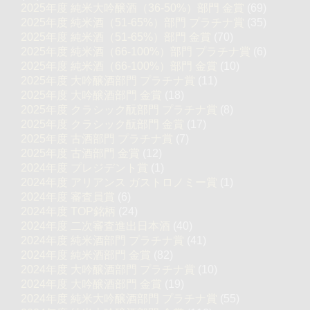
2025年度 純米大吟醸酒（36-50%）部門 金賞
(69)
2025年度 純米酒（51-65%）部門 プラチナ賞
(35)
2025年度 純米酒（51-65%）部門 金賞
(70)
2025年度 純米酒（66-100%）部門 プラチナ賞
(6)
2025年度 純米酒（66-100%）部門 金賞
(10)
2025年度 大吟醸酒部門 プラチナ賞
(11)
2025年度 大吟醸酒部門 金賞
(18)
2025年度 クラシック酛部門 プラチナ賞
(8)
2025年度 クラシック酛部門 金賞
(17)
2025年度 古酒部門 プラチナ賞
(7)
2025年度 古酒部門 金賞
(12)
2024年度 プレジデント賞
(1)
2024年度 アリアンス ガストロノミー賞
(1)
2024年度 審査員賞
(6)
2024年度 TOP銘柄
(24)
2024年度 二次審査進出日本酒
(40)
2024年度 純米酒部門 プラチナ賞
(41)
2024年度 純米酒部門 金賞
(82)
2024年度 大吟醸酒部門 プラチナ賞
(10)
2024年度 大吟醸酒部門 金賞
(19)
2024年度 純米大吟醸酒部門 プラチナ賞
(55)