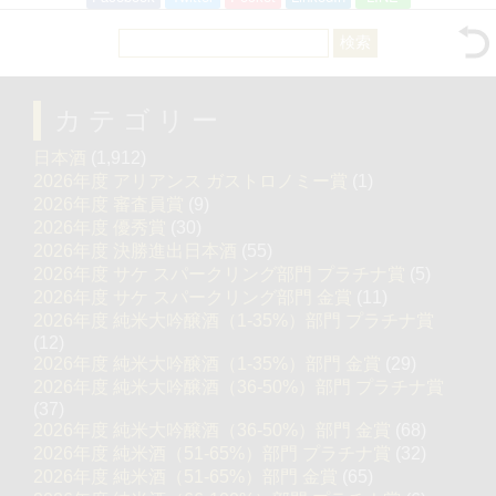
検
索:
カテゴリー
日本酒
(1,912)
2026年度 アリアンス ガストロノミー賞
(1)
2026年度 審査員賞
(9)
2026年度 優秀賞
(30)
2026年度 決勝進出日本酒
(55)
2026年度 サケ スパークリング部門 プラチナ賞
(5)
2026年度 サケ スパークリング部門 金賞
(11)
2026年度 純米大吟醸酒（1-35%）部門 プラチナ賞
(12)
2026年度 純米大吟醸酒（1-35%）部門 金賞
(29)
2026年度 純米大吟醸酒（36-50%）部門 プラチナ賞
(37)
2026年度 純米大吟醸酒（36-50%）部門 金賞
(68)
2026年度 純米酒（51-65%）部門 プラチナ賞
(32)
2026年度 純米酒（51-65%）部門 金賞
(65)