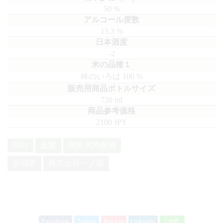
50
%
15.3
%
-2
吟のいろは
100
720
ml
2100 JPY
2021
金賞
純米大吟醸酒
宮城県
株式会社一ノ蔵
Facebook
Twitter
Pocket
LinkedIn
LINE