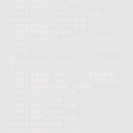
2024年度 泡盛部門 プラチナ賞
(3)
2024年度 泡盛部門 金賞
(7)
2024年度 バラエティー部門 プラチナ賞
(2)
2024年度 バラエティー部門 金賞
(5)
2024年度 樽貯蔵部門 プラチナ賞
(3)
2024年度 樽貯蔵部門 金賞
(6)
2024年度 プレステージ コウジ スピリッツ部門 プラチ
ナ賞
(2)
2024年度 プレステージ コウジ スピリッツ部門 金賞
(4)
2023年度 本格焼酎・泡盛コンクール プレジデント賞
(1)
2023年度 本格焼酎・泡盛コンクール 審査員賞
(8)
2023年度 本格焼酎・泡盛コンクール 上位銘柄
(16)
2023年度 決勝進出本格焼酎・泡盛
(30)
2023年度 芋部門 プラチナ賞
(4)
2023年度 芋部門 金賞
(9)
2023年度 米部門 プラチナ賞
(4)
2023年度 米部門 金賞
(7)
2023年度 麦部門 プラチナ賞
(3)
2023年度 麦部門 金賞
(6)
2023年度 黒糖部門 プラチナ賞
(1)