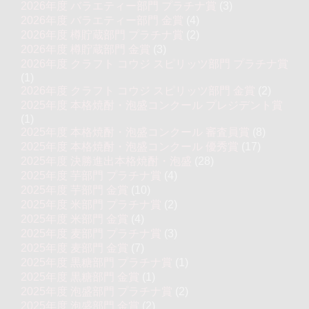
2026年度 バラエティー部門 プラチナ賞
(3)
2026年度 バラエティー部門 金賞
(4)
2026年度 樽貯蔵部門 プラチナ賞
(2)
2026年度 樽貯蔵部門 金賞
(3)
2026年度 クラフト コウジ スピリッツ部門 プラチナ賞
(1)
2026年度 クラフト コウジ スピリッツ部門 金賞
(2)
2025年度 本格焼酎・泡盛コンクール プレジデント賞
(1)
2025年度 本格焼酎・泡盛コンクール 審査員賞
(8)
2025年度 本格焼酎・泡盛コンクール 優秀賞
(17)
2025年度 決勝進出本格焼酎・泡盛
(28)
2025年度 芋部門 プラチナ賞
(4)
2025年度 芋部門 金賞
(10)
2025年度 米部門 プラチナ賞
(2)
2025年度 米部門 金賞
(4)
2025年度 麦部門 プラチナ賞
(3)
2025年度 麦部門 金賞
(7)
2025年度 黒糖部門 プラチナ賞
(1)
2025年度 黒糖部門 金賞
(1)
2025年度 泡盛部門 プラチナ賞
(2)
2025年度 泡盛部門 金賞
(2)