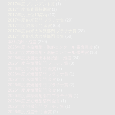
2017年度 プレジデント賞
(1)
2017年度 審査員特別賞
(1)
2017年度 上位10銘柄
(10)
2017年度 純米部門 プラチナ賞
(29)
2017年度 純米部門 金賞
(65)
2017年度 純米大吟醸部門 プラチナ賞
(28)
2017年度 純米大吟醸部門 金賞
(58)
本格焼酎・泡盛
(270)
2026年度 本格焼酎・泡盛コンクール 審査員賞
(8)
2026年度 本格焼酎・泡盛コンクール 優秀賞
(16)
2026年度 決勝進出本格焼酎・泡盛
(24)
2026年度 芋焼酎部門 プラチナ賞
(3)
2026年度 芋焼酎部門 金賞
(7)
2026年度 米焼酎部門 プラチナ賞
(1)
2026年度 米焼酎部門 金賞
(2)
2026年度 麦焼酎部門 プラチナ賞
(2)
2026年度 麦焼酎部門 金賞
(4)
2026年度 黒糖焼酎部門 プラチナ賞
(1)
2026年度 黒糖焼酎部門 金賞
(1)
2026年度 泡盛部門 プラチナ賞
(1)
2026年度 泡盛部門 金賞
(2)