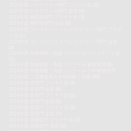
2025年度 バラエティー部門 プラチナ賞
(2)
2025年度 バラエティー部門 金賞
(4)
2025年度 樽貯蔵部門 プラチナ賞
(3)
2025年度 樽貯蔵部門 金賞
(5)
2025年度 プレステージ コウジ スピリッツ部門 プラチ
ナ賞
(1)
2025年度 プレステージ コウジ スピリッツ部門 金賞
(3)
2024年度 本格焼酎・泡盛コンクール プレジデント賞
(1)
2024年度 本格焼酎・泡盛コンクール 審査員賞
(8)
2024年度 本格焼酎・泡盛コンクール TOP銘柄
(17)
2024年度 二次審査進出本格焼酎・泡盛
(30)
2024年度 芋部門 プラチナ賞
(4)
2024年度 芋部門 金賞
(8)
2024年度 米部門 プラチナ賞
(2)
2024年度 米部門 金賞
(5)
2024年度 麦部門 プラチナ賞
(3)
2024年度 麦部門 金賞
(7)
2024年度 黒糖部門 プラチナ賞
(2)
2024年度 黒糖部門 金賞
(2)