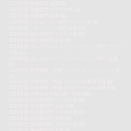
2023年度 黒糖部門 金賞
(2)
2023年度 泡盛部門 プラチナ賞
(2)
2023年度 泡盛部門 金賞
(4)
2023年度 バラエティー部門 プラチナ賞
(3)
2023年度 バラエティー部門 金賞
(7)
2023年度 樽貯蔵部門 プラチナ賞
(2)
2023年度 樽貯蔵部門 金賞
(4)
2023年度 プレステージ コウジ スピリッツ部門 プラチ
ナ賞
(1)
2023年度 プレステージ コウジ スピリッツ部門 金賞
(2)
2022年度 本格焼酎・泡盛コンクール プレジデント賞
(1)
2022年度 本格焼酎・泡盛コンクール 審査員賞
(8)
2022年度 本格焼酎・泡盛コンクール 上位銘柄
(16)
2022年度 決勝進出本格焼酎・泡盛
(30)
2022年度 芋焼酎部門 プラチナ賞
(5)
2022年度 芋焼酎部門 金賞
(10)
2022年度 米焼酎部門 プラチナ賞
(2)
2022年度 米焼酎部門 金賞
(4)
2022年度 麦焼酎部門 プラチナ賞
(5)
2022年度 麦焼酎部門 金賞
(9)