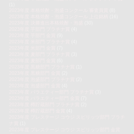
(1)
2023年度 本格焼酎・泡盛コンクール 審査員賞
(8)
2023年度 本格焼酎・泡盛コンクール 上位銘柄
(16)
2023年度 決勝進出本格焼酎・泡盛
(30)
2023年度 芋部門 プラチナ賞
(4)
2023年度 芋部門 金賞
(9)
2023年度 米部門 プラチナ賞
(4)
2023年度 米部門 金賞
(7)
2023年度 麦部門 プラチナ賞
(3)
2023年度 麦部門 金賞
(6)
2023年度 黒糖部門 プラチナ賞
(1)
2023年度 黒糖部門 金賞
(2)
2023年度 泡盛部門 プラチナ賞
(2)
2023年度 泡盛部門 金賞
(4)
2023年度 バラエティー部門 プラチナ賞
(3)
2023年度 バラエティー部門 金賞
(7)
2023年度 樽貯蔵部門 プラチナ賞
(2)
2023年度 樽貯蔵部門 金賞
(4)
2023年度 プレステージ コウジ スピリッツ部門 プラチ
ナ賞
(1)
2023年度 プレステージ コウジ スピリッツ部門 金賞