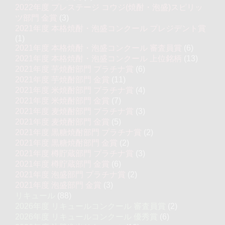
2022年度 プレステージ コウジ(焼酎・泡盛)スピリッ
ツ部門 金賞
(3)
2021年度 本格焼酎・泡盛コンクール プレジデント賞
(1)
2021年度 本格焼酎・泡盛コンクール 審査員賞
(6)
2021年度 本格焼酎・泡盛コンクール 上位銘柄
(13)
2021年度 芋焼酎部門 プラチナ賞
(6)
2021年度 芋焼酎部門 金賞
(11)
2021年度 米焼酎部門 プラチナ賞
(4)
2021年度 米焼酎部門 金賞
(7)
2021年度 麦焼酎部門 プラチナ賞
(3)
2021年度 麦焼酎部門 金賞
(5)
2021年度 黒糖焼酎部門 プラチナ賞
(2)
2021年度 黒糖焼酎部門 金賞
(2)
2021年度 樽貯蔵部門 プラチナ賞
(3)
2021年度 樽貯蔵部門 金賞
(6)
2021年度 泡盛部門 プラチナ賞
(2)
2021年度 泡盛部門 金賞
(3)
リキュール
(88)
2026年度 リキュールコンクール 審査員賞
(2)
2026年度 リキュールコンクール 優秀賞
(6)