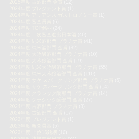
2025年度 古酒部門 金賞
(12)
2024年度 プレジデント賞
(1)
2024年度 アリアンス ガストロノミー賞
(1)
2024年度 審査員賞
(6)
2024年度 TOP銘柄
(24)
2024年度 二次審査進出日本酒
(40)
2024年度 純米酒部門 プラチナ賞
(41)
2024年度 純米酒部門 金賞
(82)
2024年度 大吟醸酒部門 プラチナ賞
(10)
2024年度 大吟醸酒部門 金賞
(19)
2024年度 純米大吟醸酒部門 プラチナ賞
(55)
2024年度 純米大吟醸酒部門 金賞
(110)
2024年度 サケ スパークリング部門 プラチナ賞
(6)
2024年度 サケ スパークリング部門 金賞
(14)
2024年度 クラシック酛部門 プラチナ賞
(14)
2024年度 クラシック酛部門 金賞
(27)
2024年度 古酒部門 プラチナ賞
(8)
2024年度 古酒部門 金賞
(17)
2023年度 プレジデント賞
(1)
2023年度 審査員賞
(5)
2023年度 上位16銘柄
(16)
2023年度 決勝進出日本酒
(34)