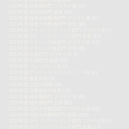
2023年度 純米酒部門 プラチナ賞
(42)
2023年度 純米酒部門 金賞
(89)
2023年度 純米大吟醸酒部門 プラチナ賞
(47)
2023年度 純米大吟醸酒部門 金賞
(99)
2023年度 サケ スパークリング部門 プラチナ賞
(7)
2023年度 サケ スパークリング部門 金賞
(13)
2023年度 クラシック酛部門 プラチナ賞
(13)
2023年度 クラシック酛部門 金賞
(26)
2023年度 古酒部門 プラチナ賞
(8)
2023年度 古酒部門 金賞
(15)
2022年度 プレジデント賞
(1)
2022年度 アリアンス ガストロノミー賞
(1)
2022年度 審査員賞
(5)
2022年度 上位16銘柄
(16)
2022年度 決勝進出日本酒
(32)
2022年度 純米酒部門 プラチナ賞
(45)
2022年度 純米酒部門 金賞
(92)
2022年度 純米大吟醸酒部門 プラチナ賞
(50)
2022年度 純米大吟醸酒部門 金賞
(102)
2022年度 サケ スパークリング部門 プラチナ賞
(7)
2022年度 サケ スパークリング部門 金賞
(13)