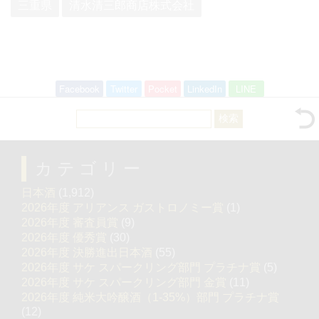
三重県
清水清三郎商店株式会社
Facebook
Twitter
Pocket
LinkedIn
LINE
検
索:
カテゴリー
日本酒
(1,912)
2026年度 アリアンス ガストロノミー賞
(1)
2026年度 審査員賞
(9)
2026年度 優秀賞
(30)
2026年度 決勝進出日本酒
(55)
2026年度 サケ スパークリング部門 プラチナ賞
(5)
2026年度 サケ スパークリング部門 金賞
(11)
2026年度 純米大吟醸酒（1-35%）部門 プラチナ賞
(12)