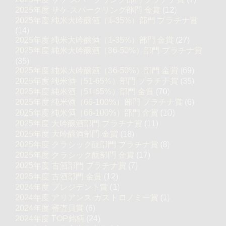
2025年度 サケ スパークリング部門 金賞
(12)
2025年度 純米大吟醸酒（1-35%）部門 プラチナ賞
(14)
2025年度 純米大吟醸酒（1-35%）部門 金賞
(27)
2025年度 純米大吟醸酒（36-50%）部門 プラチナ賞
(35)
2025年度 純米大吟醸酒（36-50%）部門 金賞
(69)
2025年度 純米酒（51-65%）部門 プラチナ賞
(35)
2025年度 純米酒（51-65%）部門 金賞
(70)
2025年度 純米酒（66-100%）部門 プラチナ賞
(6)
2025年度 純米酒（66-100%）部門 金賞
(10)
2025年度 大吟醸酒部門 プラチナ賞
(11)
2025年度 大吟醸酒部門 金賞
(18)
2025年度 クラシック酛部門 プラチナ賞
(8)
2025年度 クラシック酛部門 金賞
(17)
2025年度 古酒部門 プラチナ賞
(7)
2025年度 古酒部門 金賞
(12)
2024年度 プレジデント賞
(1)
2024年度 アリアンス ガストロノミー賞
(1)
2024年度 審査員賞
(6)
2024年度 TOP銘柄
(24)