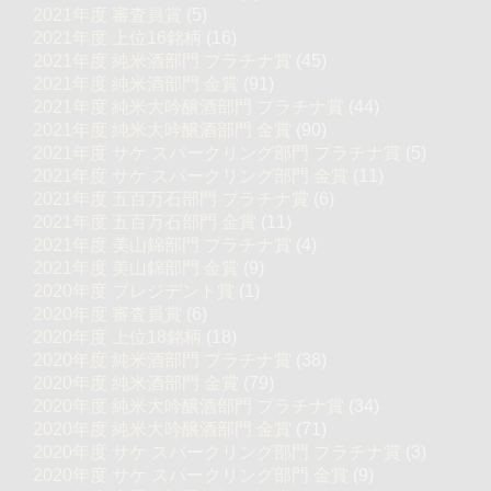
2021年度 審査員賞
(5)
2021年度 上位16銘柄
(16)
2021年度 純米酒部門 プラチナ賞
(45)
2021年度 純米酒部門 金賞
(91)
2021年度 純米大吟醸酒部門 プラチナ賞
(44)
2021年度 純米大吟醸酒部門 金賞
(90)
2021年度 サケ スパークリング部門 プラチナ賞
(5)
2021年度 サケ スパークリング部門 金賞
(11)
2021年度 五百万石部門 プラチナ賞
(6)
2021年度 五百万石部門 金賞
(11)
2021年度 美山錦部門 プラチナ賞
(4)
2021年度 美山錦部門 金賞
(9)
2020年度 プレジデント賞
(1)
2020年度 審査員賞
(6)
2020年度 上位18銘柄
(18)
2020年度 純米酒部門 プラチナ賞
(38)
2020年度 純米酒部門 金賞
(79)
2020年度 純米大吟醸酒部門 プラチナ賞
(34)
2020年度 純米大吟醸酒部門 金賞
(71)
2020年度 サケ スパークリング部門 プラチナ賞
(3)
2020年度 サケ スパークリング部門 金賞
(9)