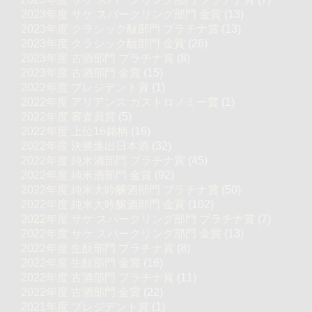
2023年度 サケ スパークリング部門 金賞
(13)
2023年度 クラシック酛部門 プラチナ賞
(13)
2023年度 クラシック酛部門 金賞
(26)
2023年度 古酒部門 プラチナ賞
(8)
2023年度 古酒部門 金賞
(15)
2022年度 プレジデント賞
(1)
2022年度 アリアンス ガストロノミー賞
(1)
2022年度 審査員賞
(5)
2022年度 上位16銘柄
(16)
2022年度 決勝進出日本酒
(32)
2022年度 純米酒部門 プラチナ賞
(45)
2022年度 純米酒部門 金賞
(92)
2022年度 純米大吟醸酒部門 プラチナ賞
(50)
2022年度 純米大吟醸酒部門 金賞
(102)
2022年度 サケ スパークリング部門 プラチナ賞
(7)
2022年度 サケ スパークリング部門 金賞
(13)
2022年度 生酛部門 プラチナ賞
(8)
2022年度 生酛部門 金賞
(16)
2022年度 古酒部門 プラチナ賞
(11)
2022年度 古酒部門 金賞
(22)
2021年度 プレジデント賞
(1)