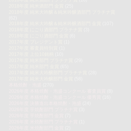
2018年度 純米酒部門 金賞
(25)
2018年度 純米大吟醸＆純米吟醸酒部門 プラチナ賞
(62)
2018年度 純米大吟醸＆純米吟醸酒部門 金賞
(107)
2018年度 にごり酒部門 プラチナ賞
(3)
2018年度 にごり酒部門 金賞
(6)
2017年度 プレジデント賞
(1)
2017年度 審査員特別賞
(1)
2017年度 上位10銘柄
(10)
2017年度 純米部門 プラチナ賞
(29)
2017年度 純米部門 金賞
(65)
2017年度 純米大吟醸部門 プラチナ賞
(28)
2017年度 純米大吟醸部門 金賞
(58)
本格焼酎・泡盛
(270)
2026年度 本格焼酎・泡盛コンクール 審査員賞
(8)
2026年度 本格焼酎・泡盛コンクール 優秀賞
(16)
2026年度 決勝進出本格焼酎・泡盛
(24)
2026年度 芋焼酎部門 プラチナ賞
(3)
2026年度 芋焼酎部門 金賞
(7)
2026年度 米焼酎部門 プラチナ賞
(1)
2026年度 米焼酎部門 金賞
(2)