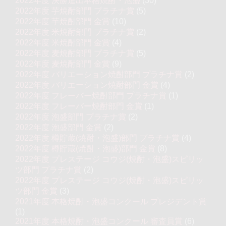
2022年度 決勝進出本格焼酎・泡盛
(30)
2022年度 芋焼酎部門 プラチナ賞
(5)
2022年度 芋焼酎部門 金賞
(10)
2022年度 米焼酎部門 プラチナ賞
(2)
2022年度 米焼酎部門 金賞
(4)
2022年度 麦焼酎部門 プラチナ賞
(5)
2022年度 麦焼酎部門 金賞
(9)
2022年度 バリエーション焼酎部門 プラチナ賞
(2)
2022年度 バリエーション焼酎部門 金賞
(4)
2022年度 フレーバー焼酎部門 プラチナ賞
(1)
2022年度 フレーバー焼酎部門 金賞
(1)
2022年度 泡盛部門 プラチナ賞
(2)
2022年度 泡盛部門 金賞
(2)
2022年度 樽貯蔵(焼酎・泡盛)部門 プラチナ賞
(4)
2022年度 樽貯蔵(焼酎・泡盛)部門 金賞
(8)
2022年度 プレステージ コウジ(焼酎・泡盛)スピリッ
ツ部門 プラチナ賞
(2)
2022年度 プレステージ コウジ(焼酎・泡盛)スピリッ
ツ部門 金賞
(3)
2021年度 本格焼酎・泡盛コンクール プレジデント賞
(1)
2021年度 本格焼酎・泡盛コンクール 審査員賞
(6)